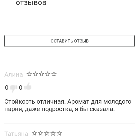
отзывов
ОСТАВИТЬ ОТЗЫВ
Алина
0
0
Стойкость отличная. Аромат для молодого
парня, даже подростка, я бы сказала.
Татьяна