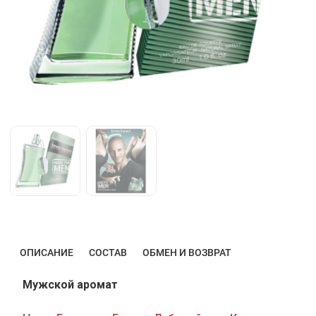
ОПИСАНИЕ
СОСТАВ
ОБМЕН И ВОЗВРАТ
Мужской аромат