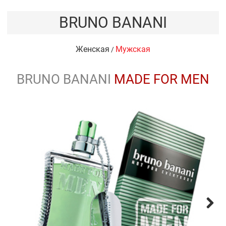
BRUNO BANANI
Женская
Мужская
/
BRUNO BANANI
MADE FOR MEN