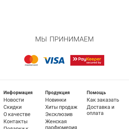
МЫ ПРИНИМАЕМ
Информация
Продукция
Помощь
Новости
Новинки
Как заказать
Скидки
Хиты продаж
Доставка и
оплата
О качестве
Эксклюзив
Контакты
Женская
парфюмерия
Подарки к