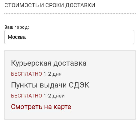
СТОИМОСТЬ И СРОКИ ДОСТАВКИ
Ваш город:
Курьерская доставка
БЕСПЛАТНО
1-2 дня
Пункты выдачи СДЭК
БЕСПЛАТНО
1-2
дней
Смотреть на карте