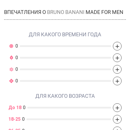
ВПЕЧАТЛЕНИЯ О
BRUNO BANANI
MADE FOR MEN
ДЛЯ КАКОГО ВРЕМЕНИ ГОДА
+
0
+
0
+
0
+
0
ДЛЯ КАКОГО ВОЗРАСТА
+
До 18
0
+
18-25
0