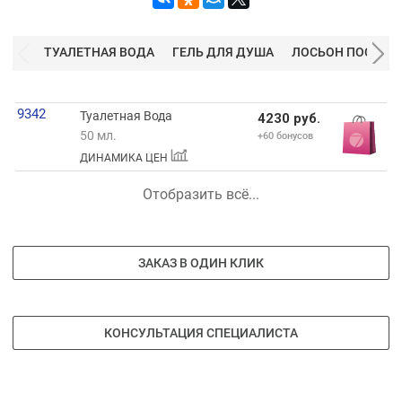
ТУАЛЕТНАЯ ВОДА
ГЕЛЬ ДЛЯ ДУША
ЛОСЬОН ПОСЛЕ Б
9342
Туалетная Вода
4230 руб.
50 мл.
+60 бонусов
ДИНАМИКА ЦЕН
Отобразить всё...
ЗАКАЗ В ОДИН КЛИК
КОНСУЛЬТАЦИЯ СПЕЦИАЛИСТА