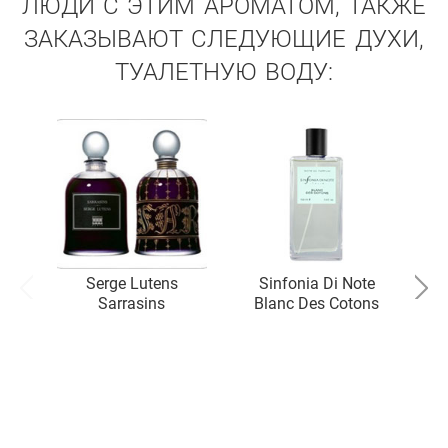
ЛЮДИ С ЭТИМ АРОМАТОМ, ТАКЖЕ
ЗАКАЗЫВАЮТ СЛЕДУЮЩИЕ ДУХИ,
ТУАЛЕТНУЮ ВОДУ:
Serge Lutens
Sinfonia Di Note
Sarrasins
Blanc Des Cotons