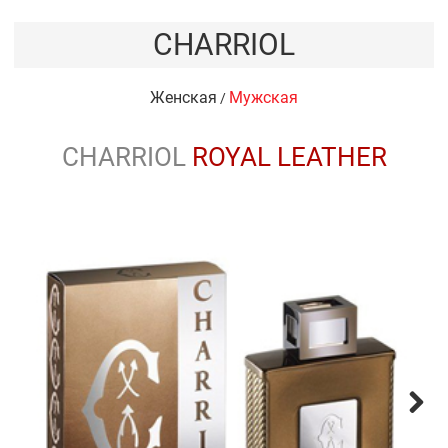
CHARRIOL
Женская
Мужская
/
CHARRIOL
ROYAL LEATHER