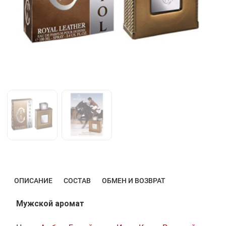
ОПИСАНИЕ
СОСТАВ
ОБМЕН И ВОЗВРАТ
Мужской аромат