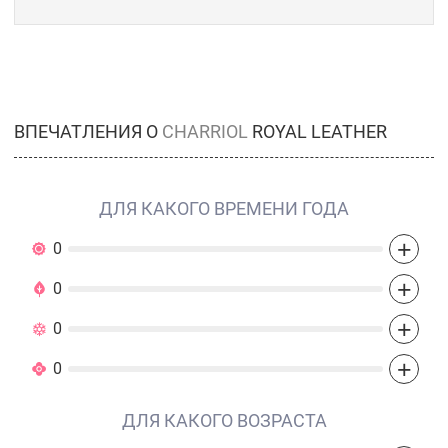
ВПЕЧАТЛЕНИЯ О
CHARRIOL
ROYAL LEATHER
ДЛЯ КАКОГО ВРЕМЕНИ ГОДА
+
0
+
0
+
0
+
0
ДЛЯ КАКОГО ВОЗРАСТА