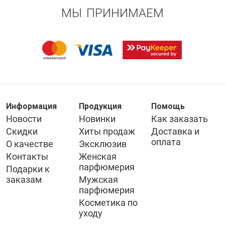
МЫ ПРИНИМАЕМ
Информация
Продукция
Помощь
Новости
Новинки
Как заказать
Скидки
Хиты продаж
Доставка и
оплата
О качестве
Эксклюзив
Контакты
Женская
парфюмерия
Подарки к
заказам
Мужская
парфюмерия
Косметика по
уходу