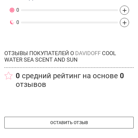
+
0
+
0
ОТЗЫВЫ ПОКУПАТЕЛЕЙ О
DAVIDOFF
COOL
WATER SEA SCENT AND SUN
0
средний рейтинг на основе
0
отзывов
ОСТАВИТЬ ОТЗЫВ