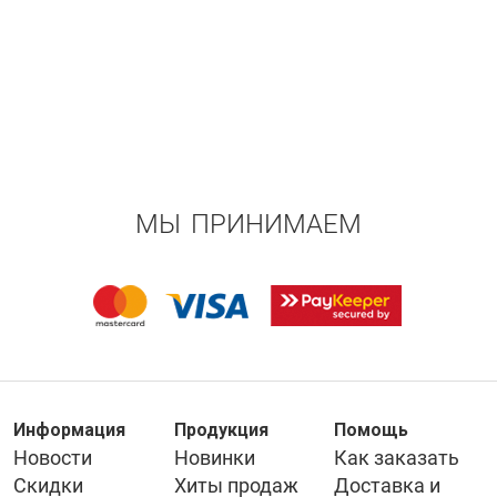
МЫ ПРИНИМАЕМ
Информация
Продукция
Помощь
Новости
Новинки
Как заказать
Скидки
Хиты продаж
Доставка и