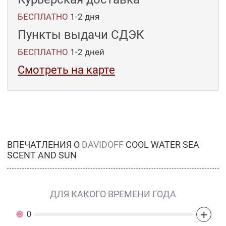
БЕСПЛАТНО
1-2 дня
Пункты выдачи СДЭК
БЕСПЛАТНО
1-2
дней
Смотреть на карте
ВПЕЧАТЛЕНИЯ О
DAVIDOFF
COOL WATER SEA
SCENT AND SUN
ДЛЯ КАКОГО ВРЕМЕНИ ГОДА
+
0