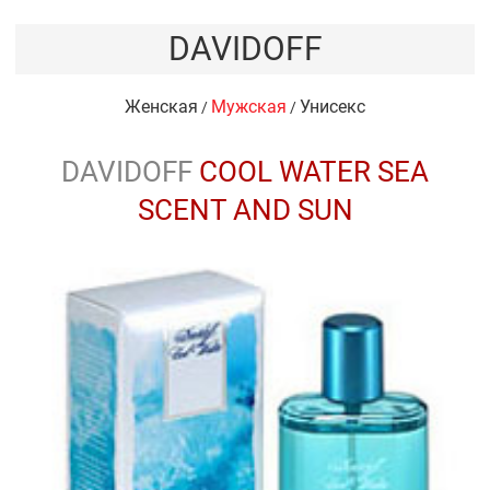
DAVIDOFF
Женская
Мужская
Унисекс
/
/
DAVIDOFF
COOL WATER SEA
SCENT AND SUN