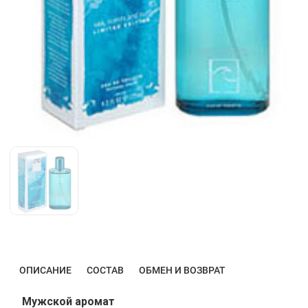
ОПИСАНИЕ
СОСТАВ
ОБМЕН И ВОЗВРАТ
Мужской аромат