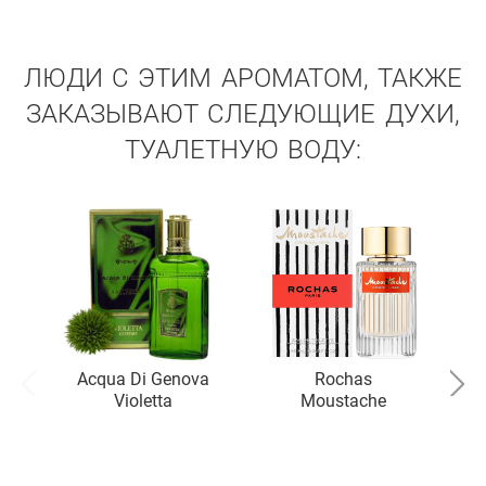
ЛЮДИ С ЭТИМ АРОМАТОМ, ТАКЖЕ
ЗАКАЗЫВАЮТ СЛЕДУЮЩИЕ ДУХИ,
ТУАЛЕТНУЮ ВОДУ:
Acqua Di Genova
Rochas
Violetta
Moustache
C