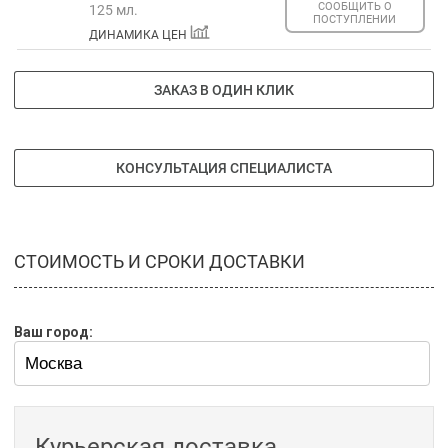
СООБЩИТЬ О
125 мл.
ПОСТУПЛЕНИИ
ДИНАМИКА ЦЕН
ЗАКАЗ В ОДИН КЛИК
КОНСУЛЬТАЦИЯ СПЕЦИАЛИСТА
СТОИМОСТЬ И СРОКИ ДОСТАВКИ
Ваш город:
Курьерская доставка