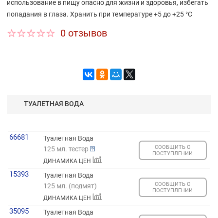
использование в пищу опасно для жизни и здоровья, избегать
попадания в глаза. Хранить при температуре +5 до +25 °С
0 отзывов
ТУАЛЕТНАЯ ВОДА
66681
Туалетная Вода
СООБЩИТЬ О
125 мл. тестер
ПОСТУПЛЕНИИ
ДИНАМИКА ЦЕН
15393
Туалетная Вода
СООБЩИТЬ О
125 мл. (подмят)
ПОСТУПЛЕНИИ
ДИНАМИКА ЦЕН
35095
Туалетная Вода