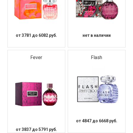
от 3781 до 6082 руб.
нет в наличии
Fever
Flash
от 4847 до 6668 руб.
от 3837 до 5791 руб.