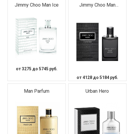
Jimmy Choo Man Ice
Jimmy Choo Man
Intense
от 3275 до 5745 руб.
от 4128 до 5184 руб.
Man Parfum
Urban Hero