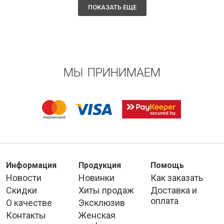
ПОКАЗАТЬ ЕЩЕ
МЫ ПРИНИМАЕМ
Информация
Продукция
Помощь
Новости
Новинки
Как заказать
Скидки
Хиты продаж
Доставка и
оплата
О качестве
Эксклюзив
Контакты
Женская