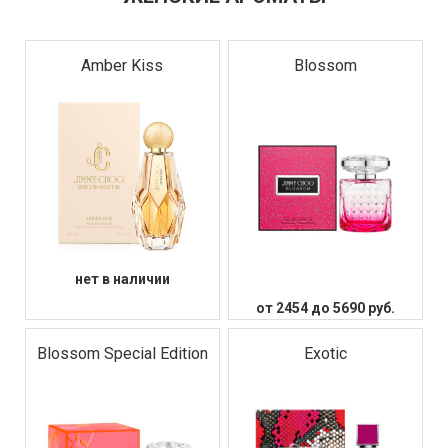
Amber Kiss
Blossom
нет в наличии
от 2454 до 5690 руб.
Blossom Special Edition
Exotic