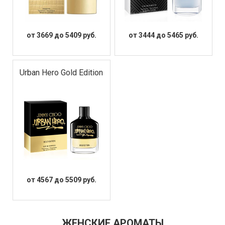
от 3669 до 5409 руб.
от 3444 до 5465 руб.
Urban Hero Gold Edition
от 4567 до 5509 руб.
ЖЕНСКИЕ АРОМАТЫ