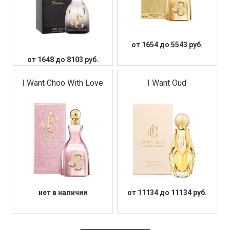
от 1654 до 5543 руб.
от 1648 до 8103 руб.
I Want Choo With Love
I Want Oud
нет в наличии
от 11134 до 11134 руб.