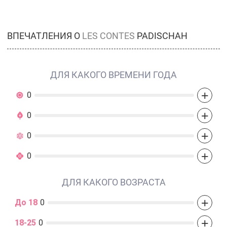
ВПЕЧАТЛЕНИЯ О
LES CONTES
PADISCHAH
ДЛЯ КАКОГО ВРЕМЕНИ ГОДА
+
0
+
0
+
0
+
0
ДЛЯ КАКОГО ВОЗРАСТА
+
До 18
0
+
18-25
0