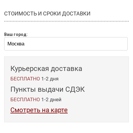
СТОИМОСТЬ И СРОКИ ДОСТАВКИ
Ваш город:
Курьерская доставка
БЕСПЛАТНО
1-2 дня
Пункты выдачи СДЭК
БЕСПЛАТНО
1-2
дней
Смотреть на карте