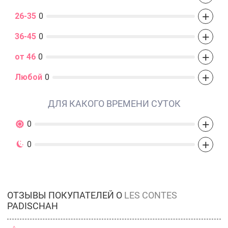
+
26-35
0
+
36-45
0
+
от 46
0
+
Любой
0
ДЛЯ КАКОГО ВРЕМЕНИ СУТОК
+
0
+
0
ОТЗЫВЫ ПОКУПАТЕЛЕЙ О
LES CONTES
PADISCHAH