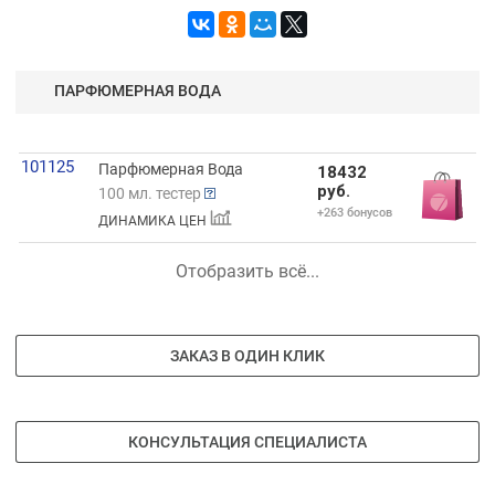
ПАРФЮМЕРНАЯ ВОДА
101125
Парфюмерная Вода
18432
руб.
100 мл. тестер
+263 бонусов
ДИНАМИКА ЦЕН
Отобразить всё...
ЗАКАЗ В ОДИН КЛИК
КОНСУЛЬТАЦИЯ СПЕЦИАЛИСТА