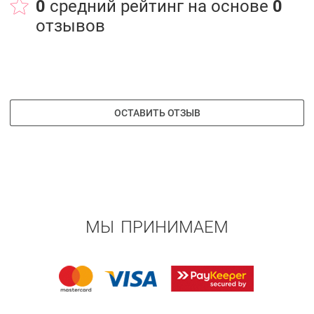
0
средний рейтинг на основе
0
отзывов
ОСТАВИТЬ ОТЗЫВ
МЫ ПРИНИМАЕМ