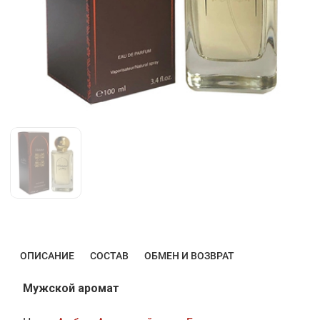
ОПИСАНИЕ
СОСТАВ
ОБМЕН И ВОЗВРАТ
Мужской аромат