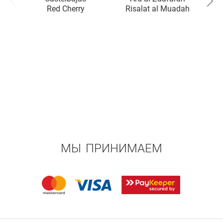
Red Cherry
Risalat al Muadah
МЫ ПРИНИМАЕМ