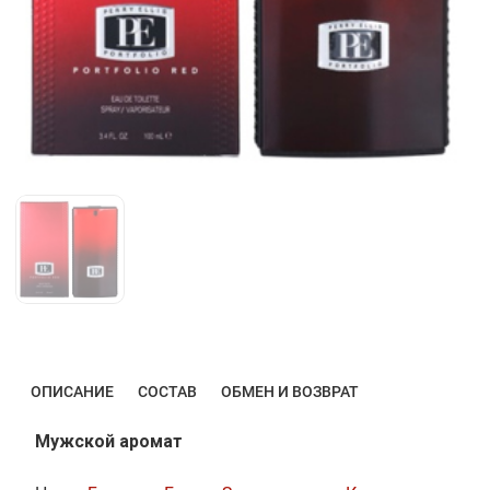
ОПИСАНИЕ
СОСТАВ
ОБМЕН И ВОЗВРАТ
Мужской аромат