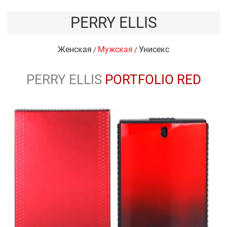
PERRY ELLIS
Женская
Мужская
Унисекс
/
/
PERRY ELLIS
PORTFOLIO RED