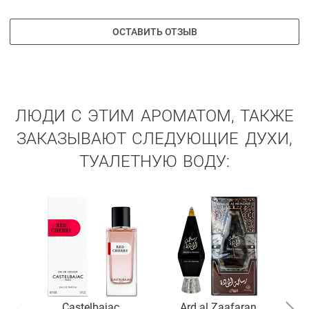
ОСТАВИТЬ ОТЗЫВ
ЛЮДИ С ЭТИМ АРОМАТОМ, ТАКЖЕ
ЗАКАЗЫВАЮТ СЛЕДУЮЩИЕ ДУХИ,
ТУАЛЕТНУЮ ВОДУ:
Castelbajac
Ard al Zaafaran