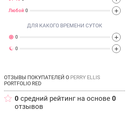
+
Любой
0
ДЛЯ КАКОГО ВРЕМЕНИ СУТОК
+
0
+
0
ОТЗЫВЫ ПОКУПАТЕЛЕЙ О
PERRY ELLIS
PORTFOLIO RED
0
средний рейтинг на основе
0
отзывов