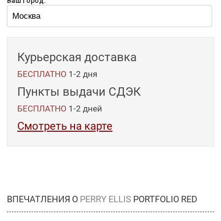
Ваш город:
Курьерская доставка
БЕСПЛАТНО
1-2 дня
Пункты выдачи СДЭК
БЕСПЛАТНО
1-2
дней
Смотреть на карте
ВПЕЧАТЛЕНИЯ О
PERRY ELLIS
PORTFOLIO RED