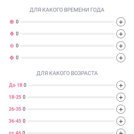
ДЛЯ КАКОГО ВРЕМЕНИ ГОДА
+
0
+
0
+
0
+
0
ДЛЯ КАКОГО ВОЗРАСТА
+
До 18
0
+
18-25
0
+
26-35
0
+
36-45
0
+
от 46
0