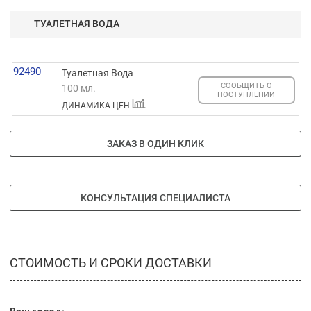
ТУАЛЕТНАЯ ВОДА
92490
Туалетная Вода
СООБЩИТЬ О
100 мл.
ПОСТУПЛЕНИИ
ДИНАМИКА ЦЕН
ЗАКАЗ В ОДИН КЛИК
КОНСУЛЬТАЦИЯ СПЕЦИАЛИСТА
СТОИМОСТЬ И СРОКИ ДОСТАВКИ