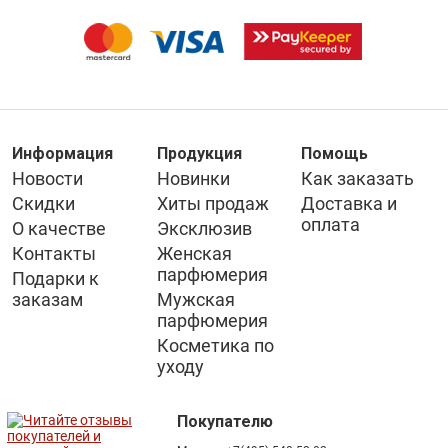
Информация
Продукция
Помощь
Новости
Новинки
Как заказать
Скидки
Хиты продаж
Доставка и
оплата
О качестве
Эксклюзив
Контакты
Женская
парфюмерия
Подарки к
заказам
Мужская
парфюмерия
Косметика по
уходу
Покупателю