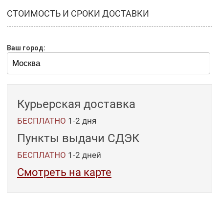
СТОИМОСТЬ И СРОКИ ДОСТАВКИ
Ваш город:
Курьерская доставка
БЕСПЛАТНО
1-2 дня
Пункты выдачи СДЭК
БЕСПЛАТНО
1-2
дней
Смотреть на карте