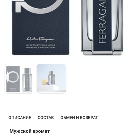
ОПИСАНИЕ
СОСТАВ
ОБМЕН И ВОЗВРАТ
Мужской аромат