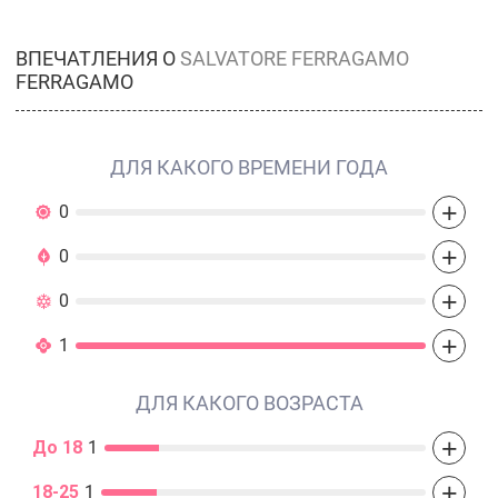
ВПЕЧАТЛЕНИЯ О
SALVATORE FERRAGAMO
FERRAGAMO
ДЛЯ КАКОГО ВРЕМЕНИ ГОДА
+
0
+
0
+
0
+
1
ДЛЯ КАКОГО ВОЗРАСТА
+
До 18
1
+
18-25
1