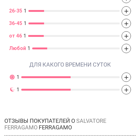
+
26-35
1
+
36-45
1
+
от 46
1
+
Любой
1
ДЛЯ КАКОГО ВРЕМЕНИ СУТОК
+
1
+
1
ОТЗЫВЫ ПОКУПАТЕЛЕЙ О
SALVATORE
FERRAGAMO
FERRAGAMO