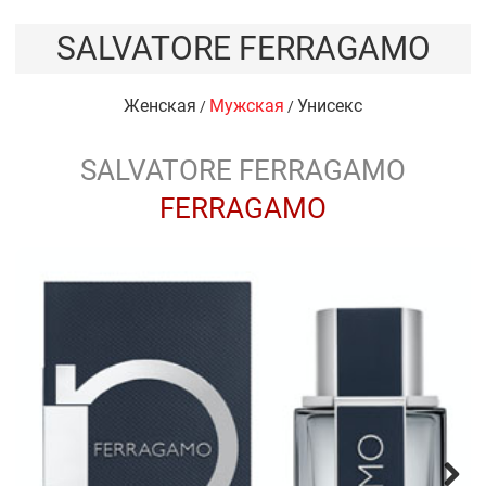
SALVATORE FERRAGAMO
Женская
Мужская
Унисекс
/
/
SALVATORE FERRAGAMO
FERRAGAMO