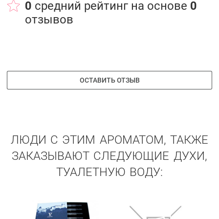
0
средний рейтинг на основе
0
отзывов
ОСТАВИТЬ ОТЗЫВ
ЛЮДИ С ЭТИМ АРОМАТОМ, ТАКЖЕ
ЗАКАЗЫВАЮТ СЛЕДУЮЩИЕ ДУХИ,
ТУАЛЕТНУЮ ВОДУ: