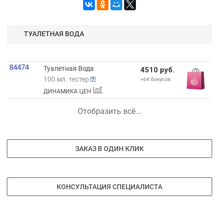
ТУАЛЕТНАЯ ВОДА
84474
Туалетная Вода
4510 руб.
100 мл. тестер
+64 бонусов
ДИНАМИКА ЦЕН
Отобразить всё...
ЗАКАЗ В ОДИН КЛИК
КОНСУЛЬТАЦИЯ СПЕЦИАЛИСТА