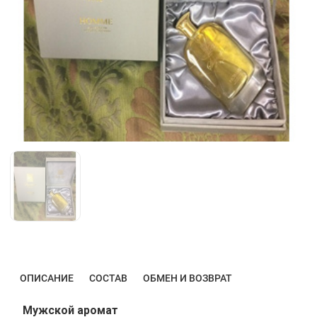
ОПИСАНИЕ
СОСТАВ
ОБМЕН И ВОЗВРАТ
Мужской аромат