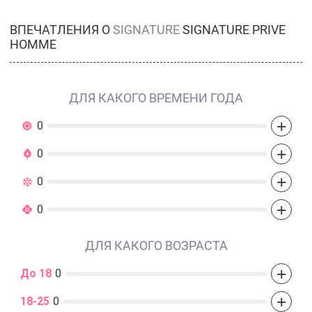
ВПЕЧАТЛЕНИЯ О
SIGNATURE
SIGNATURE PRIVE
HOMME
ДЛЯ КАКОГО ВРЕМЕНИ ГОДА
+
0
+
0
+
0
+
0
ДЛЯ КАКОГО ВОЗРАСТА
+
До 18
0
+
18-25
0