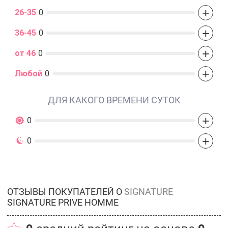
+
26-35
0
+
36-45
0
+
от 46
0
+
Любой
0
ДЛЯ КАКОГО ВРЕМЕНИ СУТОК
+
0
+
0
ОТЗЫВЫ ПОКУПАТЕЛЕЙ О
SIGNATURE
SIGNATURE PRIVE HOMME