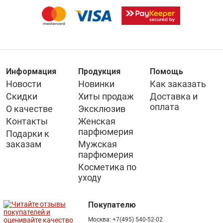
Информация
Продукция
Помощь
Новости
Новинки
Как заказать
Скидки
Хиты продаж
Доставка и
оплата
О качестве
Эксклюзив
Контакты
Женская
парфюмерия
Подарки к
заказам
Мужская
парфюмерия
Косметика по
уходу
Покупателю
Москва:
+7(495) 540-52-02