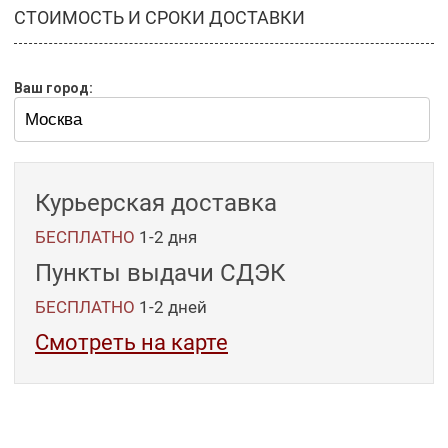
СТОИМОСТЬ И СРОКИ ДОСТАВКИ
Ваш город:
Курьерская доставка
БЕСПЛАТНО
1-2 дня
Пункты выдачи СДЭК
БЕСПЛАТНО
1-2
дней
Смотреть на карте