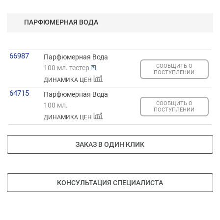
ПАРФЮМЕРНАЯ ВОДА
66987
Парфюмерная Вода
СООБЩИТЬ О
100 мл. тестер
ПОСТУПЛЕНИИ
ДИНАМИКА ЦЕН
64715
Парфюмерная Вода
СООБЩИТЬ О
100 мл.
ПОСТУПЛЕНИИ
ДИНАМИКА ЦЕН
ЗАКАЗ В ОДИН КЛИК
КОНСУЛЬТАЦИЯ СПЕЦИАЛИСТА