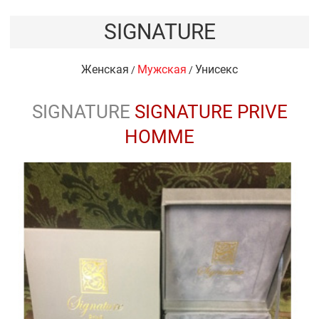
SIGNATURE
Женская
Мужская
Унисекс
/
/
SIGNATURE
SIGNATURE PRIVE
HOMME