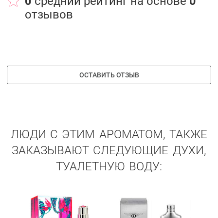
0
средний рейтинг на основе
0
отзывов
ОСТАВИТЬ ОТЗЫВ
ЛЮДИ С ЭТИМ АРОМАТОМ, ТАКЖЕ
ЗАКАЗЫВАЮТ СЛЕДУЮЩИЕ ДУХИ,
ТУАЛЕТНУЮ ВОДУ: