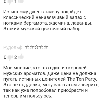
0
1
Истинному джентльмену подойдет
классический ненавязчивый запах с
нотками бергамота, жасмина, лаванды.
Этакий мужской цветочный набор.
Рудольф
0
2
Моё мнение, что это один из королей
мужских ароматов. Даже цена не должна
пугать истинных ценителей The Ten Party.
Это не подделка, могу вас в этом заверить,
так как уже попробовал приобрести и
теперь им пользуюсь.