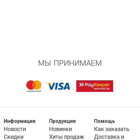
МЫ ПРИНИМАЕМ
Информация
Продукция
Помощь
Новости
Новинки
Как заказать
Скидки
Хиты продаж
Доставка и