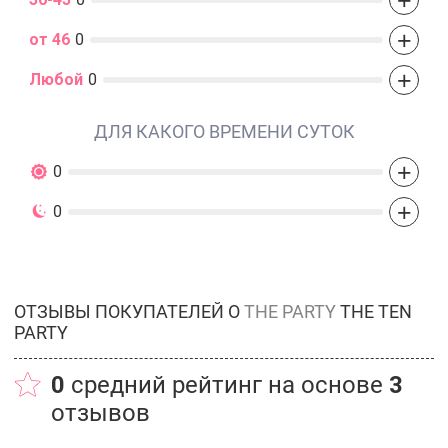
+
от 46
0
+
Любой
0
ДЛЯ КАКОГО ВРЕМЕНИ СУТОК
+
0
+
0
ОТЗЫВЫ ПОКУПАТЕЛЕЙ О
THE PARTY
THE TEN
PARTY
0
средний рейтинг на основе
3
отзывов