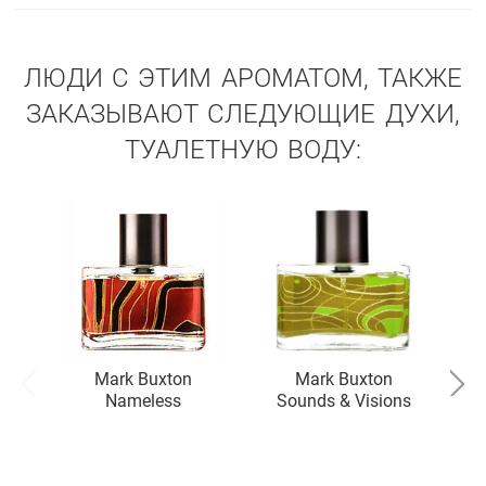
ЛЮДИ С ЭТИМ АРОМАТОМ, ТАКЖЕ
ЗАКАЗЫВАЮТ СЛЕДУЮЩИЕ ДУХИ,
ТУАЛЕТНУЮ ВОДУ:
Mark Buxton
Mark Buxton
Nameless
Sounds & Visions