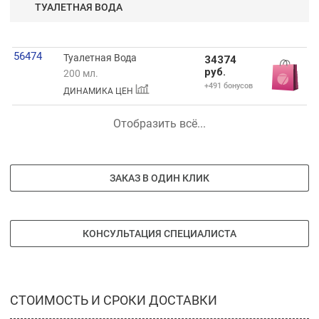
ТУАЛЕТНАЯ ВОДА
56474
Туалетная Вода
34374
руб.
200 мл.
+491 бонусов
ДИНАМИКА ЦЕН
Отобразить всё...
ЗАКАЗ В ОДИН КЛИК
КОНСУЛЬТАЦИЯ СПЕЦИАЛИСТА
СТОИМОСТЬ И СРОКИ ДОСТАВКИ