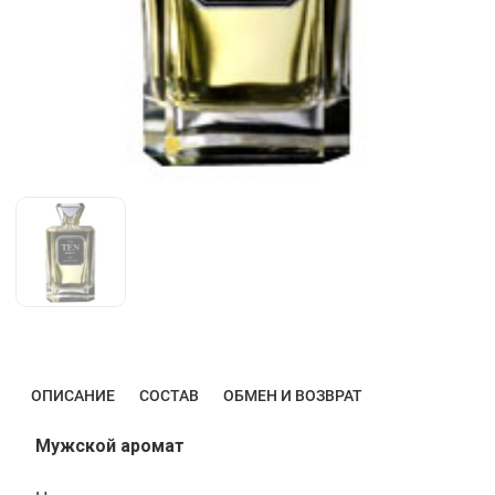
ОПИСАНИЕ
СОСТАВ
ОБМЕН И ВОЗВРАТ
Мужской аромат