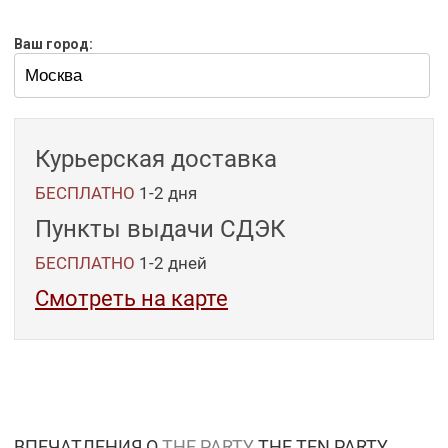
Ваш город:
Курьерская доставка
БЕСПЛАТНО
1-2 дня
Пункты выдачи СДЭК
БЕСПЛАТНО
1-2
дней
Смотреть на карте
ВПЕЧАТЛЕНИЯ О
THE PARTY
THE TEN PARTY