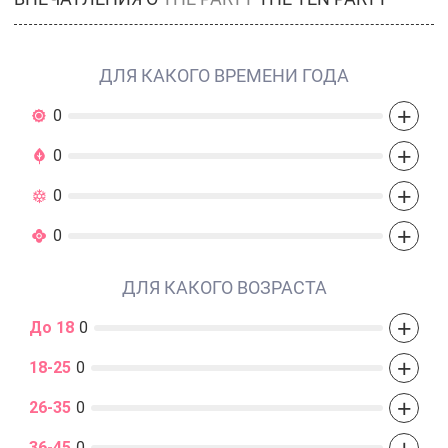
ДЛЯ КАКОГО ВРЕМЕНИ ГОДА
+
0
+
0
+
0
+
0
ДЛЯ КАКОГО ВОЗРАСТА
+
До 18
0
+
18-25
0
+
26-35
0
+
36-45
0