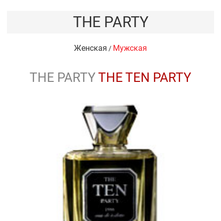
THE PARTY
Женская
Мужская
/
THE PARTY
THE TEN PARTY