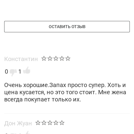
ОСТАВИТЬ ОТЗЫВ
Константин
0
1
Очень хорошие.Запах просто супер. Хоть и
цена кусается, но это того стоит. Мне жена
всегда покупает только их.
Дон Жуан