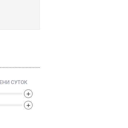
ЕНИ СУТОК
+
+