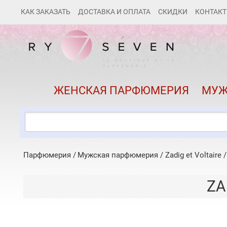
КАК ЗАКАЗАТЬ
ДОСТАВКА И ОПЛАТА
СКИДКИ
КОНТАК
ЖЕНСКАЯ ПАРФЮМЕРИЯ
МУЖ
Парфюмерия
Мужская парфюмерия
/
Zadig et Voltaire
ZA