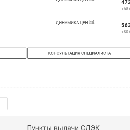
473
+68 
ДИНАМИКА ЦЕН
563
+80 
КОНСУЛЬТАЦИЯ СПЕЦИАЛИСТА
Пункты выдачи СДЭК