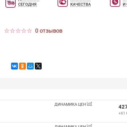
СЕГОДНЯ
КАЧЕСТВА
И
0 отзывов
ДИНАМИКА ЦЕН
427
+61 
ДИНАМИКА ЦЕН