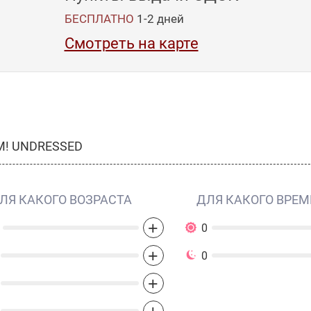
БЕСПЛАТНО
1-2
дней
Смотреть на карте
IM! UNDRESSED
ЛЯ КАКОГО ВОЗРАСТА
ДЛЯ КАКОГО ВРЕМ
+
0
+
0
+