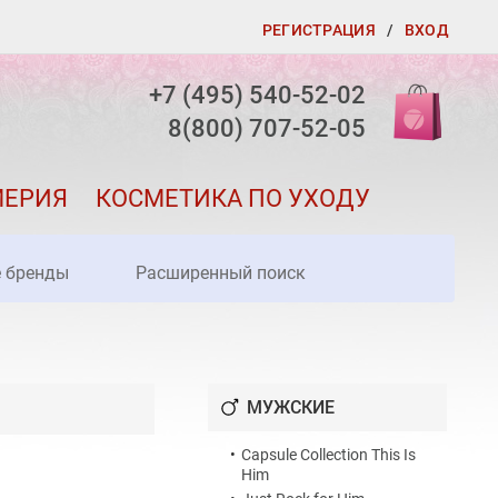
РЕГИСТРАЦИЯ
/
ВХОД
+7 (495) 540-52-02
8(800) 707-52-05
МЕРИЯ
КОСМЕТИКА ПО УХОДУ
е бренды
Расширенный поиск
МУЖСКИЕ
•
Capsule Collection This Is
Him