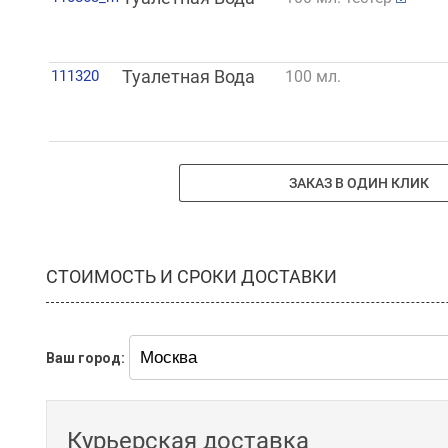
111320
Туалетная Вода
100 мл.
ЗАКАЗ В ОДИН КЛИК
СТОИМОСТЬ И СРОКИ ДОСТАВКИ
Ваш город:
Курьерская доставка