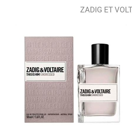
ZADIG ET VOL