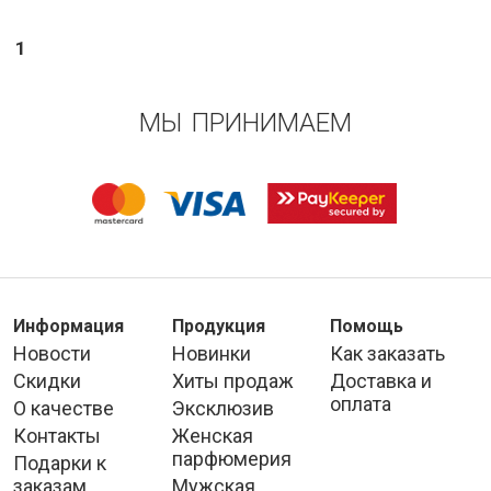
1
МЫ ПРИНИМАЕМ
Информация
Продукция
Помощь
Новости
Новинки
Как заказать
Скидки
Хиты продаж
Доставка и
оплата
О качестве
Эксклюзив
Контакты
Женская
парфюмерия
Подарки к
заказам
Мужская