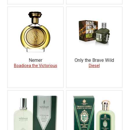
Nemer
Only the Brave Wild
Boadicea the Victorious
Diesel