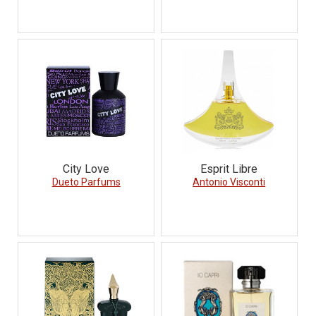
City Love
Esprit Libre
Dueto Parfums
Antonio Visconti