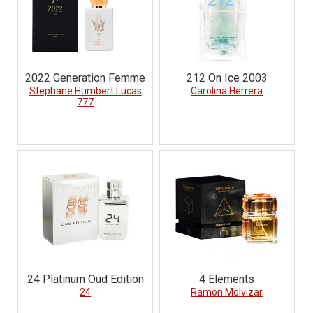
2022 Generation Femme
212 On Ice 2003
Stephane Humbert Lucas
Carolina Herrera
777
24 Platinum Oud Edition
4 Elements
24
Ramon Molvizar