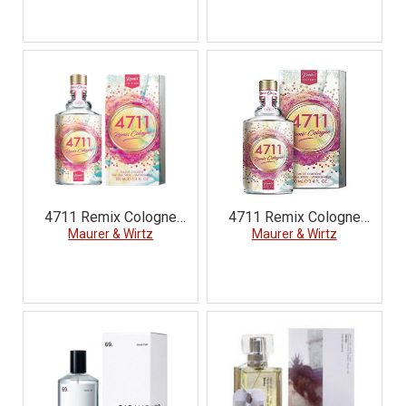
4711 Remix Cologne
4711 Remix Cologne
Festival Vibes Edition
Maurer & Wirtz
Neroli Edition 2021
Maurer & Wirtz
2021