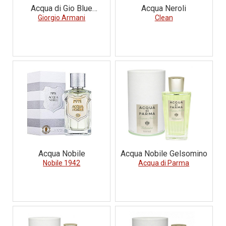
Acqua di Gio Blue
Acqua Neroli
Edition Pour Homme
Giorgio Armani
Clean
Acqua Nobile
Acqua Nobile Gelsomino
Nobile 1942
Acqua di Parma