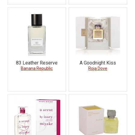
83 Leather Reserve
A Goodnight Kiss
Banana Republic
Roja Dove