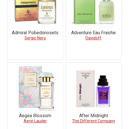
Admiral Pobedonosets
Adventure Eau Fraiche
Sergio Nero
Davidoff
Aegea Blossom
After Midnight
Aerin Lauder
The Different Company