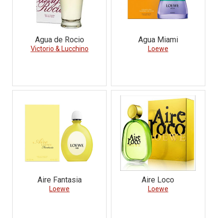
Agua de Rocio
Agua Miami
Victorio & Lucchino
Loewe
Aire Fantasia
Aire Loco
Loewe
Loewe