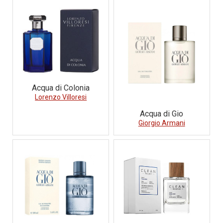
Acqua di Colonia
Lorenzo Villoresi
Acqua di Gio
Giorgio Armani