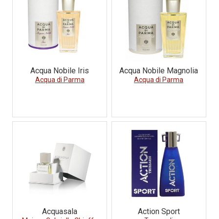
Acqua Nobile Iris
Acqua Nobile Magnolia
Acqua di Parma
Acqua di Parma
Acquasala
Action Sport