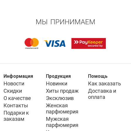
МЫ ПРИНИМАЕМ
Информация
Продукция
Помощь
Новости
Новинки
Как заказать
Скидки
Хиты продаж
Доставка и
оплата
О качестве
Эксклюзив
Контакты
Женская
парфюмерия
Подарки к
заказам
Мужская
парфюмерия