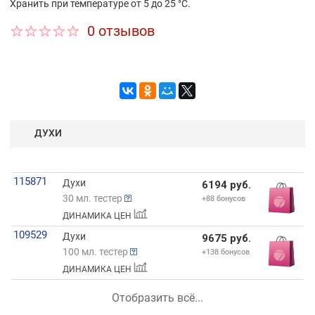
Хранить при температуре от 5 до 25 °C.
0 отзывов
ДУХИ
115871
Духи
6194 руб.
30 мл. тестер
+88 бонусов
ДИНАМИКА ЦЕН
109529
Духи
9675 руб.
100 мл. тестер
+138 бонусов
ДИНАМИКА ЦЕН
Отобразить всё...