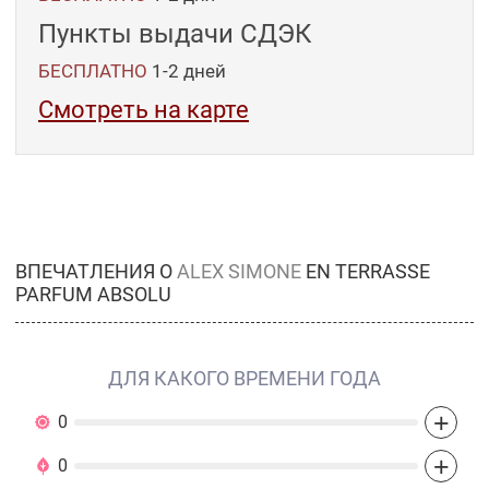
Пункты выдачи СДЭК
БЕСПЛАТНО
1-2
дней
Смотреть на карте
ВПЕЧАТЛЕНИЯ О
ALEX SIMONE
EN TERRASSE
PARFUM ABSOLU
ДЛЯ КАКОГО ВРЕМЕНИ ГОДА
+
0
+
0