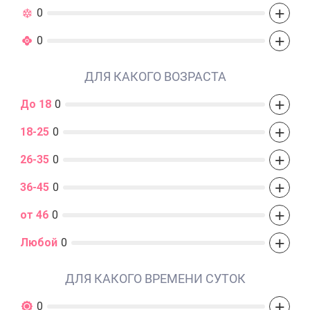
+
0
+
0
ДЛЯ КАКОГО ВОЗРАСТА
+
До 18
0
+
18-25
0
+
26-35
0
+
36-45
0
+
от 46
0
+
Любой
0
ДЛЯ КАКОГО ВРЕМЕНИ СУТОК
+
0