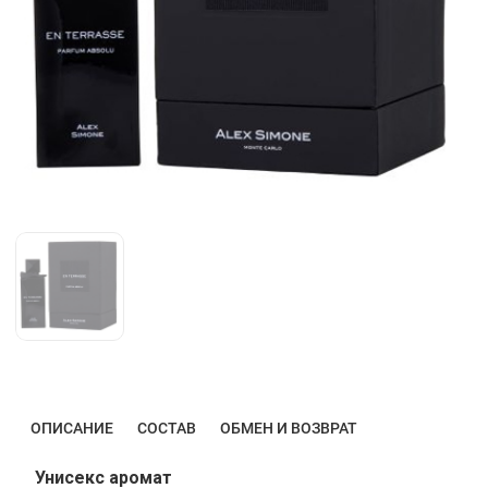
ОПИСАНИЕ
СОСТАВ
ОБМЕН И ВОЗВРАТ
Унисекс аромат