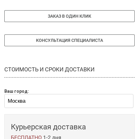
ЗАКАЗ В ОДИН КЛИК
КОНСУЛЬТАЦИЯ СПЕЦИАЛИСТА
СТОИМОСТЬ И СРОКИ ДОСТАВКИ
Ваш город:
Курьерская доставка
БЕСПЛАТНО
1-2 дня