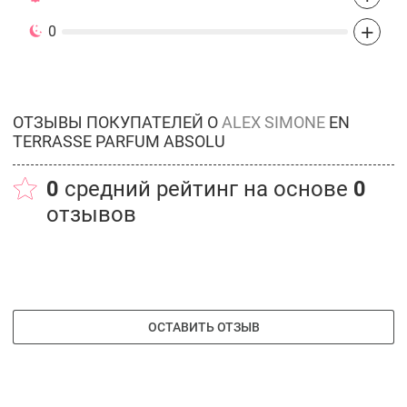
+
0
ОТЗЫВЫ ПОКУПАТЕЛЕЙ О
ALEX SIMONE
EN
TERRASSE PARFUM ABSOLU
0
средний рейтинг на основе
0
отзывов
ОСТАВИТЬ ОТЗЫВ