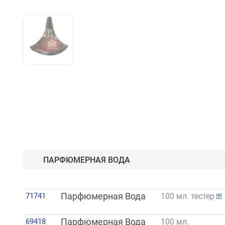
ПАРФЮМЕРНАЯ ВОДА
71741
Парфюмерная Вода
100 мл. тестер
69418
Парфюмерная Вода
100 мл.