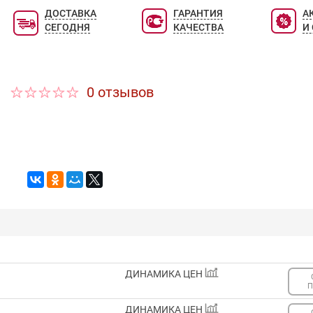
ДОСТАВКА
ГАРАНТИЯ
А
СЕГОДНЯ
КАЧЕСТВА
И
0 отзывов
ДИНАМИКА ЦЕН
П
ДИНАМИКА ЦЕН