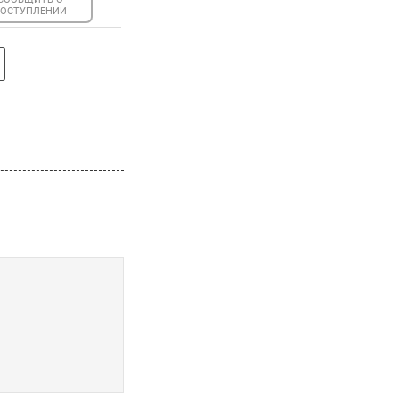
ОСТУПЛЕНИИ