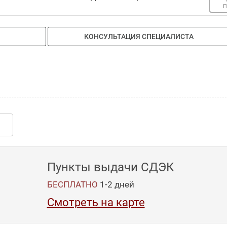
П
КОНСУЛЬТАЦИЯ СПЕЦИАЛИСТА
Пункты выдачи СДЭК
БЕСПЛАТНО
1-2
дней
Смотреть на карте