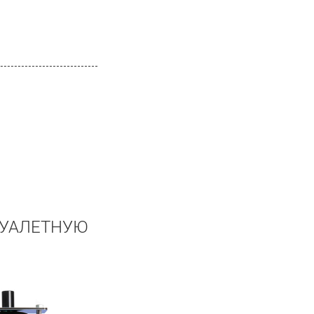
ТУАЛЕТНУЮ