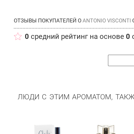
ОТЗЫВЫ ПОКУПАТЕЛЕЙ О
ANTONIO VISCONTI
0
средний рейтинг на основе
0
ЛЮДИ С ЭТИМ АРОМАТОМ, ТАК