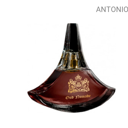
ANTONIO