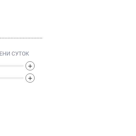
ЕНИ СУТОК
+
+