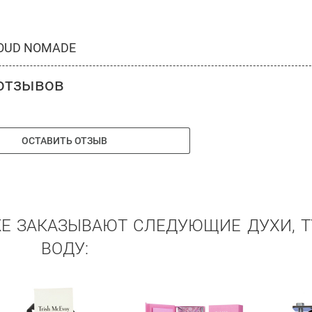
OUD NOMADE
отзывов
ОСТАВИТЬ ОТЗЫВ
ЖЕ ЗАКАЗЫВАЮТ СЛЕДУЮЩИЕ ДУХИ, 
ВОДУ: