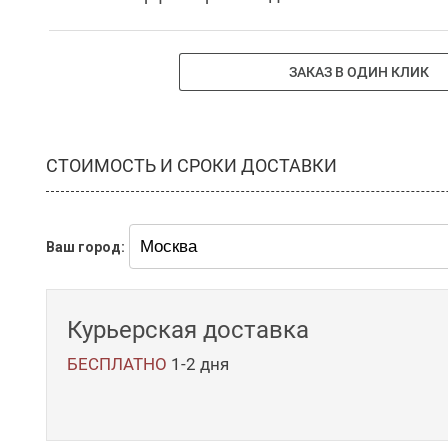
ЗАКАЗ В ОДИН КЛИК
СТОИМОСТЬ И СРОКИ ДОСТАВКИ
Ваш город:
Курьерская доставка
БЕСПЛАТНО
1-2 дня