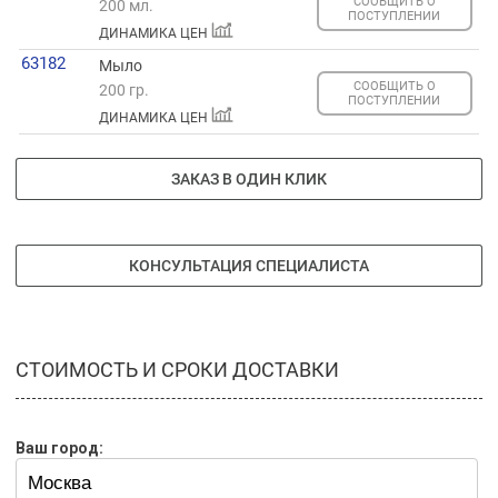
СООБЩИТЬ О
200 мл.
ПОСТУПЛЕНИИ
ДИНАМИКА ЦЕН
63182
Мыло
СООБЩИТЬ О
200 гр.
ПОСТУПЛЕНИИ
ДИНАМИКА ЦЕН
ЗАКАЗ В ОДИН КЛИК
КОНСУЛЬТАЦИЯ СПЕЦИАЛИСТА
СТОИМОСТЬ И СРОКИ ДОСТАВКИ
Ваш город: