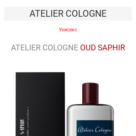
ATELIER COLOGNE
Унисекс
ATELIER COLOGNE
OUD SAPHIR