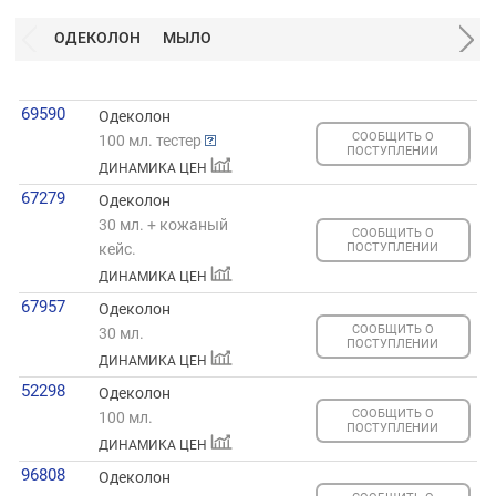
ОДЕКОЛОН
МЫЛО
69590
Одеколон
СООБЩИТЬ О
100 мл. тестер
ПОСТУПЛЕНИИ
ДИНАМИКА ЦЕН
67279
Одеколон
30 мл. + кожаный
СООБЩИТЬ О
кейс.
ПОСТУПЛЕНИИ
ДИНАМИКА ЦЕН
67957
Одеколон
СООБЩИТЬ О
30 мл.
ПОСТУПЛЕНИИ
ДИНАМИКА ЦЕН
52298
Одеколон
СООБЩИТЬ О
100 мл.
ПОСТУПЛЕНИИ
ДИНАМИКА ЦЕН
96808
Одеколон