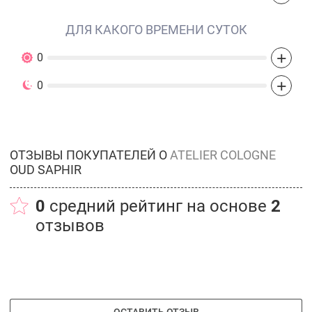
ДЛЯ КАКОГО ВРЕМЕНИ СУТОК
+
0
+
0
ОТЗЫВЫ ПОКУПАТЕЛЕЙ О
ATELIER COLOGNE
OUD SAPHIR
0
средний рейтинг на основе
2
отзывов