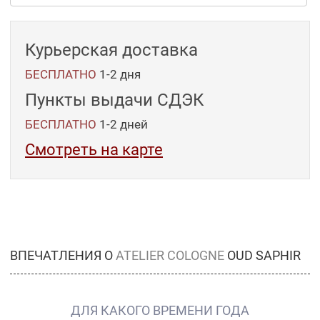
Курьерская доставка
БЕСПЛАТНО
1-2 дня
Пункты выдачи СДЭК
БЕСПЛАТНО
1-2
дней
Смотреть на карте
ВПЕЧАТЛЕНИЯ О
ATELIER COLOGNE
OUD SAPHIR
ДЛЯ КАКОГО ВРЕМЕНИ ГОДА