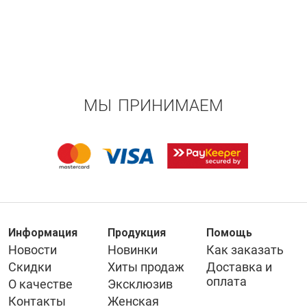
МЫ ПРИНИМАЕМ
Информация
Продукция
Помощь
Новости
Новинки
Как заказать
Скидки
Хиты продаж
Доставка и
оплата
О качестве
Эксклюзив
Контакты
Женская