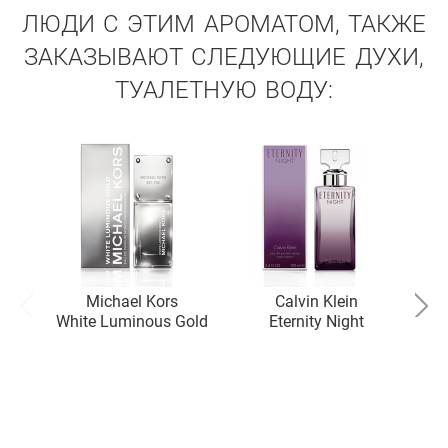
ЛЮДИ С ЭТИМ АРОМАТОМ, ТАКЖЕ
ЗАКАЗЫВАЮТ СЛЕДУЮЩИЕ ДУХИ,
ТУАЛЕТНУЮ ВОДУ:
Michael Kors
Calvin Klein
White Luminous Gold
Eternity Night
M