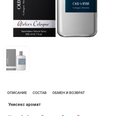
ОПИСАНИЕ
СОСТАВ
ОБМЕН И ВОЗВРАТ
Унисекс аромат