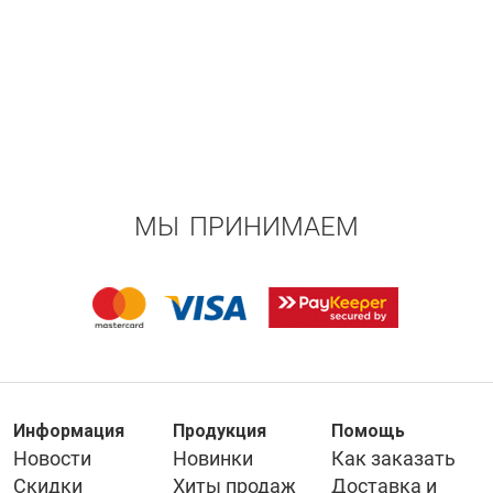
МЫ ПРИНИМАЕМ
Информация
Продукция
Помощь
Новости
Новинки
Как заказать
Скидки
Хиты продаж
Доставка и