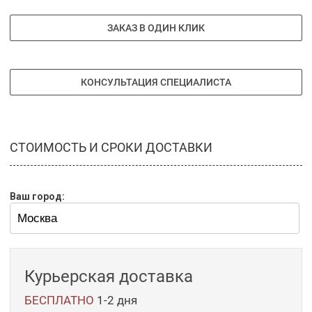
ЗАКАЗ В ОДИН КЛИК
КОНСУЛЬТАЦИЯ СПЕЦИАЛИСТА
СТОИМОСТЬ И СРОКИ ДОСТАВКИ
Ваш город:
Курьерская доставка
БЕСПЛАТНО
1-2 дня