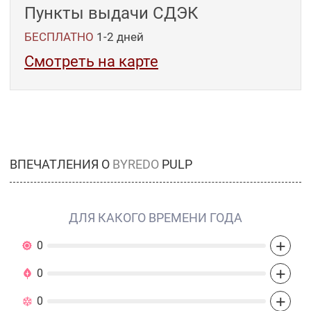
Пункты выдачи СДЭК
БЕСПЛАТНО
1-2
дней
Смотреть на карте
ВПЕЧАТЛЕНИЯ О
BYREDO
PULP
ДЛЯ КАКОГО ВРЕМЕНИ ГОДА
+
0
+
0
+
0