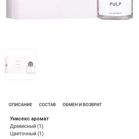
ОПИСАНИЕ
СОСТАВ
ОБМЕН И ВОЗВРАТ
Унисекс аромат
Древесный (1)
Цветочный (1)