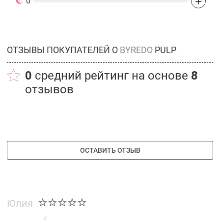
+
0
ОТЗЫВЫ ПОКУПАТЕЛЕЙ О
BYREDO
PULP
0
средний рейтинг на основе
8
отзывов
ОСТАВИТЬ ОТЗЫВ
Юлия