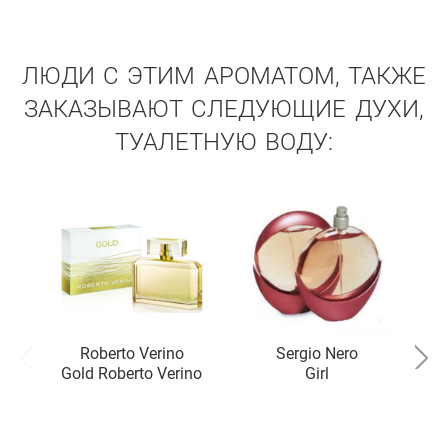
ЛЮДИ С ЭТИМ АРОМАТОМ, ТАКЖЕ
ЗАКАЗЫВАЮТ СЛЕДУЮЩИЕ ДУХИ,
ТУАЛЕТНУЮ ВОДУ:
Roberto Verino
Sergio Nero
Gold Roberto Verino
Girl