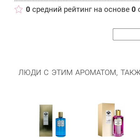
0
средний рейтинг на основе
0
ЛЮДИ С ЭТИМ АРОМАТОМ, ТАК