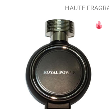
HAUTE FRAGR