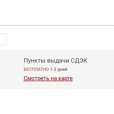
Пункты выдачи СДЭК
БЕСПЛАТНО
1-2
дней
Смотреть на карте