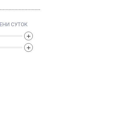
ЕНИ СУТОК
+
+