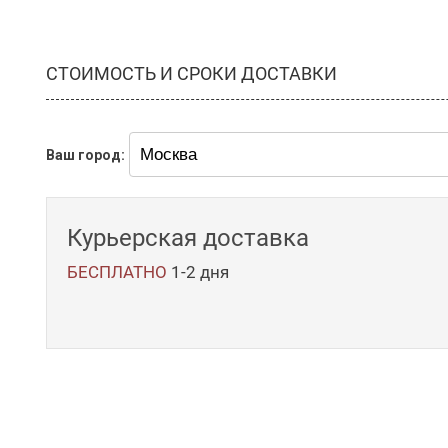
СТОИМОСТЬ И СРОКИ ДОСТАВКИ
Ваш город:
Курьерская доставка
БЕСПЛАТНО
1-2 дня