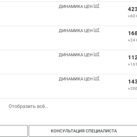
ДИНАМИКА ЦЕН
423
+60 
ДИНАМИКА ЦЕН
168
+24 
ДИНАМИКА ЦЕН
112
+161
ДИНАМИКА ЦЕН
143
+206
Отобразить всё...
КОНСУЛЬТАЦИЯ СПЕЦИАЛИСТА