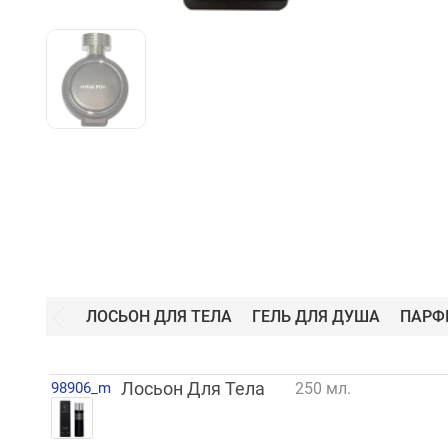
ЛОСЬОН ДЛЯ ТЕЛА
ГЕЛЬ ДЛЯ ДУША
ПАРФ
98906_m
Лосьон Для Тела
250 мл.