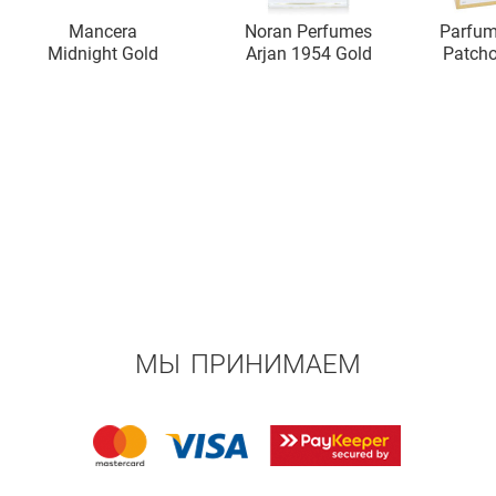
Mancera
Noran Perfumes
Parfum
Midnight Gold
Arjan 1954 Gold
Patcho
МЫ ПРИНИМАЕМ