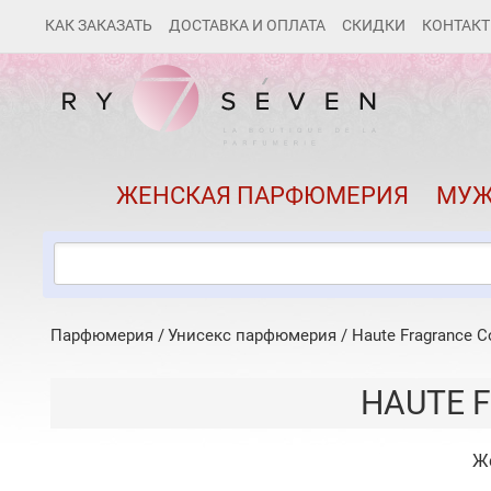
КАК ЗАКАЗАТЬ
ДОСТАВКА И ОПЛАТА
СКИДКИ
КОНТАК
ЖЕНСКАЯ ПАРФЮМЕРИЯ
МУЖ
Парфюмерия
Унисекс парфюмерия
/
Haute Fragrance 
HAUTE 
Ж