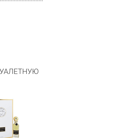
ТУАЛЕТНУЮ