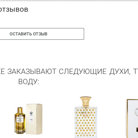
отзывов
ОСТАВИТЬ ОТЗЫВ
ЖЕ ЗАКАЗЫВАЮТ СЛЕДУЮЩИЕ ДУХИ, 
ВОДУ: