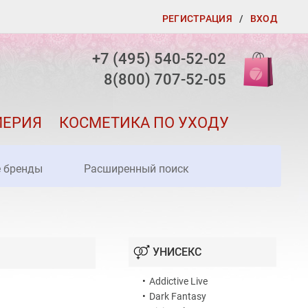
РЕГИСТРАЦИЯ
/
ВХОД
+7 (495) 540-52-02
8(800) 707-52-05
МЕРИЯ
КОСМЕТИКА ПО УХОДУ
е бренды
Расширенный поиск
УНИСЕКС
•
Addictive Live
•
Dark Fantasy