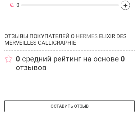
+
0
ОТЗЫВЫ ПОКУПАТЕЛЕЙ О
HERMES
ELIXIR DES
MERVEILLES CALLIGRAPHIE
0
средний рейтинг на основе
0
отзывов
ОСТАВИТЬ ОТЗЫВ