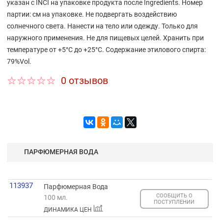
указан с INCI на упаковке продукта после Ingredients. Номер
партии: см на упаковке. Не подвергать воздействию
солнечного света. Нанести на тело или одежду. Только для
наружного применения. Не для пищевых целей. Хранить при
температуре от +5°С до +25°C. Cодержание этилового спирта:
79%Vol.
0 отзывов
ПАРФЮМЕРНАЯ ВОДА
113937
Парфюмерная Вода
СООБЩИТЬ О
100 мл.
ПОСТУПЛЕНИИ
ДИНАМИКА ЦЕН