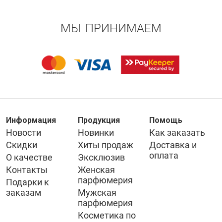
МЫ ПРИНИМАЕМ
Информация
Продукция
Помощь
Новости
Новинки
Как заказать
Скидки
Хиты продаж
Доставка и
оплата
О качестве
Эксклюзив
Контакты
Женская
парфюмерия
Подарки к
заказам
Мужская
парфюмерия
Косметика по