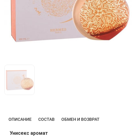
ОПИСАНИЕ
СОСТАВ
ОБМЕН И ВОЗВРАТ
Унисекс аромат