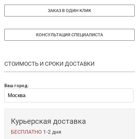
ЗАКАЗ В ОДИН КЛИК
КОНСУЛЬТАЦИЯ СПЕЦИАЛИСТА
СТОИМОСТЬ И СРОКИ ДОСТАВКИ
Ваш город:
Курьерская доставка
БЕСПЛАТНО
1-2 дня