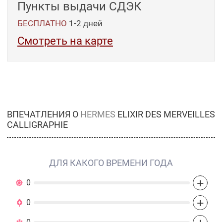
Пункты выдачи СДЭК
БЕСПЛАТНО
1-2
дней
Смотреть на карте
ВПЕЧАТЛЕНИЯ О
HERMES
ELIXIR DES MERVEILLES
CALLIGRAPHIE
ДЛЯ КАКОГО ВРЕМЕНИ ГОДА
+
0
+
0