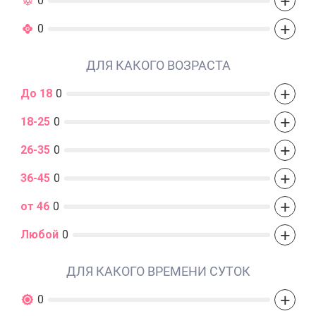
+
0
+
0
ДЛЯ КАКОГО ВОЗРАСТА
+
До 18
0
+
18-25
0
+
26-35
0
+
36-45
0
+
от 46
0
+
Любой
0
ДЛЯ КАКОГО ВРЕМЕНИ СУТОК
+
0