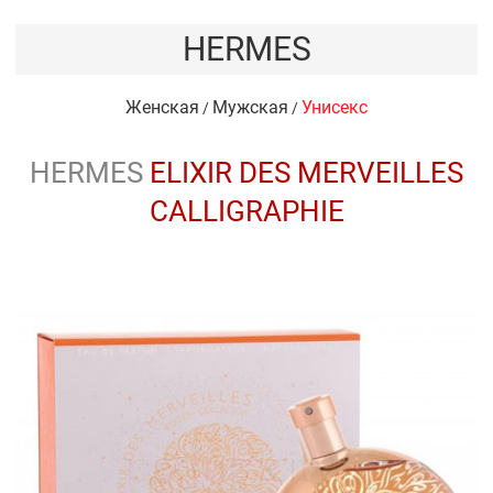
HERMES
Женская
Мужская
Унисекс
/
/
HERMES
ELIXIR DES MERVEILLES
CALLIGRAPHIE