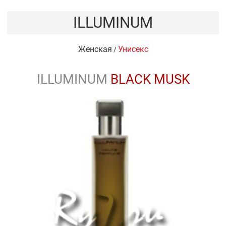
ILLUMINUM
Женская
Унисекс
/
ILLUMINUM
BLACK MUSK