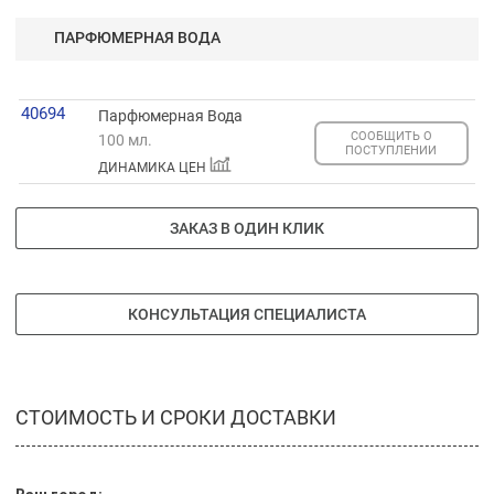
ПАРФЮМЕРНАЯ ВОДА
40694
Парфюмерная Вода
СООБЩИТЬ О
100 мл.
ПОСТУПЛЕНИИ
ДИНАМИКА ЦЕН
ЗАКАЗ В ОДИН КЛИК
КОНСУЛЬТАЦИЯ СПЕЦИАЛИСТА
СТОИМОСТЬ И СРОКИ ДОСТАВКИ