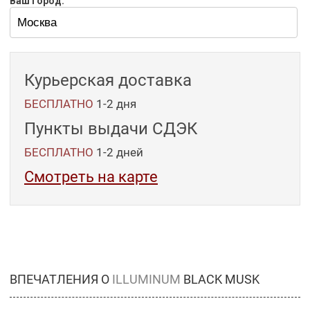
Ваш город:
Курьерская доставка
БЕСПЛАТНО
1-2 дня
Пункты выдачи СДЭК
БЕСПЛАТНО
1-2
дней
Смотреть на карте
ВПЕЧАТЛЕНИЯ О
ILLUMINUM
BLACK MUSK