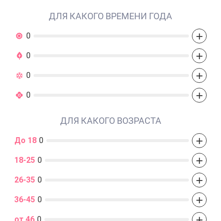
ДЛЯ КАКОГО ВРЕМЕНИ ГОДА
+
0
+
0
+
0
+
0
ДЛЯ КАКОГО ВОЗРАСТА
+
До 18
0
+
18-25
0
+
26-35
0
+
36-45
0
+
от 46
0