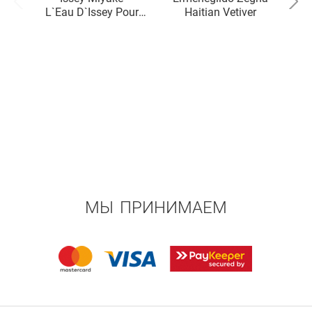
L`Eau D`Issey Pour
Haitian Vetiver
Homme Yuzu
МЫ ПРИНИМАЕМ