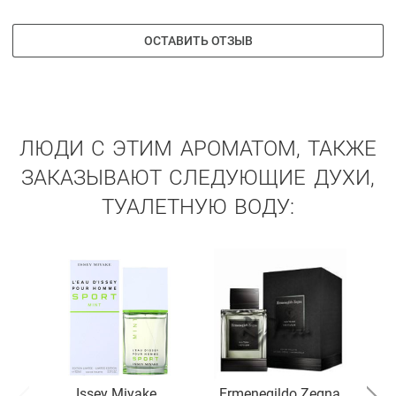
ОСТАВИТЬ ОТЗЫВ
ЛЮДИ С ЭТИМ АРОМАТОМ, ТАКЖЕ
ЗАКАЗЫВАЮТ СЛЕДУЮЩИЕ ДУХИ,
ТУАЛЕТНУЮ ВОДУ:
Issey Miyake
Ermenegildo Zegna