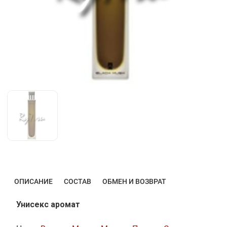
ОПИСАНИЕ
СОСТАВ
ОБМЕН И ВОЗВРАТ
Унисекс аромат