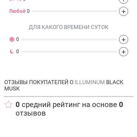
+
Любой
0
ДЛЯ КАКОГО ВРЕМЕНИ СУТОК
+
0
+
0
ОТЗЫВЫ ПОКУПАТЕЛЕЙ О
ILLUMINUM
BLACK
MUSK
0
средний рейтинг на основе
0
отзывов