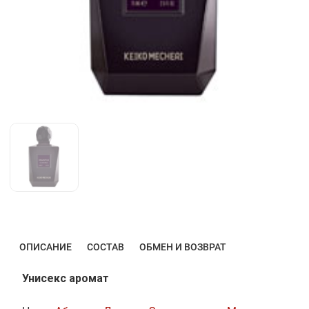
ОПИСАНИЕ
СОСТАВ
ОБМЕН И ВОЗВРАТ
Унисекс аромат