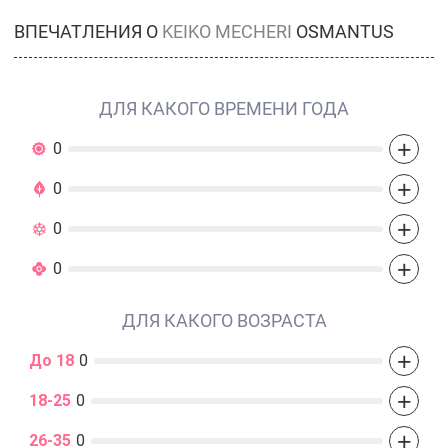
ВПЕЧАТЛЕНИЯ О
KEIKO MECHERI
OSMANTUS
ДЛЯ КАКОГО ВРЕМЕНИ ГОДА
+
0
+
0
+
0
+
0
ДЛЯ КАКОГО ВОЗРАСТА
+
До 18
0
+
18-25
0
+
26-35
0