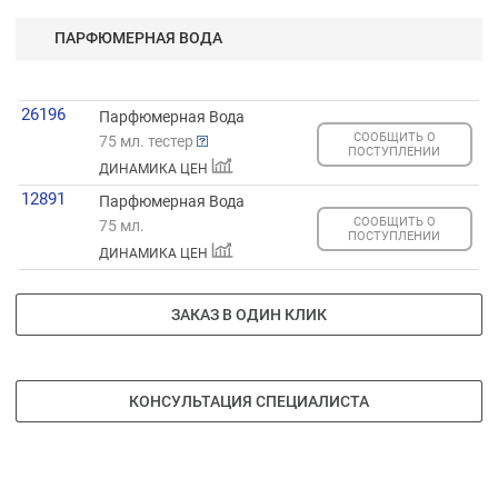
ПАРФЮМЕРНАЯ ВОДА
26196
Парфюмерная Вода
СООБЩИТЬ О
75 мл. тестер
ПОСТУПЛЕНИИ
ДИНАМИКА ЦЕН
12891
Парфюмерная Вода
СООБЩИТЬ О
75 мл.
ПОСТУПЛЕНИИ
ДИНАМИКА ЦЕН
ЗАКАЗ В ОДИН КЛИК
КОНСУЛЬТАЦИЯ СПЕЦИАЛИСТА