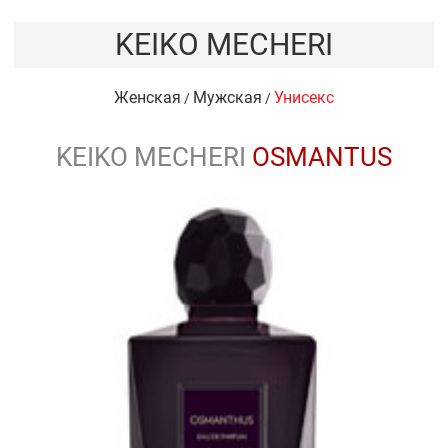
KEIKO MECHERI
Женская
Мужская
Унисекс
/
/
KEIKO MECHERI
OSMANTUS