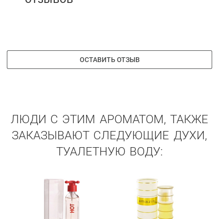
ОСТАВИТЬ ОТЗЫВ
ЛЮДИ С ЭТИМ АРОМАТОМ, ТАКЖЕ
ЗАКАЗЫВАЮТ СЛЕДУЮЩИЕ ДУХИ,
ТУАЛЕТНУЮ ВОДУ: