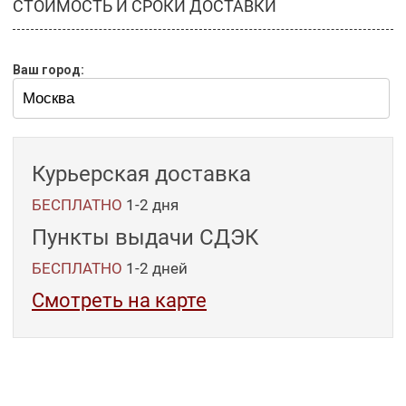
СТОИМОСТЬ И СРОКИ ДОСТАВКИ
Ваш город:
Курьерская доставка
БЕСПЛАТНО
1-2 дня
Пункты выдачи СДЭК
БЕСПЛАТНО
1-2
дней
Смотреть на карте