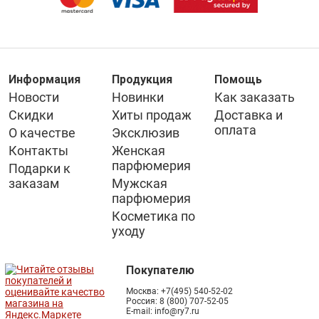
Информация
Продукция
Помощь
Новости
Новинки
Как заказать
Скидки
Хиты продаж
Доставка и
оплата
О качестве
Эксклюзив
Контакты
Женская
парфюмерия
Подарки к
заказам
Мужская
парфюмерия
Косметика по
уходу
Покупателю
Москва:
+7(495) 540-52-02
Россия:
8 (800) 707-52-05
E-mail:
info@ry7.ru