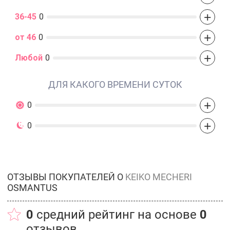
+
36-45
0
+
от 46
0
+
Любой
0
ДЛЯ КАКОГО ВРЕМЕНИ СУТОК
+
0
+
0
ОТЗЫВЫ ПОКУПАТЕЛЕЙ О
KEIKO MECHERI
OSMANTUS
0
средний рейтинг на основе
0
отзывов