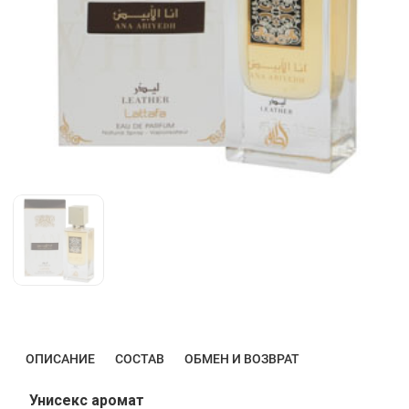
ОПИСАНИЕ
СОСТАВ
ОБМЕН И ВОЗВРАТ
Унисекс аромат