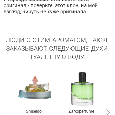
оригинал - поверьте, этот клон, на мой
взгляд, ничуть не хуже оригинала
ЛЮДИ С ЭТИМ АРОМАТОМ, ТАКЖЕ
ЗАКАЗЫВАЮТ СЛЕДУЮЩИЕ ДУХИ,
ТУАЛЕТНУЮ ВОДУ:
Shiseido
Zarkoperfume