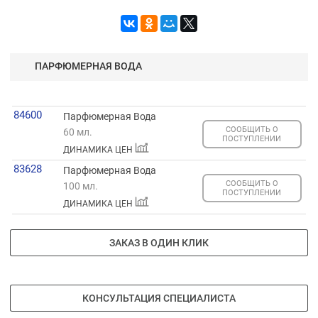
ПАРФЮМЕРНАЯ ВОДА
84600
Парфюмерная Вода
СООБЩИТЬ О
60 мл.
ПОСТУПЛЕНИИ
ДИНАМИКА ЦЕН
83628
Парфюмерная Вода
СООБЩИТЬ О
100 мл.
ПОСТУПЛЕНИИ
ДИНАМИКА ЦЕН
ЗАКАЗ В ОДИН КЛИК
КОНСУЛЬТАЦИЯ СПЕЦИАЛИСТА