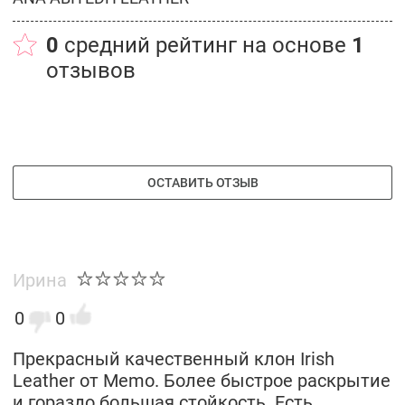
0
средний рейтинг на основе
1
отзывов
ОСТАВИТЬ ОТЗЫВ
Ирина
0
0
Прекрасный качественный клон Irish
Leather от Memo. Более быстрое раскрытие
и гораздо большая стойкость. Есть