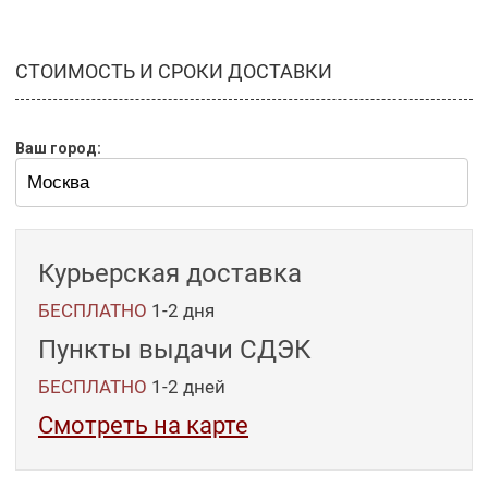
СТОИМОСТЬ И СРОКИ ДОСТАВКИ
Ваш город:
Курьерская доставка
БЕСПЛАТНО
1-2 дня
Пункты выдачи СДЭК
БЕСПЛАТНО
1-2
дней
Смотреть на карте