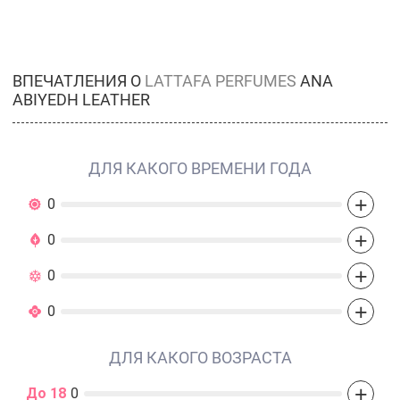
ВПЕЧАТЛЕНИЯ О
LATTAFA PERFUMES
ANA
ABIYEDH LEATHER
ДЛЯ КАКОГО ВРЕМЕНИ ГОДА
+
0
+
0
+
0
+
0
ДЛЯ КАКОГО ВОЗРАСТА
+
До 18
0