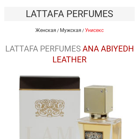
LATTAFA PERFUMES
Женская
Мужская
Унисекс
/
/
LATTAFA PERFUMES
ANA ABIYEDH
LEATHER