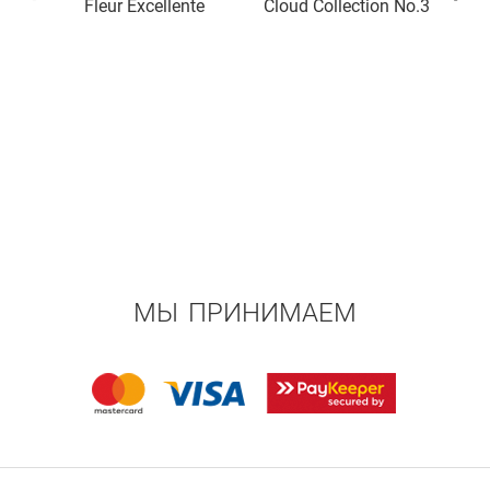
Fleur Excellente
Cloud Collection No.3
МЫ ПРИНИМАЕМ