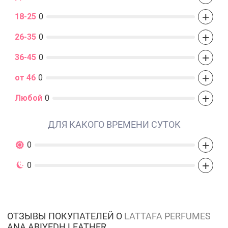
+
18-25
0
+
26-35
0
+
36-45
0
+
от 46
0
+
Любой
0
ДЛЯ КАКОГО ВРЕМЕНИ СУТОК
+
0
+
0
ОТЗЫВЫ ПОКУПАТЕЛЕЙ О
LATTAFA PERFUMES
ANA ABIYEDH LEATHER