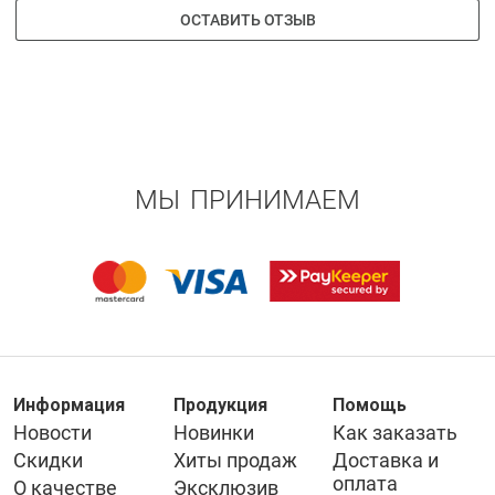
ОСТАВИТЬ ОТЗЫВ
МЫ ПРИНИМАЕМ
Информация
Продукция
Помощь
Новости
Новинки
Как заказать
Скидки
Хиты продаж
Доставка и
оплата
О качестве
Эксклюзив