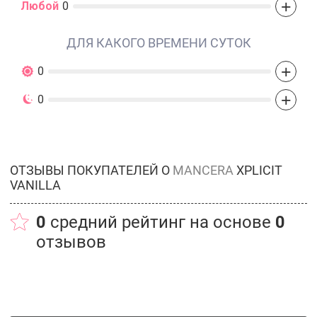
+
Любой
0
ДЛЯ КАКОГО ВРЕМЕНИ СУТОК
+
0
+
0
ОТЗЫВЫ ПОКУПАТЕЛЕЙ О
MANCERA
XPLICIT
VANILLA
0
средний рейтинг на основе
0
отзывов