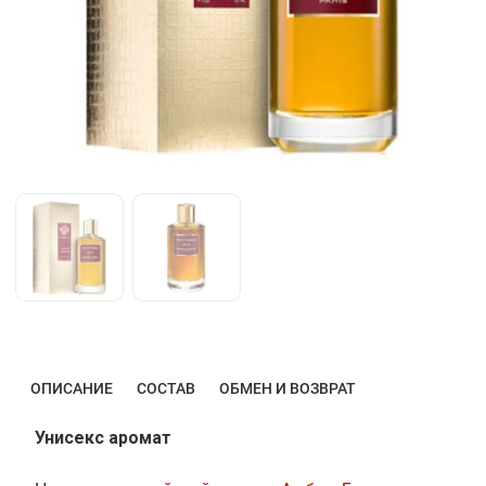
ОПИСАНИЕ
СОСТАВ
ОБМЕН И ВОЗВРАТ
Унисекс аромат