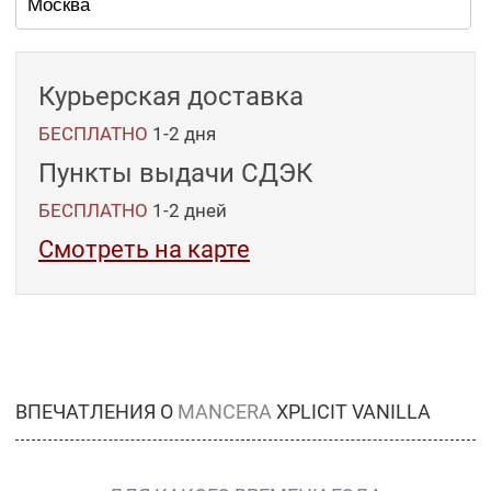
Курьерская доставка
БЕСПЛАТНО
1-2 дня
Пункты выдачи СДЭК
БЕСПЛАТНО
1-2
дней
Смотреть на карте
ВПЕЧАТЛЕНИЯ О
MANCERA
XPLICIT VANILLA