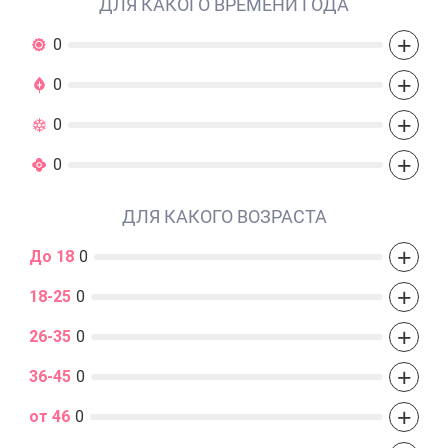
ДЛЯ КАКОГО ВРЕМЕНИ ГОДА
+
0
+
0
+
0
+
0
ДЛЯ КАКОГО ВОЗРАСТА
+
До 18
0
+
18-25
0
+
26-35
0
+
36-45
0
+
от 46
0