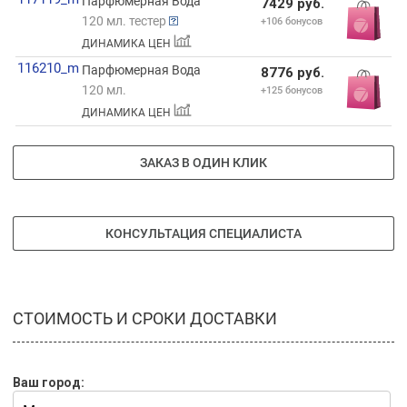
Парфюмерная Вода
7429 руб.
120 мл. тестер
+106 бонусов
ДИНАМИКА ЦЕН
116210_m
Парфюмерная Вода
8776 руб.
120 мл.
+125 бонусов
ДИНАМИКА ЦЕН
ЗАКАЗ В ОДИН КЛИК
КОНСУЛЬТАЦИЯ СПЕЦИАЛИСТА
СТОИМОСТЬ И СРОКИ ДОСТАВКИ
Ваш город: