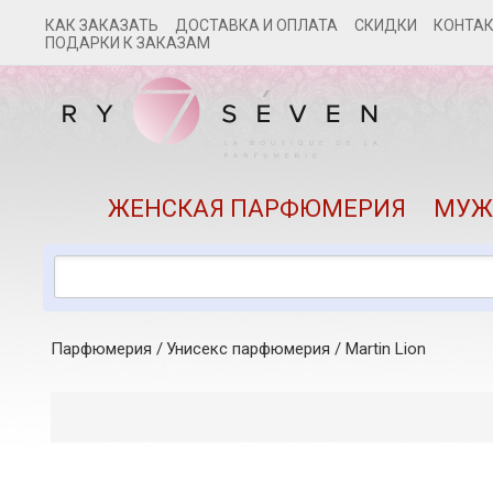
КАК ЗАКАЗАТЬ
ДОСТАВКА И ОПЛАТА
СКИДКИ
КОНТА
ПОДАРКИ К ЗАКАЗАМ
ЖЕНСКАЯ ПАРФЮМЕРИЯ
МУЖ
Парфюмерия
Унисекс парфюмерия
/
Martin Lion