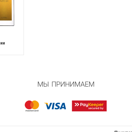
чии
МЫ ПРИНИМАЕМ