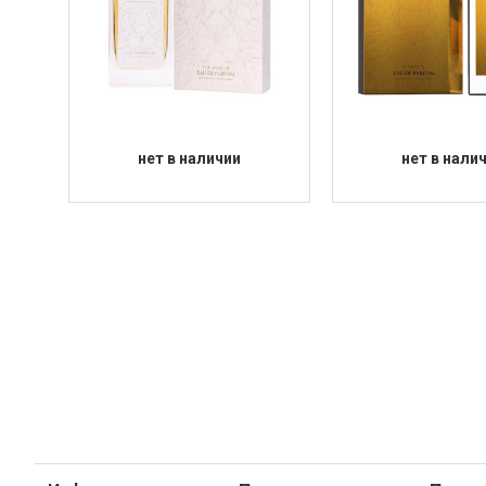
нет в наличии
нет в нали