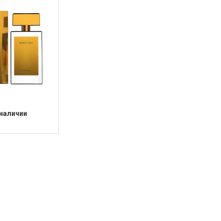
 наличии