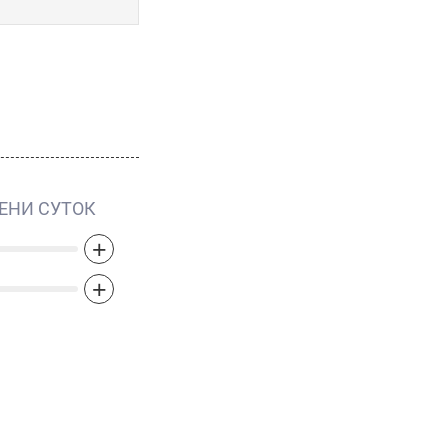
ЕНИ СУТОК
+
+