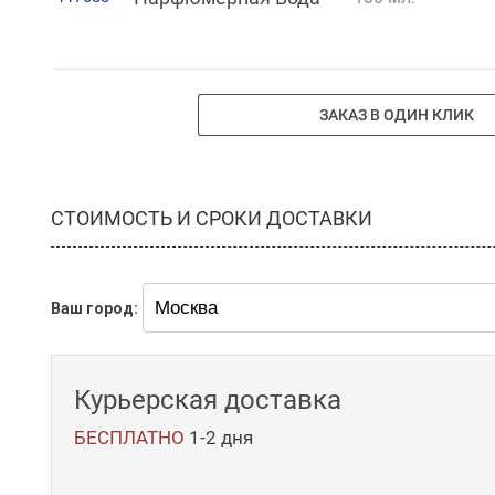
ЗАКАЗ В ОДИН КЛИК
СТОИМОСТЬ И СРОКИ ДОСТАВКИ
Ваш город:
Курьерская доставка
БЕСПЛАТНО
1-2 дня