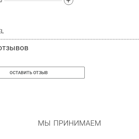
+
0
EL
отзывов
ОСТАВИТЬ ОТЗЫВ
МЫ ПРИНИМАЕМ