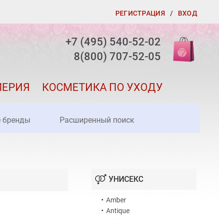
РЕГИСТРАЦИЯ
/
ВХОД
+7 (495) 540-52-02
8(800) 707-52-05
МЕРИЯ
КОСМЕТИКА ПО УХОДУ
е бренды
Расширенный поиск
УНИСЕКС
•
Amber
•
Antique