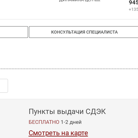
945
+135
КОНСУЛЬТАЦИЯ СПЕЦИАЛИСТА
Пункты выдачи СДЭК
БЕСПЛАТНО
1-2
дней
Смотреть на карте