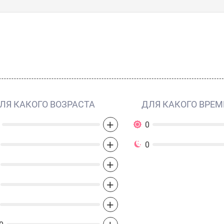
ЛЯ КАКОГО ВОЗРАСТА
ДЛЯ КАКОГО ВРЕМ
+
0
+
0
+
+
+