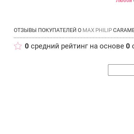
Любой
ОТЗЫВЫ ПОКУПАТЕЛЕЙ О
MAX PHILIP
CARAM
0
средний рейтинг на основе
0