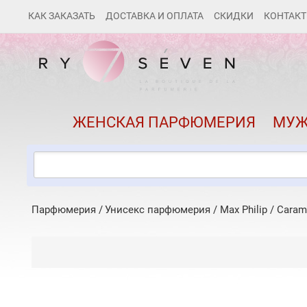
КАК ЗАКАЗАТЬ
ДОСТАВКА И ОПЛАТА
СКИДКИ
КОНТАК
ЖЕНСКАЯ ПАРФЮМЕРИЯ
МУЖ
Парфюмерия
Унисекс парфюмерия
/
Max Philip
/
Caram