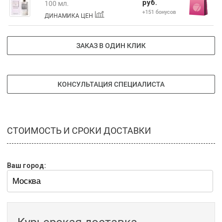
руб.
100 мл.
+151 бонусов
ДИНАМИКА ЦЕН
ЗАКАЗ В ОДИН КЛИК
КОНСУЛЬТАЦИЯ СПЕЦИАЛИСТА
СТОИМОСТЬ И СРОКИ ДОСТАВКИ
Ваш город: