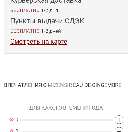
Курьерская доставка
БЕСПЛАТНО
1-2 дня
Пункты выдачи СДЭК
БЕСПЛАТНО
1-2
дней
Смотреть на карте
ВПЕЧАТЛЕНИЯ О
MIZENSIR
EAU DE GINGEMBRE
ДЛЯ КАКОГО ВРЕМЕНИ ГОДА
+
0
+
0