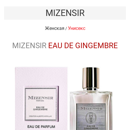
MIZENSIR
Женская
Унисекс
/
MIZENSIR
EAU DE GINGEMBRE