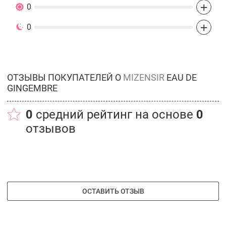
+
0
+
0
ОТЗЫВЫ ПОКУПАТЕЛЕЙ О
MIZENSIR
EAU DE
GINGEMBRE
0
средний рейтинг на основе
0
отзывов
ОСТАВИТЬ ОТЗЫВ