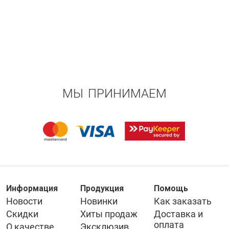
МЫ ПРИНИМАЕМ
Информация
Продукция
Помощь
Новости
Новинки
Как заказать
Скидки
Хиты продаж
Доставка и
оплата
О качестве
Эксклюзив