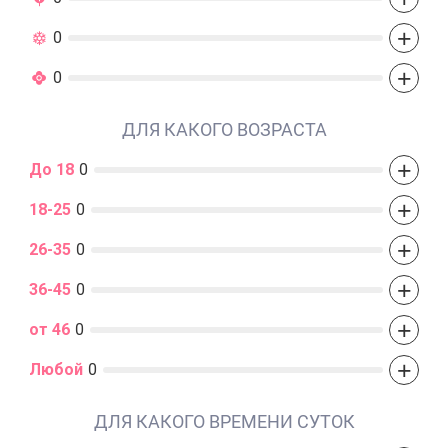
+
0
+
0
ДЛЯ КАКОГО ВОЗРАСТА
+
До 18
0
+
18-25
0
+
26-35
0
+
36-45
0
+
от 46
0
+
Любой
0
ДЛЯ КАКОГО ВРЕМЕНИ СУТОК