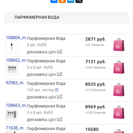
ПАРФЮМЕРНАЯ ВОДА
108804_m
Парфюмерная Вода
2871 руб.
8 мл. Refill
+41 бонусов
ДИНАМИКА ЦЕН
108662_m
Парфюмерная Вода
7131 руб.
5 x 8 мл. Refill
+102 бонусов
ДИНАМИКА ЦЕН
92983_m
Парфюмерная Вода
8025 руб.
100 мл. тестер
+115 бонусов
ДИНАМИКА ЦЕН
108663_m
Парфюмерная Вода
8969 руб.
3 x 8 мл. Refill
+128 бонусов
ДИНАМИКА ЦЕН
71638_m
Парфюмерная Вода
10580