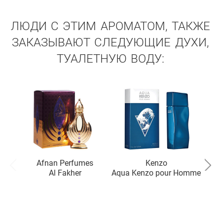
ЛЮДИ С ЭТИМ АРОМАТОМ, ТАКЖЕ
ЗАКАЗЫВАЮТ СЛЕДУЮЩИЕ ДУХИ,
ТУАЛЕТНУЮ ВОДУ:
Afnan Perfumes
Kenzo
Vi
Al Fakher
Aqua Kenzo pour Homme
N10