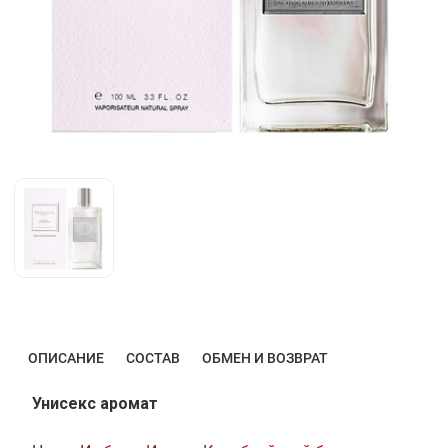
ОПИСАНИЕ
СОСТАВ
ОБМЕН И ВОЗВРАТ
Унисекс аромат