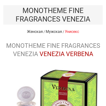
MONOTHEME FINE
FRAGRANCES VENEZIA
Женская
Мужская
Унисекс
/
/
MONOTHEME FINE FRAGRANCES
VENEZIA
VENEZIA VERBENA