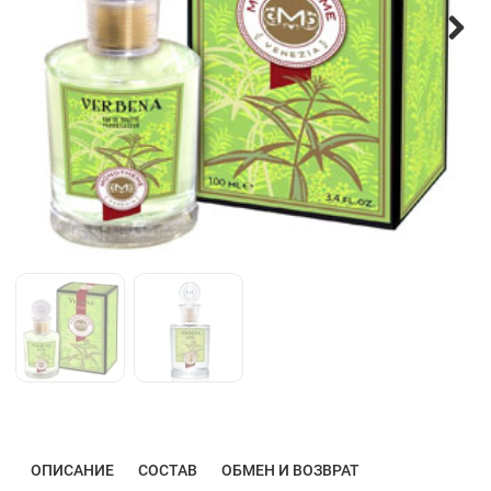
ОПИСАНИЕ
СОСТАВ
ОБМЕН И ВОЗВРАТ