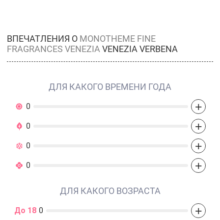
ВПЕЧАТЛЕНИЯ О
MONOTHEME FINE
FRAGRANCES VENEZIA
VENEZIA VERBENA
ДЛЯ КАКОГО ВРЕМЕНИ ГОДА
+
0
+
0
+
0
+
0
ДЛЯ КАКОГО ВОЗРАСТА
+
До 18
0