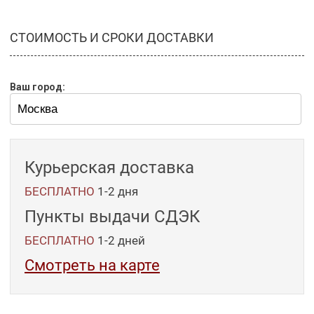
СТОИМОСТЬ И СРОКИ ДОСТАВКИ
Ваш город:
Курьерская доставка
БЕСПЛАТНО
1-2 дня
Пункты выдачи СДЭК
БЕСПЛАТНО
1-2
дней
Смотреть на карте