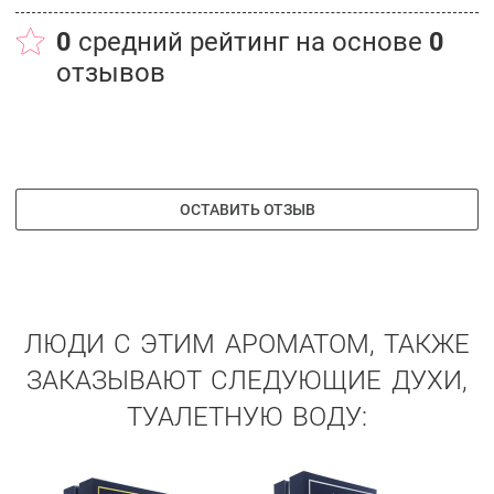
0
средний рейтинг на основе
0
отзывов
ОСТАВИТЬ ОТЗЫВ
ЛЮДИ С ЭТИМ АРОМАТОМ, ТАКЖЕ
ЗАКАЗЫВАЮТ СЛЕДУЮЩИЕ ДУХИ,
ТУАЛЕТНУЮ ВОДУ: