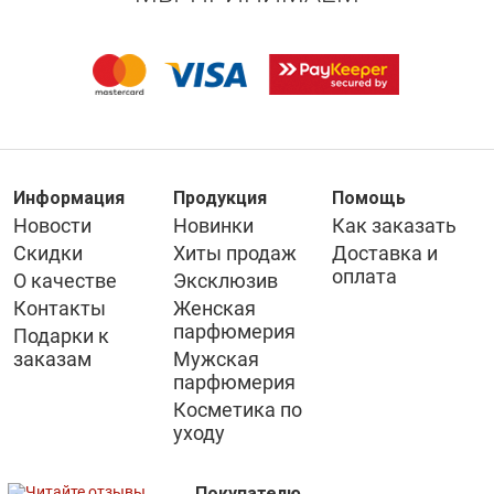
Информация
Продукция
Помощь
Новости
Новинки
Как заказать
Скидки
Хиты продаж
Доставка и
оплата
О качестве
Эксклюзив
Контакты
Женская
парфюмерия
Подарки к
заказам
Мужская
парфюмерия
Косметика по
уходу
Покупателю