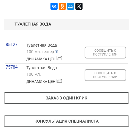
ТУАЛЕТНАЯ ВОДА
85127
Туалетная Вода
СООБЩИТЬ О
100 мл. тестер
ПОСТУПЛЕНИИ
ДИНАМИКА ЦЕН
75784
Туалетная Вода
СООБЩИТЬ О
100 мл.
ПОСТУПЛЕНИИ
ДИНАМИКА ЦЕН
ЗАКАЗ В ОДИН КЛИК
КОНСУЛЬТАЦИЯ СПЕЦИАЛИСТА