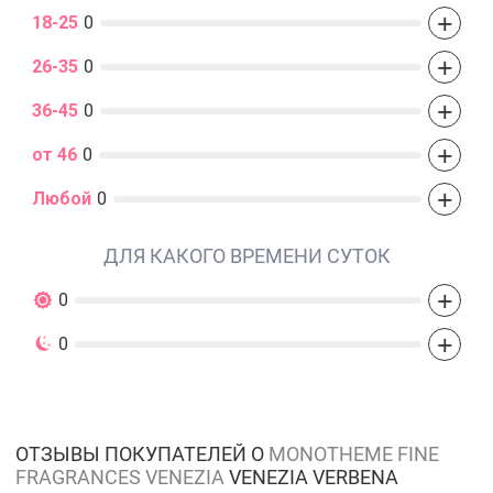
+
18-25
0
+
26-35
0
+
36-45
0
+
от 46
0
+
Любой
0
ДЛЯ КАКОГО ВРЕМЕНИ СУТОК
+
0
+
0
ОТЗЫВЫ ПОКУПАТЕЛЕЙ О
MONOTHEME FINE
FRAGRANCES VENEZIA
VENEZIA VERBENA