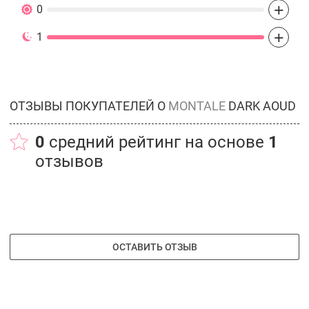
+
0
+
1
ОТЗЫВЫ ПОКУПАТЕЛЕЙ О
MONTALE
DARK AOUD
0
средний рейтинг на основе
1
отзывов
ОСТАВИТЬ ОТЗЫВ