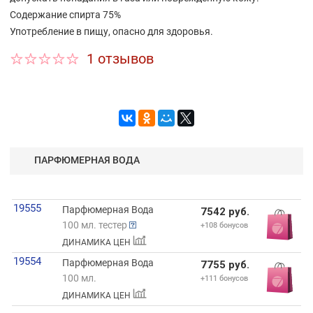
Содержание спирта 75%
Употребление в пищу, опасно для здоровья.
1 отзывов
ПАРФЮМЕРНАЯ ВОДА
19555
Парфюмерная Вода
7542 руб.
100 мл. тестер
+108 бонусов
ДИНАМИКА ЦЕН
19554
Парфюмерная Вода
7755 руб.
100 мл.
+111 бонусов
ДИНАМИКА ЦЕН