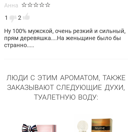
Анна
1
2
Ну 100% мужской, очень резкий и сильный,
прям деревяшка....На женьщине было бы
странно.....
ЛЮДИ С ЭТИМ АРОМАТОМ, ТАКЖЕ
ЗАКАЗЫВАЮТ СЛЕДУЮЩИЕ ДУХИ,
ТУАЛЕТНУЮ ВОДУ: