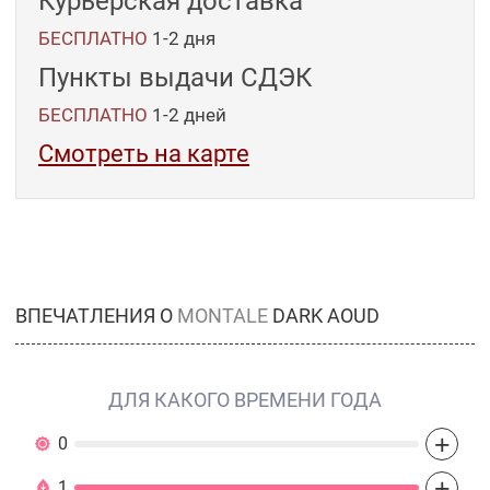
Курьерская доставка
БЕСПЛАТНО
1-2 дня
Пункты выдачи СДЭК
БЕСПЛАТНО
1-2
дней
Смотреть на карте
ВПЕЧАТЛЕНИЯ О
MONTALE
DARK AOUD
ДЛЯ КАКОГО ВРЕМЕНИ ГОДА
+
0
+
1