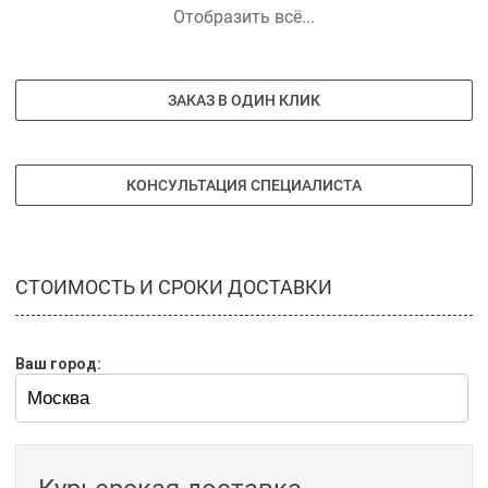
Отобразить всё...
ЗАКАЗ В ОДИН КЛИК
КОНСУЛЬТАЦИЯ СПЕЦИАЛИСТА
СТОИМОСТЬ И СРОКИ ДОСТАВКИ
Ваш город: