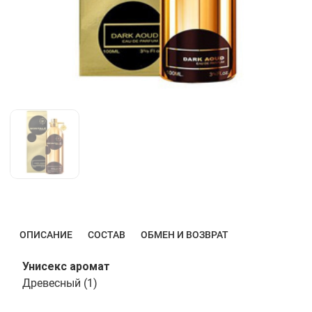
ОПИСАНИЕ
СОСТАВ
ОБМЕН И ВОЗВРАТ
Унисекс аромат
Древесный (1)