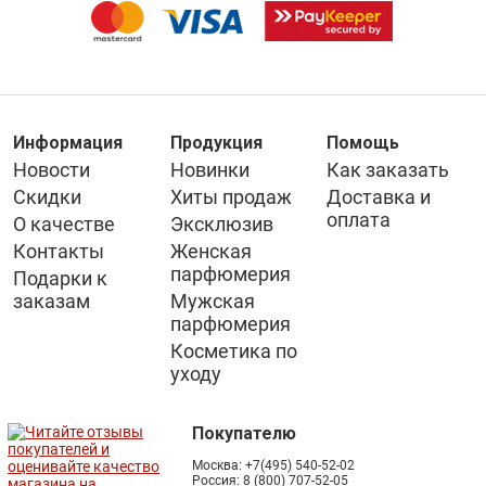
Информация
Продукция
Помощь
Новости
Новинки
Как заказать
Скидки
Хиты продаж
Доставка и
оплата
О качестве
Эксклюзив
Контакты
Женская
парфюмерия
Подарки к
заказам
Мужская
парфюмерия
Косметика по
уходу
Покупателю
Москва:
+7(495) 540-52-02
Россия:
8 (800) 707-52-05