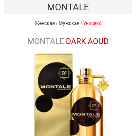
MONTALE
Женская
Мужская
Унисекс
/
/
MONTALE
DARK AOUD