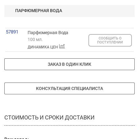
ПАРФЮМЕРНАЯ ВОДА
57891
Парфюмерная Вода
СООБЩИТЬ О
100 мл.
ПОСТУПЛЕНИИ
ДИНАМИКА ЦЕН
ЗАКАЗ В ОДИН КЛИК
КОНСУЛЬТАЦИЯ СПЕЦИАЛИСТА
СТОИМОСТЬ И СРОКИ ДОСТАВКИ