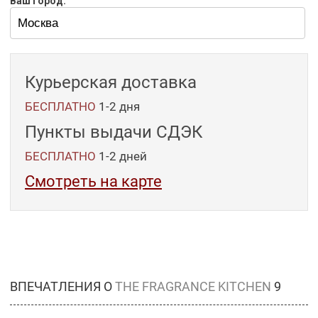
Ваш город:
Курьерская доставка
БЕСПЛАТНО
1-2 дня
Пункты выдачи СДЭК
БЕСПЛАТНО
1-2
дней
Смотреть на карте
ВПЕЧАТЛЕНИЯ О
THE FRAGRANCE KITCHEN
9