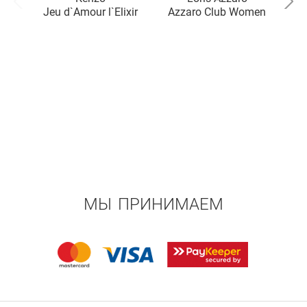
Jeu d`Amour l`Elixir
Azzaro Club Women
МЫ ПРИНИМАЕМ