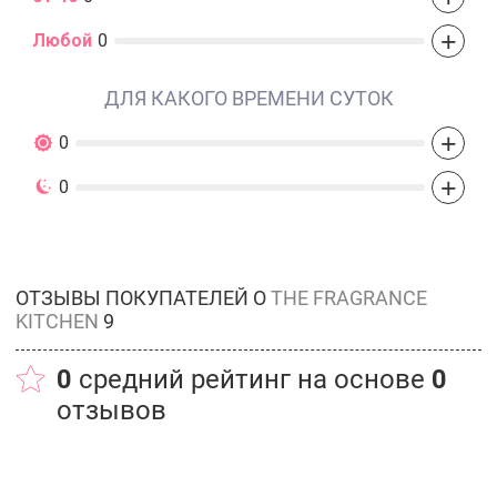
+
Любой
0
ДЛЯ КАКОГО ВРЕМЕНИ СУТОК
+
0
+
0
ОТЗЫВЫ ПОКУПАТЕЛЕЙ О
THE FRAGRANCE
KITCHEN
9
0
средний рейтинг на основе
0
отзывов