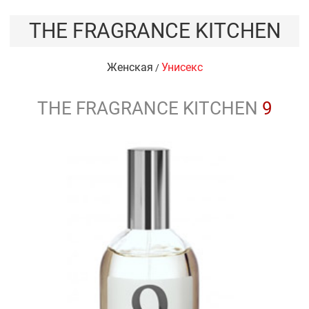
THE FRAGRANCE KITCHEN
Женская
Унисекс
/
THE FRAGRANCE KITCHEN
9