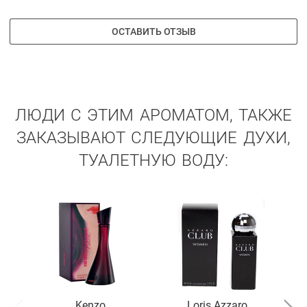
ОСТАВИТЬ ОТЗЫВ
ЛЮДИ С ЭТИМ АРОМАТОМ, ТАКЖЕ
ЗАКАЗЫВАЮТ СЛЕДУЮЩИЕ ДУХИ,
ТУАЛЕТНУЮ ВОДУ:
Kenzo
Loris Azzaro