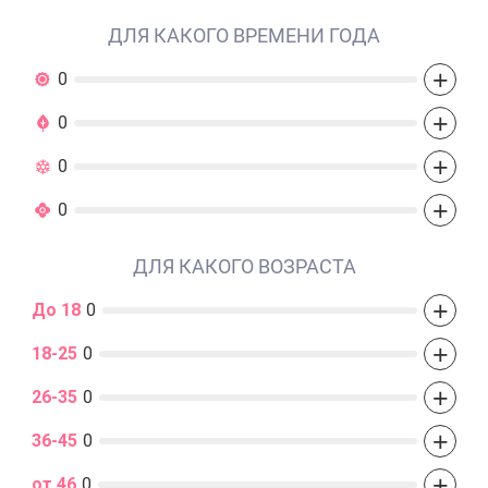
ДЛЯ КАКОГО ВРЕМЕНИ ГОДА
+
0
+
0
+
0
+
0
ДЛЯ КАКОГО ВОЗРАСТА
+
До 18
0
+
18-25
0
+
26-35
0
+
36-45
0
+
от 46
0