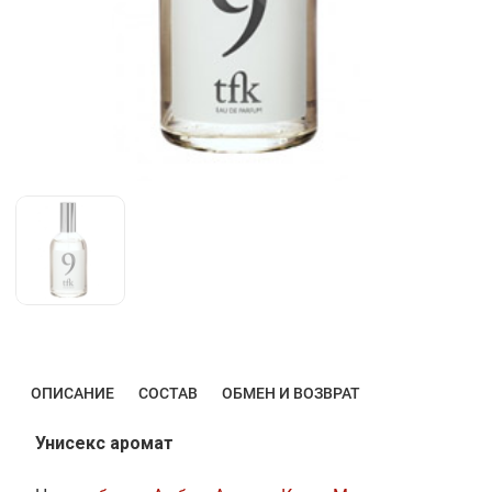
ОПИСАНИЕ
СОСТАВ
ОБМЕН И ВОЗВРАТ
Унисекс аромат