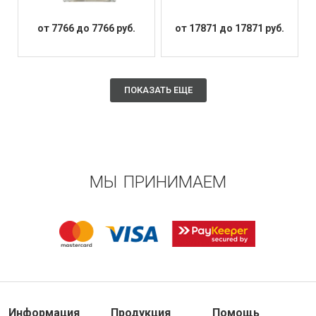
от 7766 до 7766 руб.
от 17871 до 17871 руб.
ПОКАЗАТЬ ЕЩЕ
МЫ ПРИНИМАЕМ
Информация
Продукция
Помощь