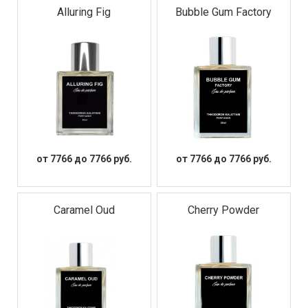
Alluring Fig
Bubble Gum Factory
от 7766 до 7766 руб.
от 7766 до 7766 руб.
Caramel Oud
Cherry Powder