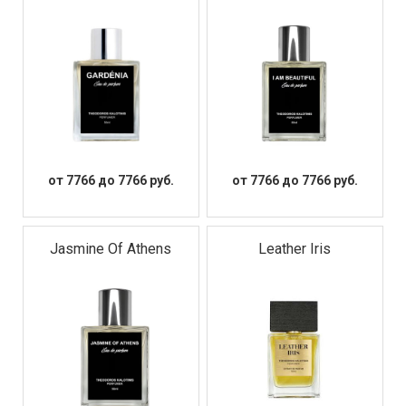
от 7766 до 7766 руб.
от 7766 до 7766 руб.
Jasmine Of Athens
Leather Iris