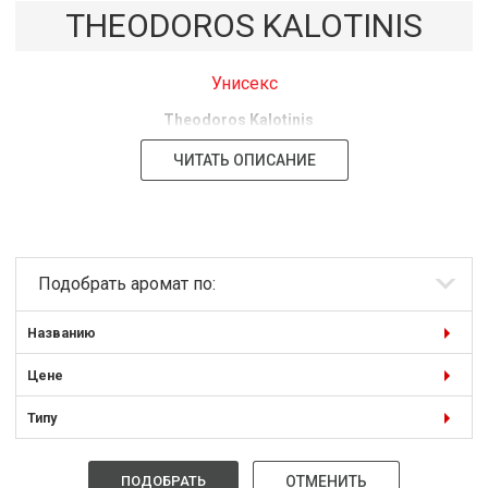
THEODOROS KALOTINIS
Унисекс
Theodoros Kalotinis
ЧИТАТЬ ОПИСАНИЕ
Подобрать аромат по:
Названию
Цене
Типу
ПОДОБРАТЬ
ОТМЕНИТЬ