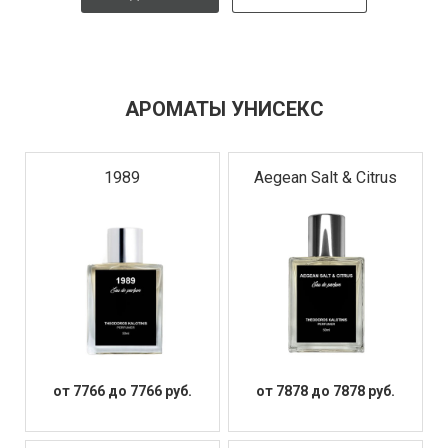
АРОМАТЫ УНИСЕКС
1989
Aegean Salt & Citrus
от 7766 до 7766 руб.
от 7878 до 7878 руб.