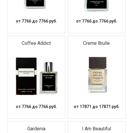
от 7766 до 7766 руб.
от 7766 до 7766 руб.
Coffee Addict
Creme Brulle
от 7766 до 7766 руб.
от 17871 до 17871 руб.
Gardenia
I Am Beautiful