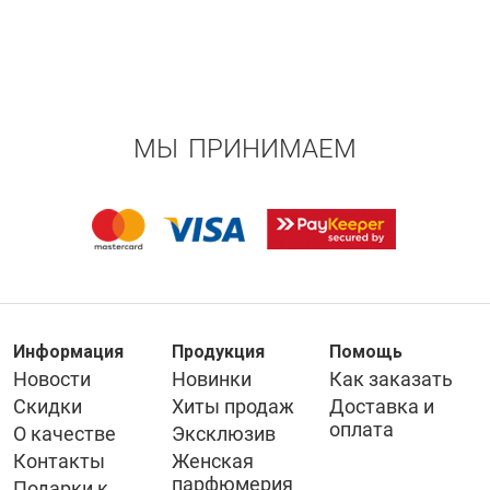
МЫ ПРИНИМАЕМ
Информация
Продукция
Помощь
Новости
Новинки
Как заказать
Скидки
Хиты продаж
Доставка и
оплата
О качестве
Эксклюзив
Контакты
Женская
парфюмерия
Подарки к