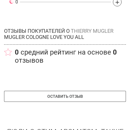
+
0
ОТЗЫВЫ ПОКУПАТЕЛЕЙ О
THIERRY MUGLER
MUGLER COLOGNE LOVE YOU ALL
0
средний рейтинг на основе
0
отзывов
ОСТАВИТЬ ОТЗЫВ