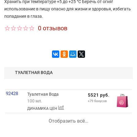
Хранить при температуре +5 до +25 °C Беречь от огня!
использование в пищу опасно для жизни и здоровья, избегать
попадания в глаза.
0 отзывов
ТУАЛЕТНАЯ ВОДА
92428
Туалетная Вода
5521 руб.
100 мл.
+79 бонусов
ДИНАМИКА ЦЕН
Отобразить всё...