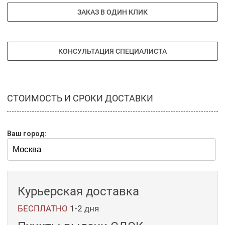
ЗАКАЗ В ОДИН КЛИК
КОНСУЛЬТАЦИЯ СПЕЦИАЛИСТА
СТОИМОСТЬ И СРОКИ ДОСТАВКИ
Ваш город:
Курьерская доставка
БЕСПЛАТНО
1-2 дня