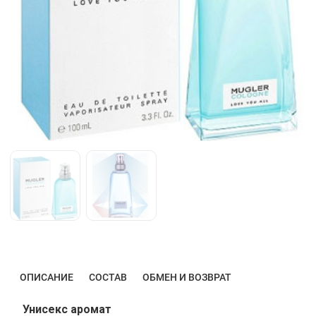
ОПИСАНИЕ
СОСТАВ
ОБМЕН И ВОЗВРАТ
Унисекс аромат