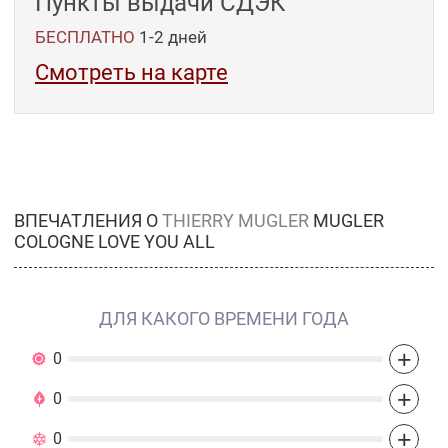
Пункты выдачи СДЭК
БЕСПЛАТНО
1-2
дней
Смотреть на карте
ВПЕЧАТЛЕНИЯ О
THIERRY MUGLER
MUGLER
COLOGNE LOVE YOU ALL
ДЛЯ КАКОГО ВРЕМЕНИ ГОДА
+
0
+
0
+
0