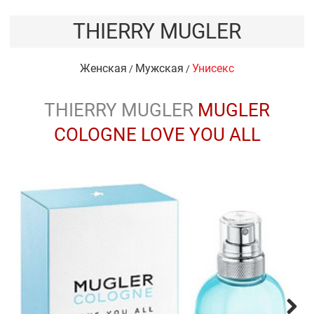
THIERRY MUGLER
Женская
Мужская
Унисекс
/
/
THIERRY MUGLER
MUGLER
COLOGNE LOVE YOU ALL