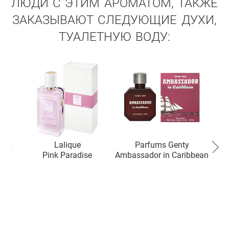
ЛЮДИ С ЭТИМ АРОМАТОМ, ТАКЖЕ
ЗАКАЗЫВАЮТ СЛЕДУЮЩИЕ ДУХИ,
ТУАЛЕТНУЮ ВОДУ:
Lalique
Parfums Genty
Pink Paradise
Ambassador in Caribbean