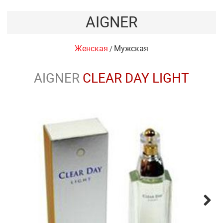
AIGNER
Женская
Мужская
/
AIGNER
CLEAR DAY LIGHT