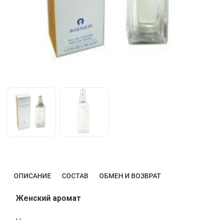
ОПИСАНИЕ
СОСТАВ
ОБМЕН И ВОЗВРАТ
Женский аромат