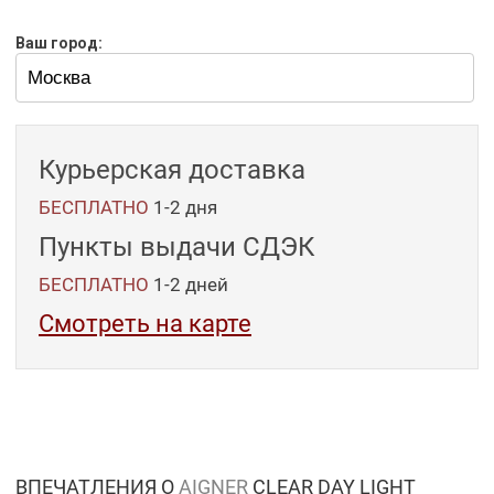
Ваш город:
Курьерская доставка
БЕСПЛАТНО
1-2 дня
Пункты выдачи СДЭК
БЕСПЛАТНО
1-2
дней
Смотреть на карте
ВПЕЧАТЛЕНИЯ О
AIGNER
CLEAR DAY LIGHT