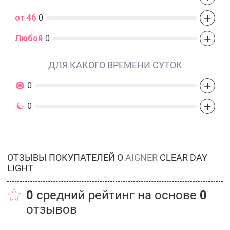
+
от 46
0
+
Любой
0
ДЛЯ КАКОГО ВРЕМЕНИ СУТОК
+
0
+
0
ОТЗЫВЫ ПОКУПАТЕЛЕЙ О
AIGNER
CLEAR DAY
LIGHT
0
средний рейтинг на основе
0
отзывов