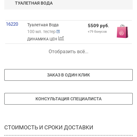
ТУАЛЕТНАЯ ВОДА
16220
Туалетная Вода
5509 руб.
100 мл. тестер
+79 бонусов
ДИНАМИКА ЦЕН
Отобразить всё...
ЗАКАЗ В ОДИН КЛИК
КОНСУЛЬТАЦИЯ СПЕЦИАЛИСТА
СТОИМОСТЬ И СРОКИ ДОСТАВКИ