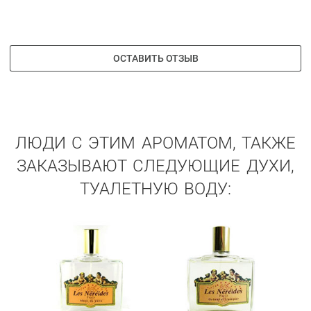
ОСТАВИТЬ ОТЗЫВ
ЛЮДИ С ЭТИМ АРОМАТОМ, ТАКЖЕ
ЗАКАЗЫВАЮТ СЛЕДУЮЩИЕ ДУХИ,
ТУАЛЕТНУЮ ВОДУ: