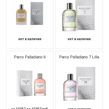
нет в наличии
нет в наличии
Parco Palladiano 6
Parco Palladiano 7 Lilla
от 12257 до 12257 руб.
нет в наличии