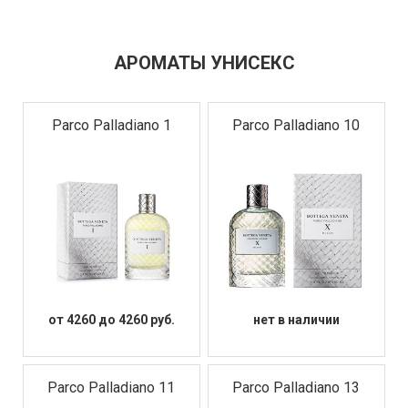
АРОМАТЫ УНИСЕКС
Parco Palladiano 1
Parco Palladiano 10
от 4260 до 4260 руб.
нет в наличии
Parco Palladiano 11
Parco Palladiano 13