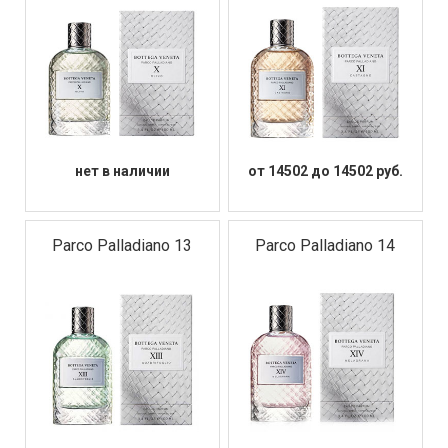
нет в наличии
от 14502 до 14502 руб.
Parco Palladiano 13
Parco Palladiano 14