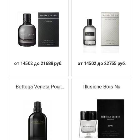
Homme
Homme Extreme
от 14502 до 21688 руб.
от 14502 до 22755 руб.
Bottega Veneta Pour
Illusione Bois Nu
Homme Parfum