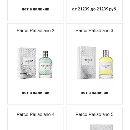
нет в наличии
от 21239 до 21239 руб.
Parco Palladiano 2
Parco Palladiano 3
нет в наличии
нет в наличии
Parco Palladiano 4
Parco Palladiano 5