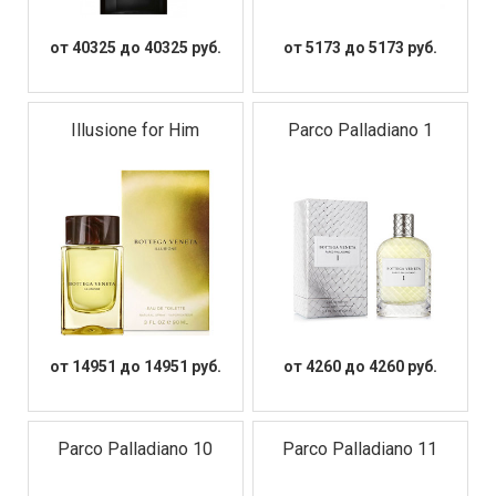
от 40325 до 40325 руб.
от 5173 до 5173 руб.
Illusione for Him
Parco Palladiano 1
от 14951 до 14951 руб.
от 4260 до 4260 руб.
Parco Palladiano 10
Parco Palladiano 11