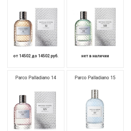
от 14502 до 14502 руб.
нет в наличии
Parco Palladiano 14
Parco Palladiano 15