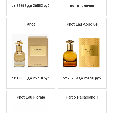
от 26852 до 26852 руб.
нет в наличии
Knot
Knot Eau Absolue
от 13380 до 25718 руб.
от 21239 до 29098 руб.
Knot Eau Florale
Parco Palladiano 1