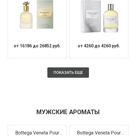
от 16186 до 26852 руб.
от 4260 до 4260 руб.
ПОКАЗАТЬ ЕЩЕ
МУЖСКИЕ АРОМАТЫ
Bottega Veneta Pour
Bottega Veneta Pour