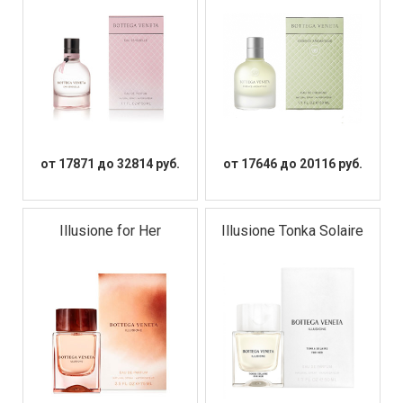
от 17871 до 32814 руб.
от 17646 до 20116 руб.
Illusione for Her
Illusione Tonka Solaire