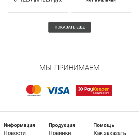
ПОКАЗАТЬ ЕЩЕ
МЫ ПРИНИМАЕМ
Информация
Продукция
Помощь
Новости
Новинки
Как заказать