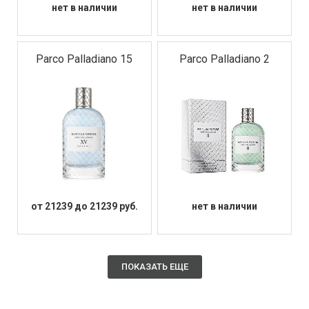
нет в наличии
нет в наличии
Parco Palladiano 15
Parco Palladiano 2
от 21239 до 21239 руб.
нет в наличии
ПОКАЗАТЬ ЕЩЕ