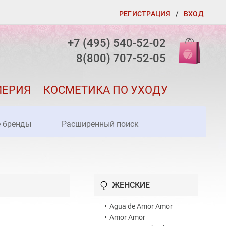
РЕГИСТРАЦИЯ
/
ВХОД
+7 (495) 540-52-02
8(800) 707-52-05
МЕРИЯ
КОСМЕТИКА ПО УХОДУ
е бренды
Расширенный поиск
ЖЕНСКИЕ
•
Agua de Amor Amor
•
Amor Amor