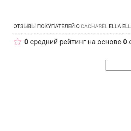
ОТЗЫВЫ ПОКУПАТЕЛЕЙ О
CACHAREL
ELLA EL
0
средний рейтинг на основе
0