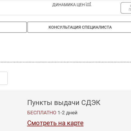
ДИНАМИКА ЦЕН
П
КОНСУЛЬТАЦИЯ СПЕЦИАЛИСТА
Пункты выдачи СДЭК
БЕСПЛАТНО
1-2
дней
Смотреть на карте