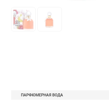
ПАРФЮМЕРНАЯ ВОДА