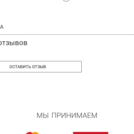
LA
отзывов
ОСТАВИТЬ ОТЗЫВ
МЫ ПРИНИМАЕМ