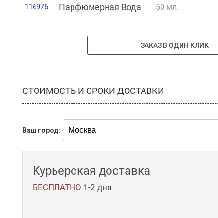
116976
Парфюмерная Вода
50 мл.
ЗАКАЗ В ОДИН КЛИК
СТОИМОСТЬ И СРОКИ ДОСТАВКИ
Ваш город:
Курьерская доставка
БЕСПЛАТНО
1-2 дня