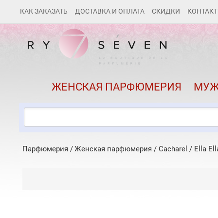
КАК ЗАКАЗАТЬ
ДОСТАВКА И ОПЛАТА
СКИДКИ
КОНТАК
ЖЕНСКАЯ ПАРФЮМЕРИЯ
МУЖ
Парфюмерия
Женская парфюмерия
/
Cacharel
/
Ella Ell