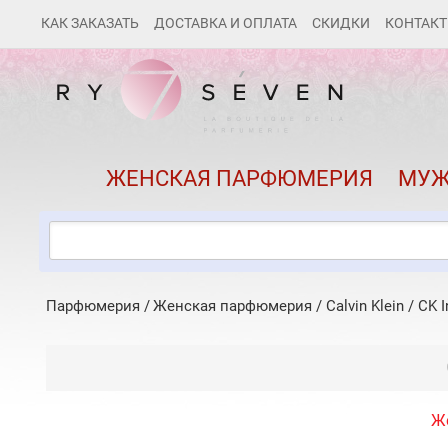
КАК ЗАКАЗАТЬ
ДОСТАВКА И ОПЛАТА
СКИДКИ
КОНТАК
ЖЕНСКАЯ ПАРФЮМЕРИЯ
МУЖ
Парфюмерия
Женская парфюмерия
/
Calvin Klein
/
CK I
Ж