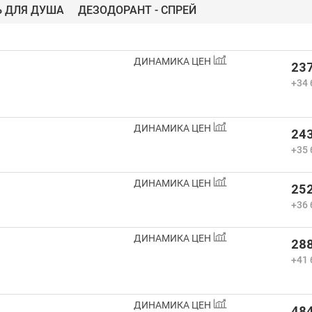
Ь ДЛЯ ДУША
ДЕЗОДОРАНТ - СПРЕЙ
ДИНАМИКА ЦЕН
237
+34 
ДИНАМИКА ЦЕН
243
+35 
ДИНАМИКА ЦЕН
252
+36 
ДИНАМИКА ЦЕН
288
+41 
ДИНАМИКА ЦЕН
484