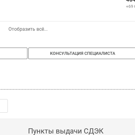
+69 
Отобразить всё...
КОНСУЛЬТАЦИЯ СПЕЦИАЛИСТА
Пункты выдачи СДЭК