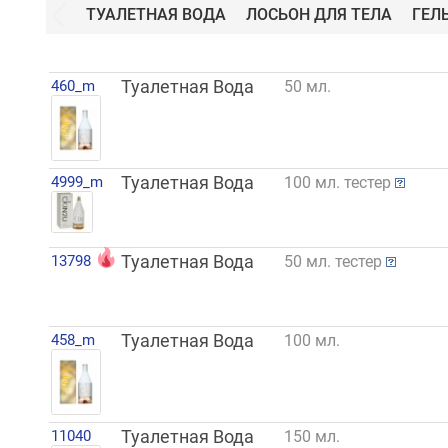
ТУАЛЕТНАЯ ВОДА
ЛОСЬОН ДЛЯ ТЕЛА
ГЕЛ
460_m
Туалетная Вода
50 мл.
4999_m
Туалетная Вода
100 мл. тестер
13798
Туалетная Вода
50 мл. тестер
458_m
Туалетная Вода
100 мл.
11040
Туалетная Вода
150 мл.