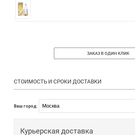
ЗАКАЗ В ОДИН КЛИК
СТОИМОСТЬ И СРОКИ ДОСТАВКИ
Ваш город:
Курьерская доставка