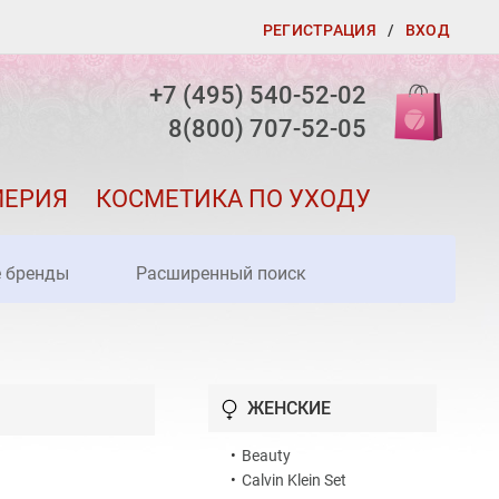
РЕГИСТРАЦИЯ
/
ВХОД
+7 (495) 540-52-02
8(800) 707-52-05
МЕРИЯ
КОСМЕТИКА ПО УХОДУ
е бренды
Расширенный поиск
ЖЕНСКИЕ
•
Beauty
•
Calvin Klein Set