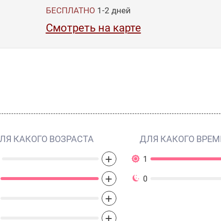
БЕСПЛАТНО
1-2
дней
Смотреть на карте
ЛЯ КАКОГО ВОЗРАСТА
ДЛЯ КАКОГО ВРЕМ
+
1
+
0
+
+