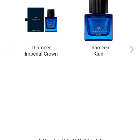
Thameen
Thameen
Imperial Crown
Kiani