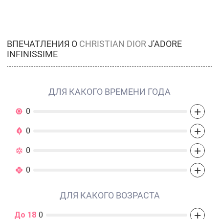
ВПЕЧАТЛЕНИЯ О
CHRISTIAN DIOR
J'ADORE
INFINISSIME
ДЛЯ КАКОГО ВРЕМЕНИ ГОДА
+
0
+
0
+
0
+
0
ДЛЯ КАКОГО ВОЗРАСТА
+
До 18
0