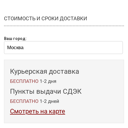
СТОИМОСТЬ И СРОКИ ДОСТАВКИ
Ваш город:
Курьерская доставка
БЕСПЛАТНО
1-2 дня
Пункты выдачи СДЭК
БЕСПЛАТНО
1-2
дней
Смотреть на карте