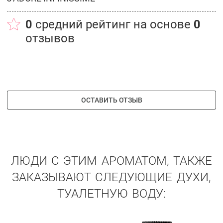
0
средний рейтинг на основе
0
отзывов
ОСТАВИТЬ ОТЗЫВ
ЛЮДИ С ЭТИМ АРОМАТОМ, ТАКЖЕ
ЗАКАЗЫВАЮТ СЛЕДУЮЩИЕ ДУХИ,
ТУАЛЕТНУЮ ВОДУ: