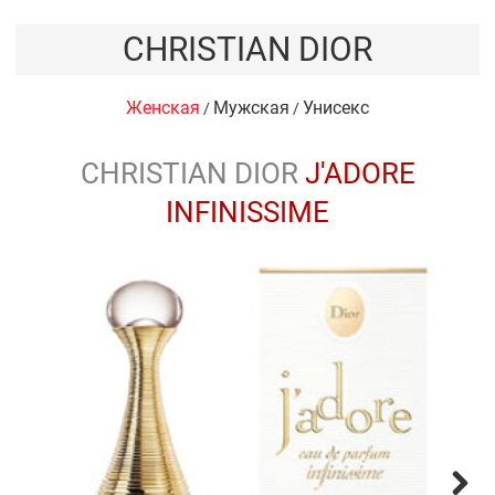
CHRISTIAN DIOR
Женская
Мужская
Унисекс
/
/
CHRISTIAN DIOR
J'ADORE
INFINISSIME