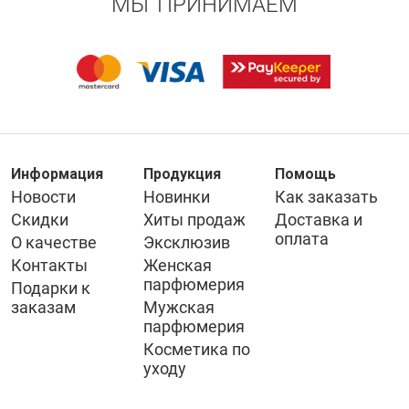
МЫ ПРИНИМАЕМ
Информация
Продукция
Помощь
Новости
Новинки
Как заказать
Скидки
Хиты продаж
Доставка и
оплата
О качестве
Эксклюзив
Контакты
Женская
парфюмерия
Подарки к
заказам
Мужская
парфюмерия
Косметика по
уходу