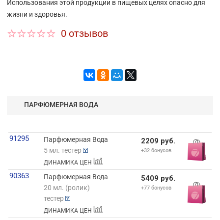
Использования этой продукции в пищевых целях опасно для
жизни и здоровья.
0 отзывов
ПАРФЮМЕРНАЯ ВОДА
91295
Парфюмерная Вода
2209 руб.
5 мл. тестер
+32 бонусов
ДИНАМИКА ЦЕН
90363
Парфюмерная Вода
5409 руб.
20 мл. (ролик)
+77 бонусов
тестер
ДИНАМИКА ЦЕН