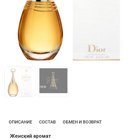
ОПИСАНИЕ
СОСТАВ
ОБМЕН И ВОЗВРАТ
Женский аромат