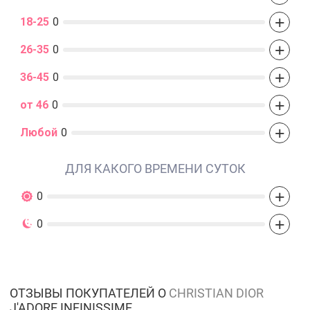
+
18-25
0
+
26-35
0
+
36-45
0
+
от 46
0
+
Любой
0
ДЛЯ КАКОГО ВРЕМЕНИ СУТОК
+
0
+
0
ОТЗЫВЫ ПОКУПАТЕЛЕЙ О
CHRISTIAN DIOR
J'ADORE INFINISSIME