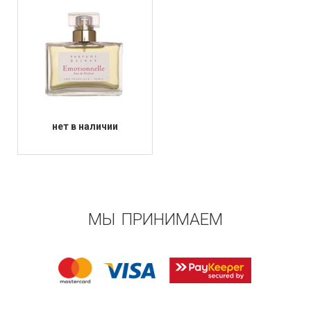
нет в наличии
МЫ ПРИНИМАЕМ