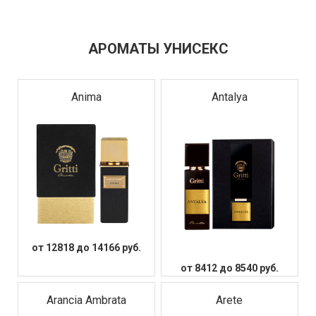
АРОМАТЫ УНИСЕКС
Anima
Antalya
от 12818 до 14166 руб.
от 8412 до 8540 руб.
Arancia Ambrata
Arete