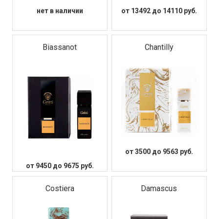
нет в наличии
от 13492 до 14110 руб.
Biassanot
Chantilly
от 3500 до 9563 руб.
от 9450 до 9675 руб.
Costiera
Damascus