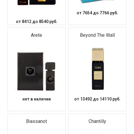
от 7654 до 7766 руб.
от 8412 до 8540 руб.
Arete
Beyond The Wall
нет в наличии
от 13492 до 14110 руб.
Biassanot
Chantilly