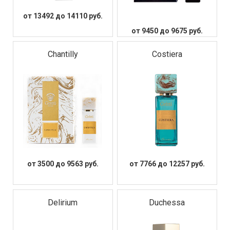
от 13492 до 14110 руб.
от 9450 до 9675 руб.
Chantilly
Costiera
от 3500 до 9563 руб.
от 7766 до 12257 руб.
Delirium
Duchessa