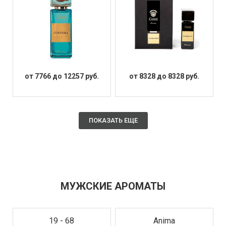
от 7766 до 12257 руб.
от 8328 до 8328 руб.
ПОКАЗАТЬ ЕЩЕ
МУЖСКИЕ АРОМАТЫ
19 - 68
Anima