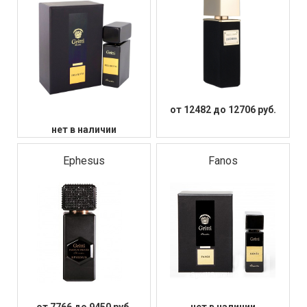
от 12482 до 12706 руб.
нет в наличии
Ephesus
Fanos
от 7766 до 9450 руб.
нет в наличии