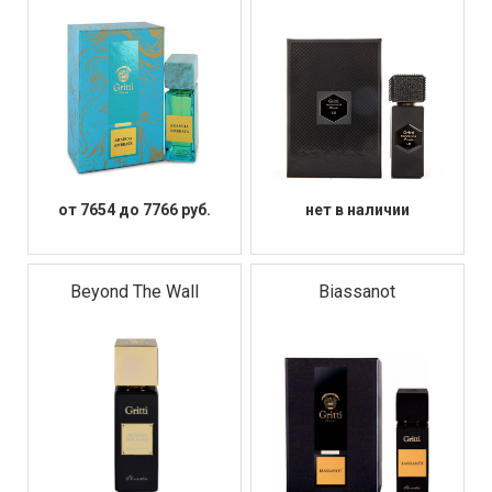
от 7654 до 7766 руб.
нет в наличии
Beyond The Wall
Biassanot