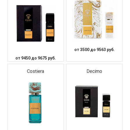
от 3500 до 9563 руб.
от 9450 до 9675 руб.
Costiera
Decimo