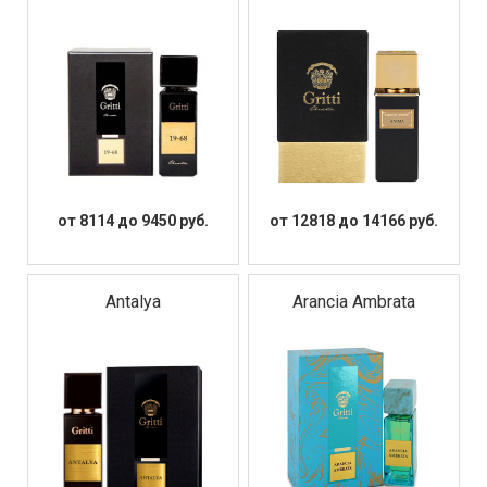
от 8114 до 9450 руб.
от 12818 до 14166 руб.
Antalya
Arancia Ambrata