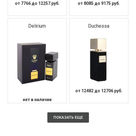
от 7766 до 12257 руб.
от 8085 до 9175 руб.
Delirium
Duchessa
от 12482 до 12706 руб.
нет в наличии
ПОКАЗАТЬ ЕЩЕ