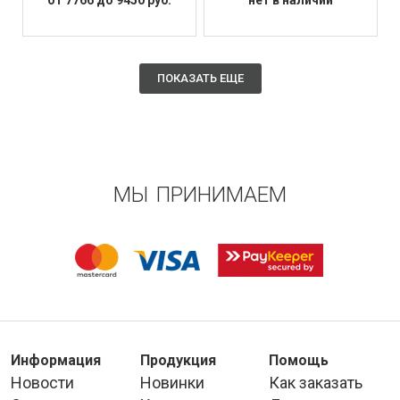
ПОКАЗАТЬ ЕЩЕ
МЫ ПРИНИМАЕМ
Информация
Продукция
Помощь
Новости
Новинки
Как заказать