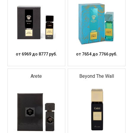
от 6969 до 8777 руб.
от 7654 до 7766 руб.
Arete
Beyond The Wall