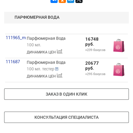
ПАРФЮМЕРНАЯ ВОДА
111965_m
Парфюмерная Вода
16748
руб.
100 мл.
+239 бонусов
ДИНАМИКА ЦЕН
111687
Парфюмерная Вода
20677
руб.
100 мл. тестер
+295 бонусов
ДИНАМИКА ЦЕН
ЗАКАЗ В ОДИН КЛИК
КОНСУЛЬТАЦИЯ СПЕЦИАЛИСТА