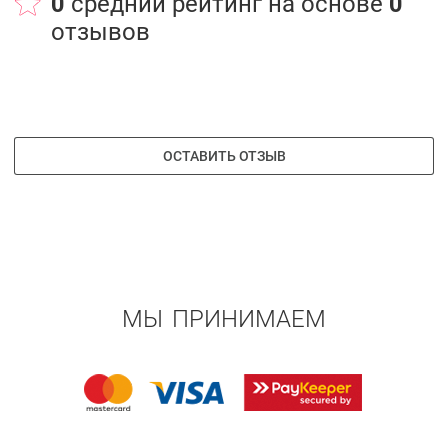
0
средний рейтинг на основе
0
отзывов
ОСТАВИТЬ ОТЗЫВ
МЫ ПРИНИМАЕМ