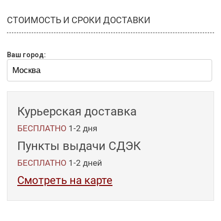
СТОИМОСТЬ И СРОКИ ДОСТАВКИ
Ваш город:
Курьерская доставка
БЕСПЛАТНО
1-2 дня
Пункты выдачи СДЭК
БЕСПЛАТНО
1-2
дней
Смотреть на карте