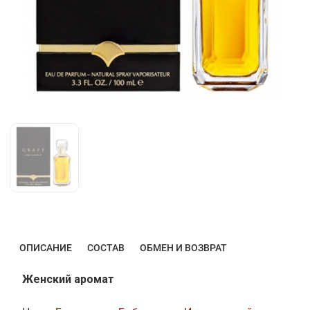
ОПИСАНИЕ
СОСТАВ
ОБМЕН И ВОЗВРАТ
Женский аромат