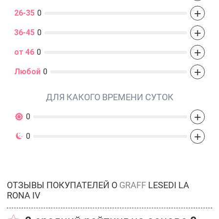
+
26-35
0
+
36-45
0
+
от 46
0
+
Любой
0
ДЛЯ КАКОГО ВРЕМЕНИ СУТОК
+
0
+
0
ОТЗЫВЫ ПОКУПАТЕЛЕЙ О
GRAFF
LESEDI LA
RONA IV