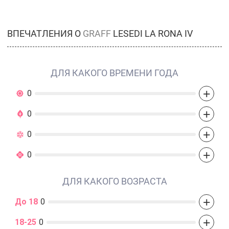
ВПЕЧАТЛЕНИЯ О
GRAFF
LESEDI LA RONA IV
ДЛЯ КАКОГО ВРЕМЕНИ ГОДА
+
0
+
0
+
0
+
0
ДЛЯ КАКОГО ВОЗРАСТА
+
До 18
0
+
18-25
0