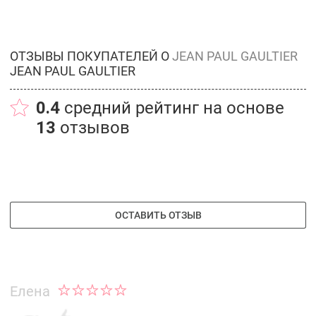
ОТЗЫВЫ ПОКУПАТЕЛЕЙ О
JEAN PAUL GAULTIER
JEAN PAUL GAULTIER
0.4
средний рейтинг на основе
13
отзывов
ОСТАВИТЬ ОТЗЫВ
Елена