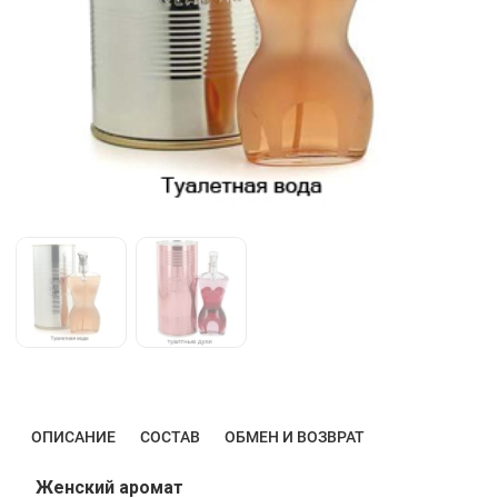
ОПИСАНИЕ
СОСТАВ
ОБМЕН И ВОЗВРАТ
Женский аромат