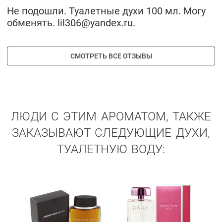
Не подошли. Туалетные духи 100 мл. Могу
обменять. lil306@yandex.ru.
СМОТРЕТЬ ВСЕ ОТЗЫВЫ
ЛЮДИ С ЭТИМ АРОМАТОМ, ТАКЖЕ
ЗАКАЗЫВАЮТ СЛЕДУЮЩИЕ ДУХИ,
ТУАЛЕТНУЮ ВОДУ: