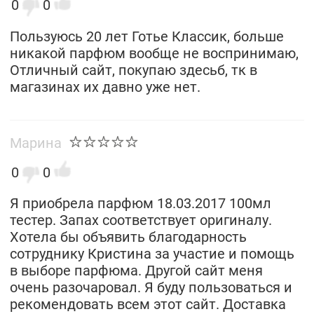
0
0
Пользуюсь 20 лет Готье Классик, больше
никакой парфюм вообще не воспринимаю,
Отличный сайт, покупаю здесьб, тк в
магазинах их давно уже нет.
Марина
0
0
Я приобрела парфюм 18.03.2017 100мл
тестер. Запах соответствует оригиналу.
Хотела бы объявить благодарность
сотруднику Кристина за участие и помощь
в выборе парфюма. Другой сайт меня
очень разочаровал. Я буду пользоваться и
рекомендовать всем этот сайт. Доставка