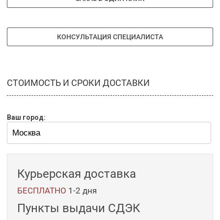
КОНСУЛЬТАЦИЯ СПЕЦИАЛИСТА
СТОИМОСТЬ И СРОКИ ДОСТАВКИ
Ваш город:
Курьерская доставка
БЕСПЛАТНО
1-2 дня
Пункты выдачи СДЭК