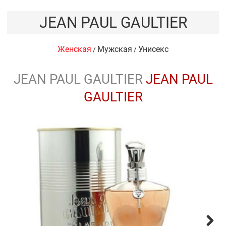
JEAN PAUL GAULTIER
Женская
Мужская
Унисекс
/
/
JEAN PAUL GAULTIER
JEAN PAUL
GAULTIER