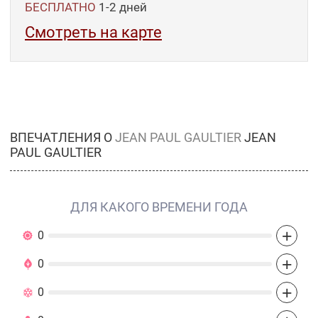
БЕСПЛАТНО
1-2
дней
Смотреть на карте
ВПЕЧАТЛЕНИЯ О
JEAN PAUL GAULTIER
JEAN
PAUL GAULTIER
ДЛЯ КАКОГО ВРЕМЕНИ ГОДА
+
0
+
0
+
0