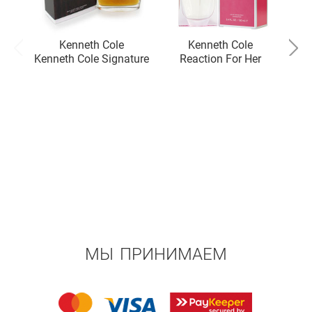
Kenneth Cole
Kenneth Cole
Kenneth Cole Signature
Reaction For Her
МЫ ПРИНИМАЕМ