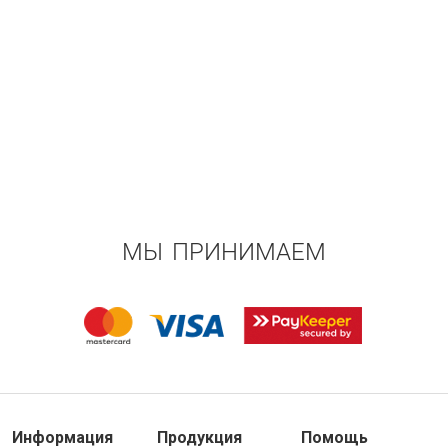
МЫ ПРИНИМАЕМ
Информация
Продукция
Помощь