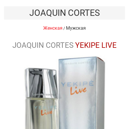
JOAQUIN CORTES
Женская
Мужская
/
JOAQUIN CORTES
YEKIPE LIVE