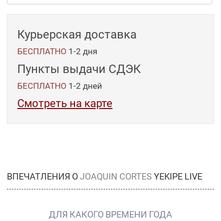
Курьерская доставка
БЕСПЛАТНО
1-2 дня
Пункты выдачи СДЭК
БЕСПЛАТНО
1-2
дней
Смотреть на карте
ВПЕЧАТЛЕНИЯ О
JOAQUIN CORTES
YEKIPE LIVE
ДЛЯ КАКОГО ВРЕМЕНИ ГОДА