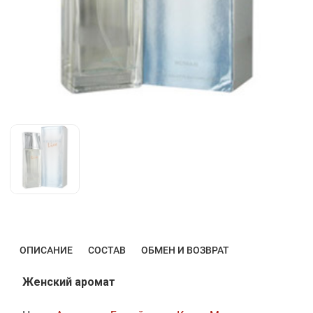
ОПИСАНИЕ
СОСТАВ
ОБМЕН И ВОЗВРАТ
Женский аромат