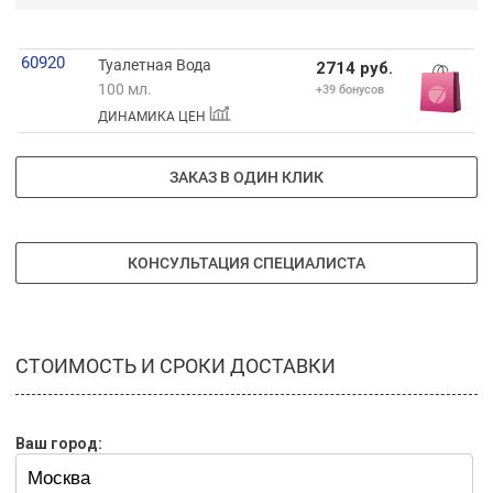
60920
Туалетная Вода
2714 руб.
100 мл.
+39 бонусов
ДИНАМИКА ЦЕН
ЗАКАЗ В ОДИН КЛИК
КОНСУЛЬТАЦИЯ СПЕЦИАЛИСТА
СТОИМОСТЬ И СРОКИ ДОСТАВКИ
Ваш город: