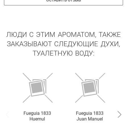
ОСТАВИТЬ ОТЗЫВ
ЛЮДИ С ЭТИМ АРОМАТОМ, ТАКЖЕ
ЗАКАЗЫВАЮТ СЛЕДУЮЩИЕ ДУХИ,
ТУАЛЕТНУЮ ВОДУ:
Fueguia 1833
Fueguia 1833
Huemul
Juan Manuel