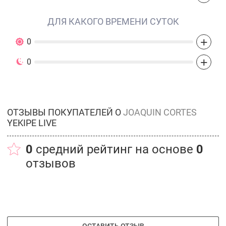
ДЛЯ КАКОГО ВРЕМЕНИ СУТОК
+
0
+
0
ОТЗЫВЫ ПОКУПАТЕЛЕЙ О
JOAQUIN CORTES
YEKIPE LIVE
0
средний рейтинг на основе
0
отзывов