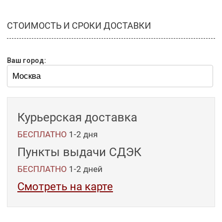
СТОИМОСТЬ И СРОКИ ДОСТАВКИ
Ваш город:
Курьерская доставка
БЕСПЛАТНО
1-2 дня
Пункты выдачи СДЭК
БЕСПЛАТНО
1-2
дней
Смотреть на карте