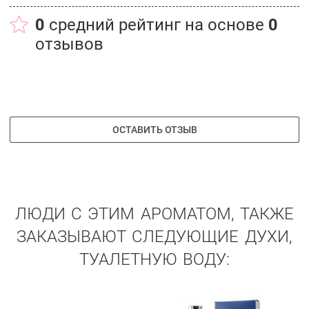
0
средний рейтинг на основе
0
отзывов
ОСТАВИТЬ ОТЗЫВ
ЛЮДИ С ЭТИМ АРОМАТОМ, ТАКЖЕ
ЗАКАЗЫВАЮТ СЛЕДУЮЩИЕ ДУХИ,
ТУАЛЕТНУЮ ВОДУ: