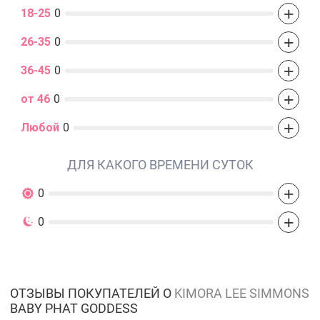
+
18-25
0
+
26-35
0
+
36-45
0
+
от 46
0
+
Любой
0
ДЛЯ КАКОГО ВРЕМЕНИ СУТОК
+
0
+
0
ОТЗЫВЫ ПОКУПАТЕЛЕЙ О
KIMORA LEE SIMMONS
BABY PHAT GODDESS