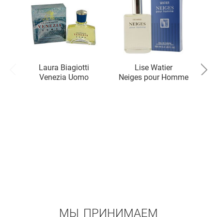
Laura Biagiotti
Lise Watier
Venezia Uomo
Neiges pour Homme
МЫ ПРИНИМАЕМ