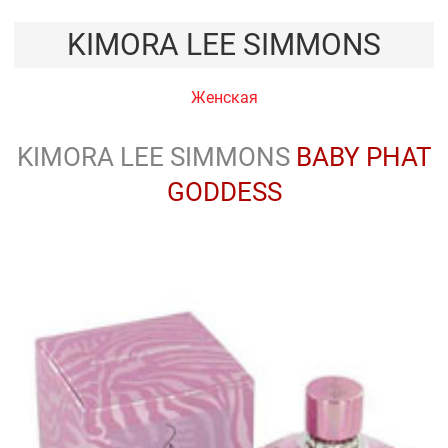
KIMORA LEE SIMMONS
Женская
KIMORA LEE SIMMONS
BABY PHAT
GODDESS