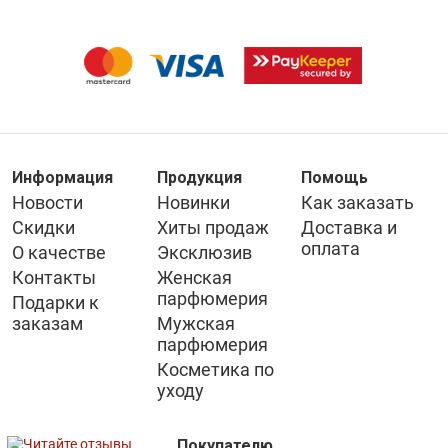
Информация
Продукция
Помощь
Новости
Новинки
Как заказать
Скидки
Хиты продаж
Доставка и
оплата
О качестве
Эксклюзив
Контакты
Женская
парфюмерия
Подарки к
заказам
Мужская
парфюмерия
Косметика по
уходу
Покупателю