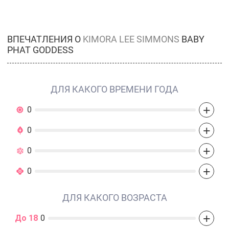
ВПЕЧАТЛЕНИЯ О
KIMORA LEE SIMMONS
BABY
PHAT GODDESS
ДЛЯ КАКОГО ВРЕМЕНИ ГОДА
+
0
+
0
+
0
+
0
ДЛЯ КАКОГО ВОЗРАСТА
+
До 18
0