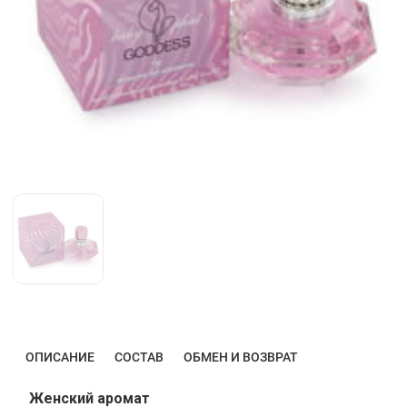
ОПИСАНИЕ
СОСТАВ
ОБМЕН И ВОЗВРАТ
Женский аромат