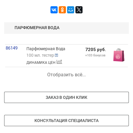
ПАРФЮМЕРНАЯ ВОДА
86149
Парфюмерная Вода
7205 руб.
100 мл. тестер
+103 бонусов
ДИНАМИКА ЦЕН
Отобразить всё...
ЗАКАЗ В ОДИН КЛИК
КОНСУЛЬТАЦИЯ СПЕЦИАЛИСТА