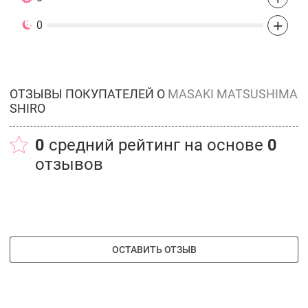
+
0
ОТЗЫВЫ ПОКУПАТЕЛЕЙ О
MASAKI MATSUSHIMA
SHIRO
0
средний рейтинг на основе
0
отзывов
ОСТАВИТЬ ОТЗЫВ