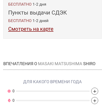
БЕСПЛАТНО
1-2 дня
Пункты выдачи СДЭК
БЕСПЛАТНО
1-2
дней
Смотреть на карте
ВПЕЧАТЛЕНИЯ О
MASAKI MATSUSHIMA
SHIRO
ДЛЯ КАКОГО ВРЕМЕНИ ГОДА
+
0
+
0