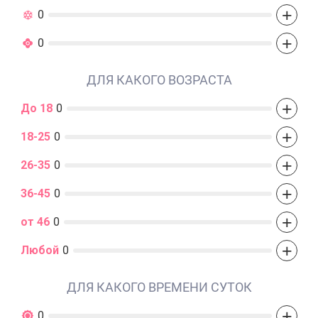
+
0
+
0
ДЛЯ КАКОГО ВОЗРАСТА
+
До 18
0
+
18-25
0
+
26-35
0
+
36-45
0
+
от 46
0
+
Любой
0
ДЛЯ КАКОГО ВРЕМЕНИ СУТОК
+
0