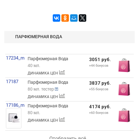
ПАРФЮМЕРНАЯ ВОДА
17234_m
Парфюмерная Вода
3051 руб.
40 мл.
+44 бонусов
ДИНАМИКА ЦЕН
17187
Парфюмерная Вода
3837 руб.
80 мл. тестер
+55 бонусов
ДИНАМИКА ЦЕН
17186_m
Парфюмерная Вода
4174 руб.
80 мл.
+60 бонусов
ДИНАМИКА ЦЕН
Отобразить всё...