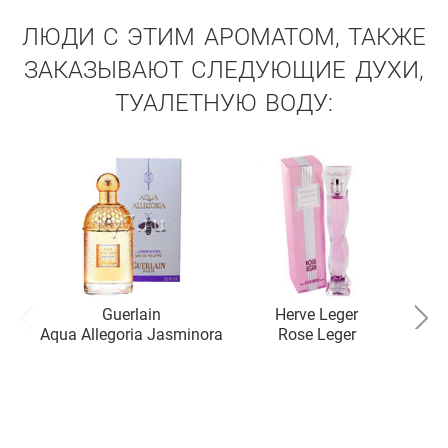
ЛЮДИ С ЭТИМ АРОМАТОМ, ТАКЖЕ
ЗАКАЗЫВАЮТ СЛЕДУЮЩИЕ ДУХИ,
ТУАЛЕТНУЮ ВОДУ:
Guerlain
Herve Leger
Aqua Allegoria Jasminora
Rose Leger
T