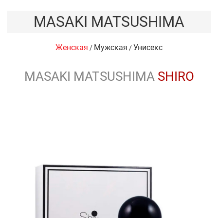
MASAKI MATSUSHIMA
Женская
Мужская
Унисекс
/
/
MASAKI MATSUSHIMA
SHIRO