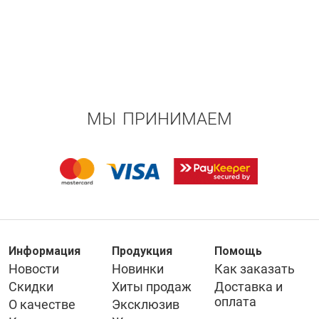
МЫ ПРИНИМАЕМ
Информация
Продукция
Помощь
Новости
Новинки
Как заказать
Скидки
Хиты продаж
Доставка и
оплата
О качестве
Эксклюзив