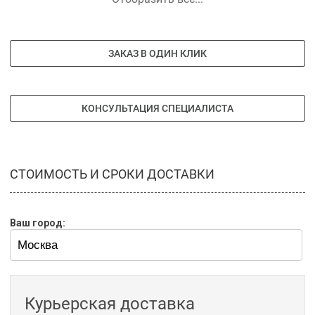
ЗАКАЗ В ОДИН КЛИК
КОНСУЛЬТАЦИЯ СПЕЦИАЛИСТА
СТОИМОСТЬ И СРОКИ ДОСТАВКИ
Ваш город:
Курьерская доставка