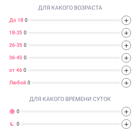
ДЛЯ КАКОГО ВОЗРАСТА
+
До 18
0
+
18-25
0
+
26-35
0
+
36-45
0
+
от 46
0
+
Любой
0
ДЛЯ КАКОГО ВРЕМЕНИ СУТОК
+
0
+
0