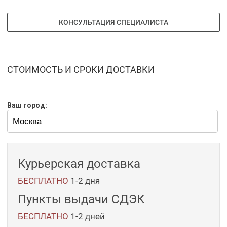
КОНСУЛЬТАЦИЯ СПЕЦИАЛИСТА
СТОИМОСТЬ И СРОКИ ДОСТАВКИ
Ваш город:
Курьерская доставка
БЕСПЛАТНО
1-2 дня
Пункты выдачи СДЭК
БЕСПЛАТНО
1-2
дней