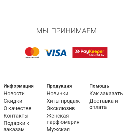
МЫ ПРИНИМАЕМ
Информация
Продукция
Помощь
Новости
Новинки
Как заказать
Скидки
Хиты продаж
Доставка и
оплата
О качестве
Эксклюзив
Контакты
Женская
парфюмерия
Подарки к
заказам
Мужская