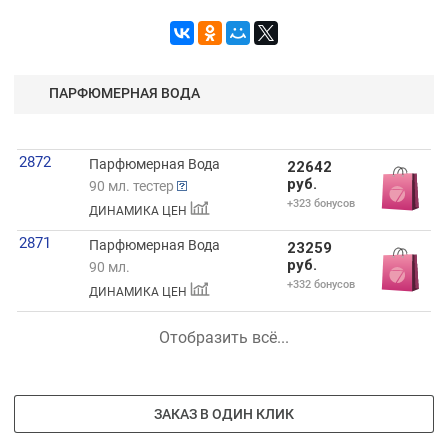
ПАРФЮМЕРНАЯ ВОДА
2872
Парфюмерная Вода
22642
руб.
90 мл. тестер
+323 бонусов
ДИНАМИКА ЦЕН
2871
Парфюмерная Вода
23259
руб.
90 мл.
+332 бонусов
ДИНАМИКА ЦЕН
Отобразить всё...
ЗАКАЗ В ОДИН КЛИК