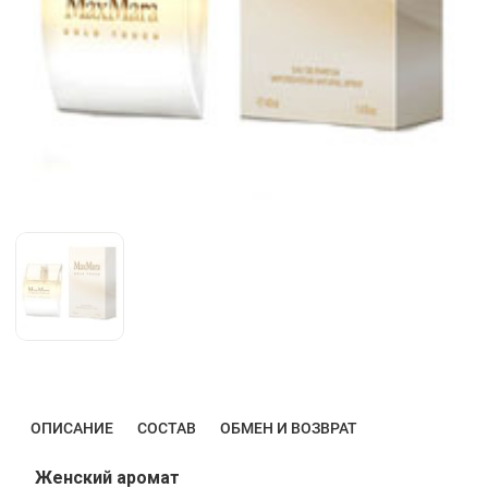
ОПИСАНИЕ
СОСТАВ
ОБМЕН И ВОЗВРАТ
Женский аромат