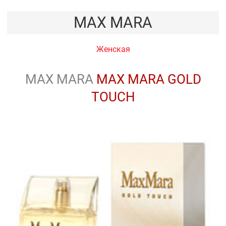
MAX MARA
Женская
MAX MARA
MAX MARA GOLD
TOUCH