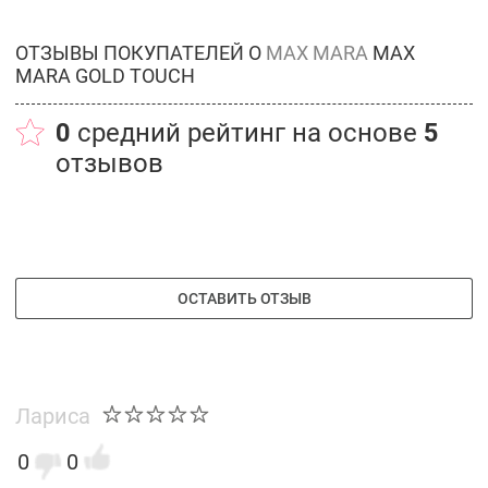
ОТЗЫВЫ ПОКУПАТЕЛЕЙ О
MAX MARA
MAX
MARA GOLD TOUCH
0
средний рейтинг на основе
5
отзывов
ОСТАВИТЬ ОТЗЫВ
Лариса
0
0