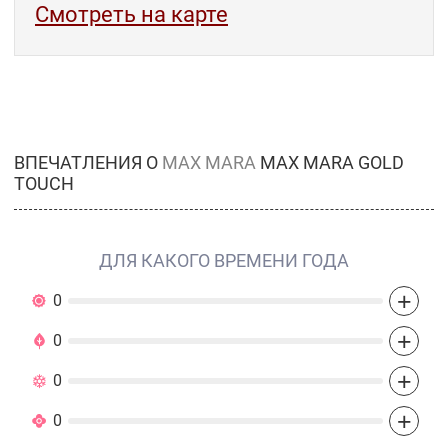
Смотреть на карте
ВПЕЧАТЛЕНИЯ О
MAX MARA
MAX MARA GOLD
TOUCH
ДЛЯ КАКОГО ВРЕМЕНИ ГОДА
+
0
+
0
+
0
+
0