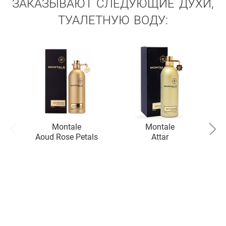
ЗАКАЗЫВАЮТ СЛЕДУЮЩИЕ ДУХИ,
ТУАЛЕТНУЮ ВОДУ:
Montale
Montale
Aoud Rose Petals
Attar