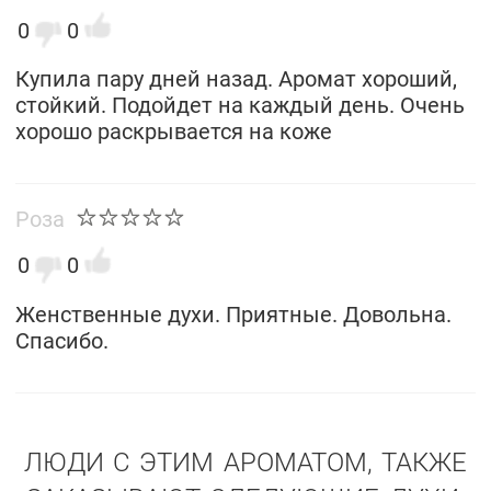
0
0
Купила пару дней назад. Аромат хороший,
стойкий. Подойдет на каждый день. Очень
хорошо раскрывается на коже
Роза
0
0
Женственные духи. Приятные. Довольна.
Спасибо.
ЛЮДИ С ЭТИМ АРОМАТОМ, ТАКЖЕ