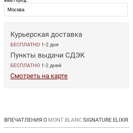
Ваш город:
Курьерская доставка
БЕСПЛАТНО
1-2 дня
Пункты выдачи СДЭК
БЕСПЛАТНО
1-2
дней
Смотреть на карте
ВПЕЧАТЛЕНИЯ О
MONT BLANC
SIGNATURE ELIXIR