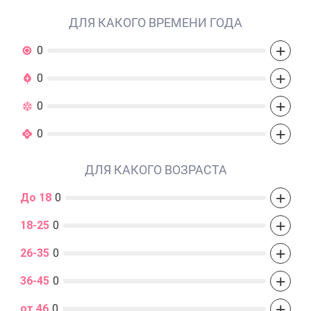
ДЛЯ КАКОГО ВРЕМЕНИ ГОДА
+
0
+
0
+
0
+
0
ДЛЯ КАКОГО ВОЗРАСТА
+
До 18
0
+
18-25
0
+
26-35
0
+
36-45
0
+
от 46
0