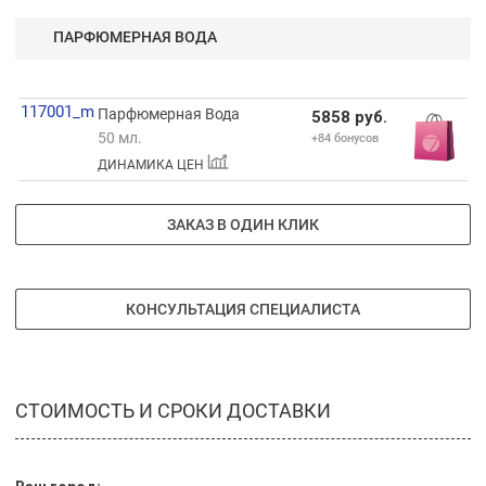
ПАРФЮМЕРНАЯ ВОДА
117001_m
Парфюмерная Вода
5858 руб.
50 мл.
+84 бонусов
ДИНАМИКА ЦЕН
ЗАКАЗ В ОДИН КЛИК
КОНСУЛЬТАЦИЯ СПЕЦИАЛИСТА
СТОИМОСТЬ И СРОКИ ДОСТАВКИ