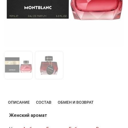
ОПИСАНИЕ
СОСТАВ
ОБМЕН И ВОЗВРАТ
Женский аромат