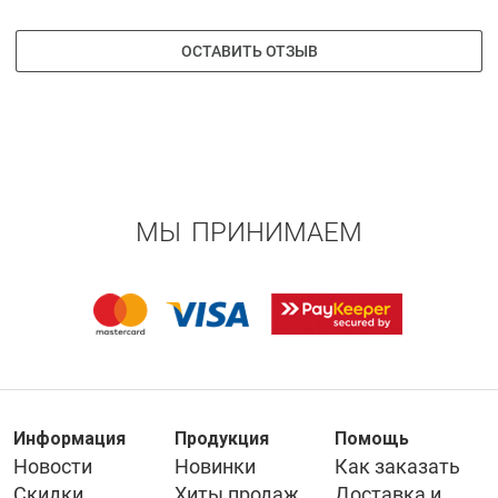
ОСТАВИТЬ ОТЗЫВ
МЫ ПРИНИМАЕМ
Информация
Продукция
Помощь
Новости
Новинки
Как заказать
Скидки
Хиты продаж
Доставка и