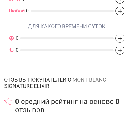
+
Любой
0
ДЛЯ КАКОГО ВРЕМЕНИ СУТОК
+
0
+
0
ОТЗЫВЫ ПОКУПАТЕЛЕЙ О
MONT BLANC
SIGNATURE ELIXIR
0
средний рейтинг на основе
0
отзывов