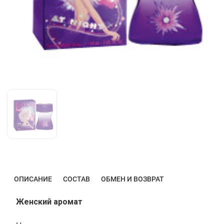
ОПИСАНИЕ
СОСТАВ
ОБМЕН И ВОЗВРАТ
Женский аромат