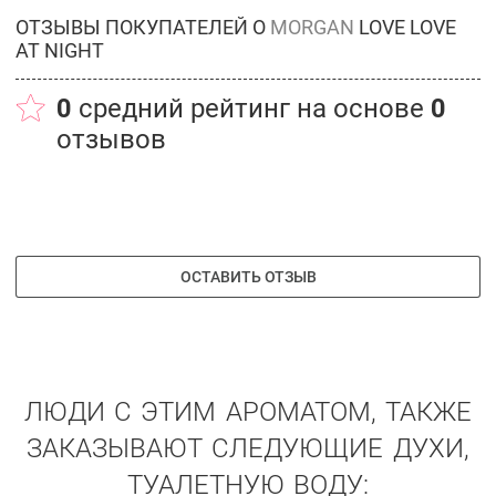
ОТЗЫВЫ ПОКУПАТЕЛЕЙ О
MORGAN
LOVE LOVE
AT NIGHT
0
средний рейтинг на основе
0
отзывов
ОСТАВИТЬ ОТЗЫВ
ЛЮДИ С ЭТИМ АРОМАТОМ, ТАКЖЕ
ЗАКАЗЫВАЮТ СЛЕДУЮЩИЕ ДУХИ,
ТУАЛЕТНУЮ ВОДУ: