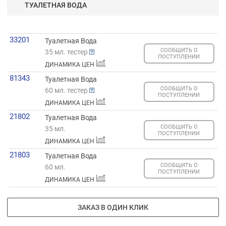
ТУАЛЕТНАЯ ВОДА
33201
Туалетная Вода
СООБЩИТЬ О
35 мл. тестер
ПОСТУПЛЕНИИ
ДИНАМИКА ЦЕН
81343
Туалетная Вода
СООБЩИТЬ О
60 мл. тестер
ПОСТУПЛЕНИИ
ДИНАМИКА ЦЕН
21802
Туалетная Вода
СООБЩИТЬ О
35 мл.
ПОСТУПЛЕНИИ
ДИНАМИКА ЦЕН
21803
Туалетная Вода
СООБЩИТЬ О
60 мл.
ПОСТУПЛЕНИИ
ДИНАМИКА ЦЕН
ЗАКАЗ В ОДИН КЛИК