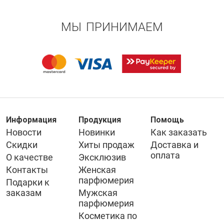
МЫ ПРИНИМАЕМ
Информация
Продукция
Помощь
Новости
Новинки
Как заказать
Скидки
Хиты продаж
Доставка и
оплата
О качестве
Эксклюзив
Контакты
Женская
парфюмерия
Подарки к
заказам
Мужская
парфюмерия
Косметика по