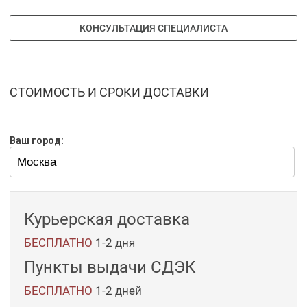
КОНСУЛЬТАЦИЯ СПЕЦИАЛИСТА
СТОИМОСТЬ И СРОКИ ДОСТАВКИ
Ваш город:
Курьерская доставка
БЕСПЛАТНО
1-2 дня
Пункты выдачи СДЭК
БЕСПЛАТНО
1-2
дней