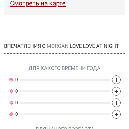
Смотреть на карте
ВПЕЧАТЛЕНИЯ О
MORGAN
LOVE LOVE AT NIGHT
ДЛЯ КАКОГО ВРЕМЕНИ ГОДА
+
0
+
0
+
0
+
0