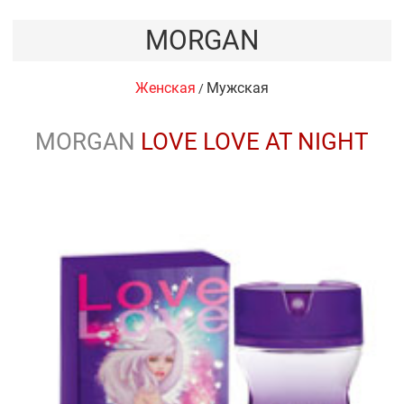
MORGAN
Женская
Мужская
/
MORGAN
LOVE LOVE AT NIGHT