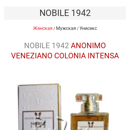
NOBILE 1942
Женская
Мужская
Унисекс
/
/
NOBILE 1942
ANONIMO
VENEZIANO COLONIA INTENSA