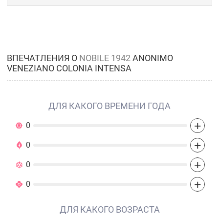
ВПЕЧАТЛЕНИЯ О
NOBILE 1942
ANONIMO
VENEZIANO COLONIA INTENSA
ДЛЯ КАКОГО ВРЕМЕНИ ГОДА
+
0
+
0
+
0
+
0
ДЛЯ КАКОГО ВОЗРАСТА