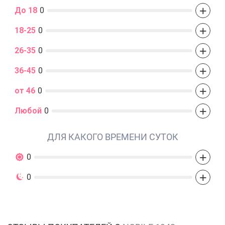
+
До 18
0
+
18-25
0
+
26-35
0
+
36-45
0
+
от 46
0
+
Любой
0
ДЛЯ КАКОГО ВРЕМЕНИ СУТОК
+
0
+
0