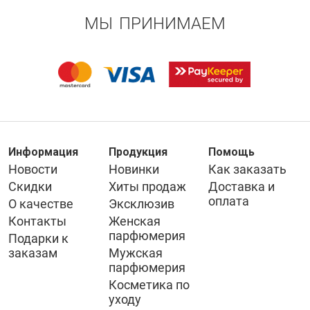
МЫ ПРИНИМАЕМ
Информация
Продукция
Помощь
Новости
Новинки
Как заказать
Скидки
Хиты продаж
Доставка и
оплата
О качестве
Эксклюзив
Контакты
Женская
парфюмерия
Подарки к
заказам
Мужская
парфюмерия
Косметика по
уходу