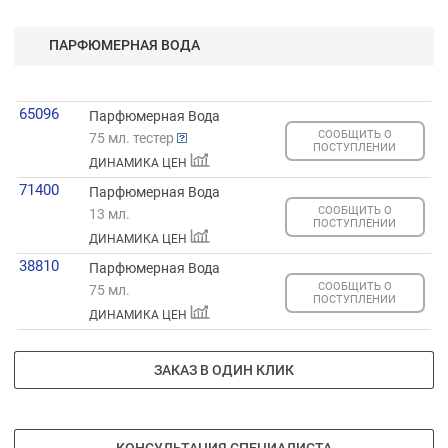
ПАРФЮМЕРНАЯ ВОДА
65096
Парфюмерная Вода
СООБЩИТЬ О
75 мл. тестер
ПОСТУПЛЕНИИ
ДИНАМИКА ЦЕН
71400
Парфюмерная Вода
СООБЩИТЬ О
13 мл.
ПОСТУПЛЕНИИ
ДИНАМИКА ЦЕН
38810
Парфюмерная Вода
СООБЩИТЬ О
75 мл.
ПОСТУПЛЕНИИ
ДИНАМИКА ЦЕН
ЗАКАЗ В ОДИН КЛИК