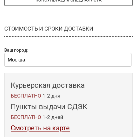
КОНСУЛЬТАЦИЯ СПЕЦИАЛИСТА
СТОИМОСТЬ И СРОКИ ДОСТАВКИ
Ваш город:
Курьерская доставка
БЕСПЛАТНО
1-2 дня
Пункты выдачи СДЭК
БЕСПЛАТНО
1-2
дней
Смотреть на карте