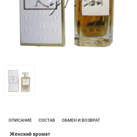
ОПИСАНИЕ
СОСТАВ
ОБМЕН И ВОЗВРАТ
Женский аромат