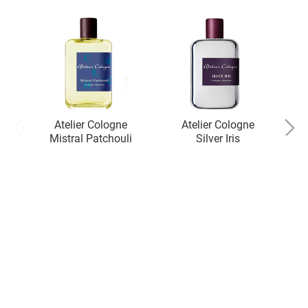
Atelier Cologne
Atelier Cologne
Mistral Patchouli
Silver Iris