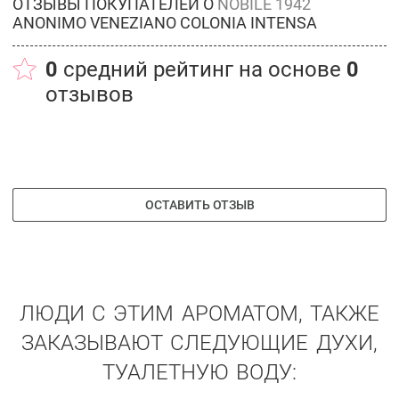
ОТЗЫВЫ ПОКУПАТЕЛЕЙ О
NOBILE 1942
ANONIMO VENEZIANO COLONIA INTENSA
0
средний рейтинг на основе
0
отзывов
ОСТАВИТЬ ОТЗЫВ
ЛЮДИ С ЭТИМ АРОМАТОМ, ТАКЖЕ
ЗАКАЗЫВАЮТ СЛЕДУЮЩИЕ ДУХИ,
ТУАЛЕТНУЮ ВОДУ: