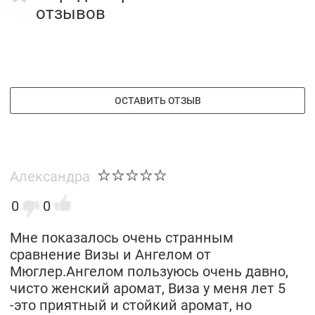
отзывов
ОСТАВИТЬ ОТЗЫВ
Александра
0
0
Мне показалось очень странным
сравнение Визы и Ангелом от
Мюглер.Ангелом пользуюсь очень давно,
чисто женский аромат, Виза у меня лет 5
-это приятный и стойкий аромат, но