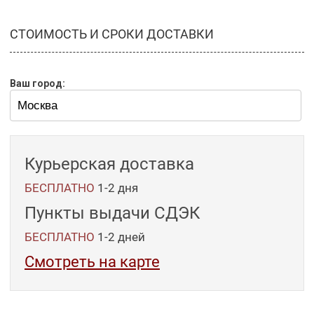
СТОИМОСТЬ И СРОКИ ДОСТАВКИ
Ваш город:
Курьерская доставка
БЕСПЛАТНО
1-2 дня
Пункты выдачи СДЭК
БЕСПЛАТНО
1-2
дней
Смотреть на карте