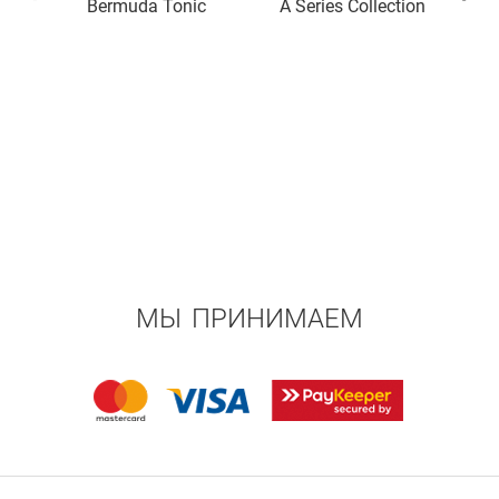
Bermuda Tonic
A Series Collection
МЫ ПРИНИМАЕМ