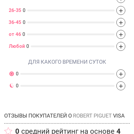
+
26-35
0
+
36-45
0
+
от 46
0
+
Любой
0
ДЛЯ КАКОГО ВРЕМЕНИ СУТОК
+
0
+
0
ОТЗЫВЫ ПОКУПАТЕЛЕЙ О
ROBERT PIGUET
VISA
0
средний рейтинг на основе
4