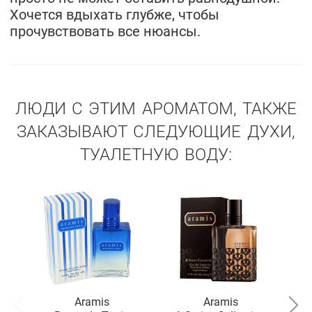
Хочется вдыхать глубже, чтобы
прочувствовать все нюансы.
ЛЮДИ С ЭТИМ АРОМАТОМ, ТАКЖЕ
ЗАКАЗЫВАЮТ СЛЕДУЮЩИЕ ДУХИ,
ТУАЛЕТНУЮ ВОДУ:
Aramis
Aramis