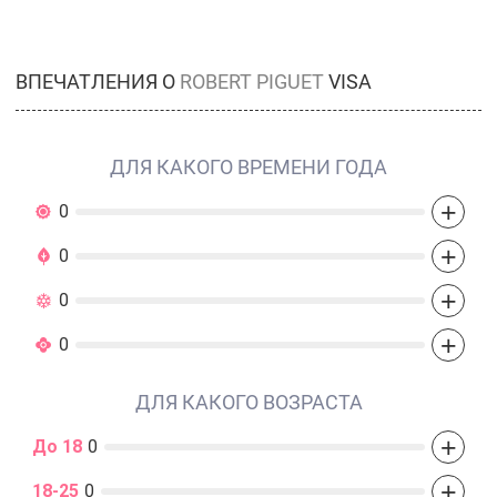
ВПЕЧАТЛЕНИЯ О
ROBERT PIGUET
VISA
ДЛЯ КАКОГО ВРЕМЕНИ ГОДА
+
0
+
0
+
0
+
0
ДЛЯ КАКОГО ВОЗРАСТА
+
До 18
0
+
18-25
0