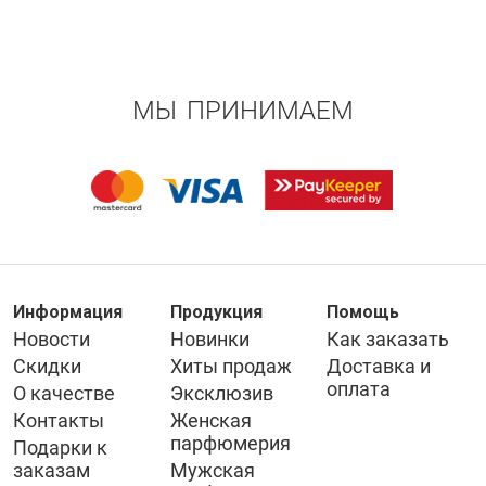
МЫ ПРИНИМАЕМ
Информация
Продукция
Помощь
Новости
Новинки
Как заказать
Скидки
Хиты продаж
Доставка и
оплата
О качестве
Эксклюзив
Контакты
Женская
парфюмерия
Подарки к
заказам
Мужская