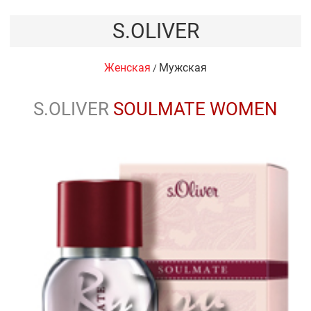
S.OLIVER
Женская
Мужская
/
S.OLIVER
SOULMATE WOMEN