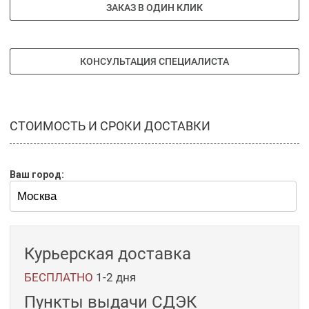
ЗАКАЗ В ОДИН КЛИК
КОНСУЛЬТАЦИЯ СПЕЦИАЛИСТА
СТОИМОСТЬ И СРОКИ ДОСТАВКИ
Ваш город:
Курьерская доставка
БЕСПЛАТНО
1-2 дня
Пункты выдачи СДЭК