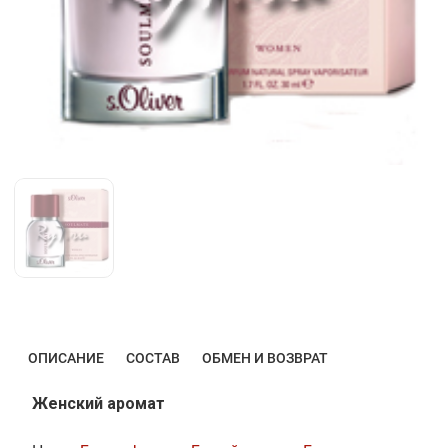
ОПИСАНИЕ
СОСТАВ
ОБМЕН И ВОЗВРАТ
Женский аромат