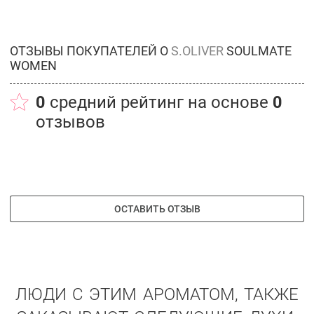
ОТЗЫВЫ ПОКУПАТЕЛЕЙ О
S.OLIVER
SOULMATE
WOMEN
0
средний рейтинг на основе
0
отзывов
ОСТАВИТЬ ОТЗЫВ
ЛЮДИ С ЭТИМ АРОМАТОМ, ТАКЖЕ