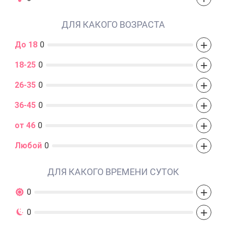
ДЛЯ КАКОГО ВОЗРАСТА
+
До 18
0
+
18-25
0
+
26-35
0
+
36-45
0
+
от 46
0
+
Любой
0
ДЛЯ КАКОГО ВРЕМЕНИ СУТОК
+
0
+
0