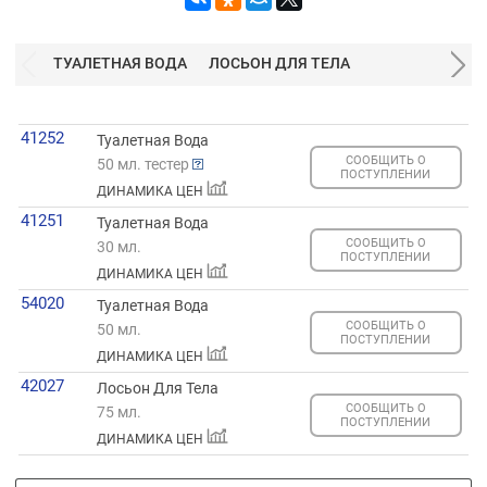
ТУАЛЕТНАЯ ВОДА
ЛОСЬОН ДЛЯ ТЕЛА
41252
Туалетная Вода
СООБЩИТЬ О
50 мл. тестер
ПОСТУПЛЕНИИ
ДИНАМИКА ЦЕН
41251
Туалетная Вода
СООБЩИТЬ О
30 мл.
ПОСТУПЛЕНИИ
ДИНАМИКА ЦЕН
54020
Туалетная Вода
СООБЩИТЬ О
50 мл.
ПОСТУПЛЕНИИ
ДИНАМИКА ЦЕН
42027
Лосьон Для Тела
СООБЩИТЬ О
75 мл.
ПОСТУПЛЕНИИ
ДИНАМИКА ЦЕН