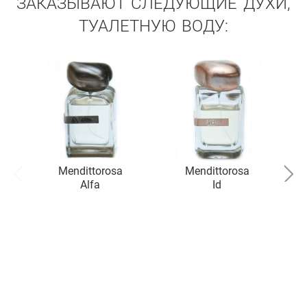
ЗАКАЗЫВАЮТ СЛЕДУЮЩИЕ ДУХИ,
ТУАЛЕТНУЮ ВОДУ:
Mendittorosa
Mendittorosa
Alfa
Id