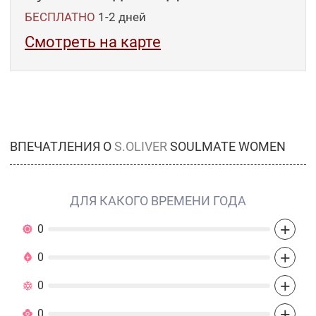
БЕСПЛАТНО
1-2
дней
Смотреть на карте
ВПЕЧАТЛЕНИЯ О
S.OLIVER
SOULMATE WOMEN
ДЛЯ КАКОГО ВРЕМЕНИ ГОДА
+
0
+
0
+
0
+
0