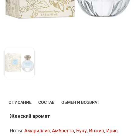
ОПИСАНИЕ
СОСТАВ
ОБМЕН И ВОЗВРАТ
Женский аромат
Ноты:
Амариллис
,
Амбретта
,
Бучу
,
Инжир
,
Ирис
,