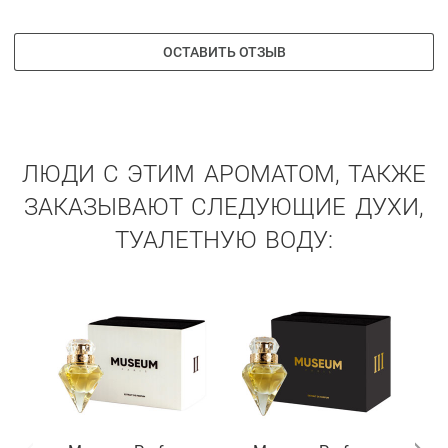
ОСТАВИТЬ ОТЗЫВ
ЛЮДИ С ЭТИМ АРОМАТОМ, ТАКЖЕ
ЗАКАЗЫВАЮТ СЛЕДУЮЩИЕ ДУХИ,
ТУАЛЕТНУЮ ВОДУ: