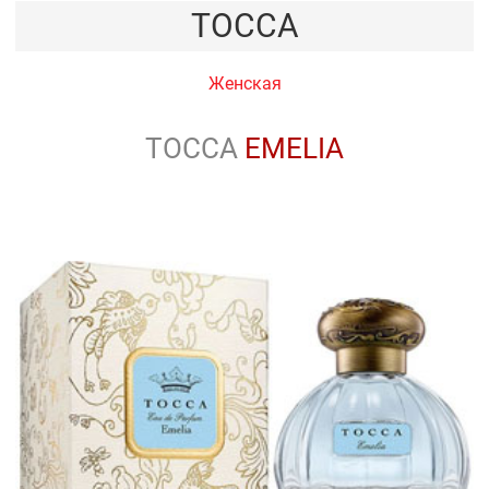
TOCCA
Женская
TOCCA
EMELIA