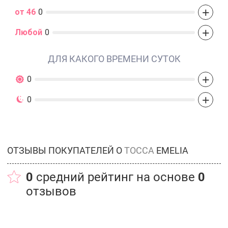
+
от 46
0
+
Любой
0
ДЛЯ КАКОГО ВРЕМЕНИ СУТОК
+
0
+
0
ОТЗЫВЫ ПОКУПАТЕЛЕЙ О
TOCCA
EMELIA
0
средний рейтинг на основе
0
отзывов