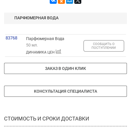
ПАРФЮМЕРНАЯ ВОДА
83768
Парфюмерная Вода
СООБЩИТЬ О
50 мл.
ПОСТУПЛЕНИИ
ДИНАМИКА ЦЕН
ЗАКАЗ В ОДИН КЛИК
КОНСУЛЬТАЦИЯ СПЕЦИАЛИСТА
СТОИМОСТЬ И СРОКИ ДОСТАВКИ