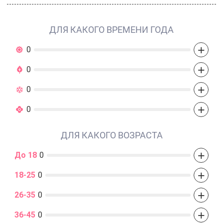
ДЛЯ КАКОГО ВРЕМЕНИ ГОДА
+
0
+
0
+
0
+
0
ДЛЯ КАКОГО ВОЗРАСТА
+
До 18
0
+
18-25
0
+
26-35
0
+
36-45
0