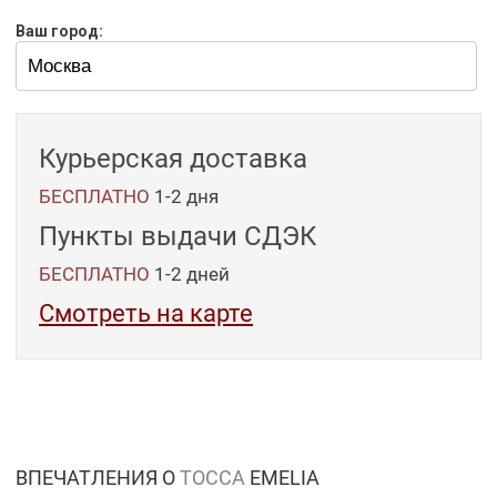
Ваш город:
Курьерская доставка
БЕСПЛАТНО
1-2 дня
Пункты выдачи СДЭК
БЕСПЛАТНО
1-2
дней
Смотреть на карте
ВПЕЧАТЛЕНИЯ О
TOCCA
EMELIA