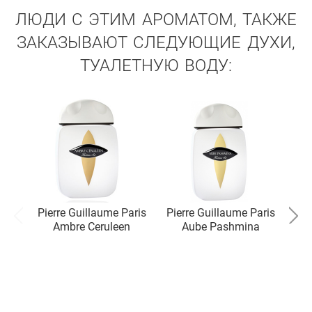
ЛЮДИ С ЭТИМ АРОМАТОМ, ТАКЖЕ
ЗАКАЗЫВАЮТ СЛЕДУЮЩИЕ ДУХИ,
ТУАЛЕТНУЮ ВОДУ:
Pierre Guillaume Paris
Pierre Guillaume Paris
Pie
Ambre Ceruleen
Aube Pashmina