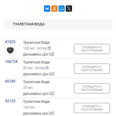
ТУАЛЕТНАЯ ВОДА
41925
Туалетная Вода
СООБЩИТЬ О
100 мл. тестер
ПОСТУПЛЕНИИ
ДИНАМИКА ЦЕН
106724
Туалетная Вода
СООБЩИТЬ О
50 мл. тестер
ПОСТУПЛЕНИИ
ДИНАМИКА ЦЕН
45189
Туалетная Вода
СООБЩИТЬ О
30 мл.
ПОСТУПЛЕНИИ
ДИНАМИКА ЦЕН
42125
Туалетная Вода
СООБЩИТЬ О
100 мл.
ПОСТУПЛЕНИИ
ДИНАМИКА ЦЕН