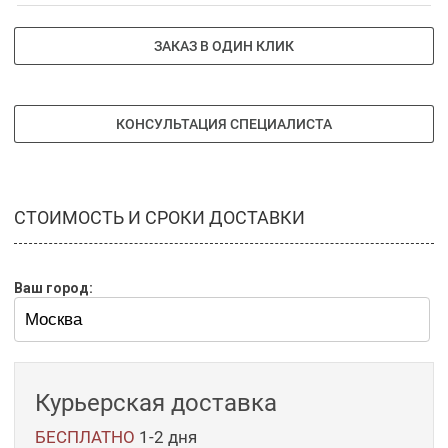
ЗАКАЗ В ОДИН КЛИК
КОНСУЛЬТАЦИЯ СПЕЦИАЛИСТА
СТОИМОСТЬ И СРОКИ ДОСТАВКИ
Ваш город:
Курьерская доставка
БЕСПЛАТНО
1-2 дня