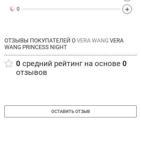
+
0
ОТЗЫВЫ ПОКУПАТЕЛЕЙ О
VERA WANG
VERA
WANG PRINCESS NIGHT
0
средний рейтинг на основе
0
отзывов
ОСТАВИТЬ ОТЗЫВ