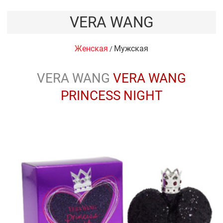
VERA WANG
Женская
Мужская
/
VERA WANG
VERA WANG
PRINCESS NIGHT