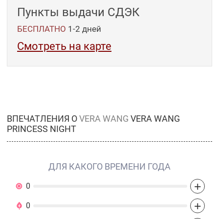
Пункты выдачи СДЭК
БЕСПЛАТНО
1-2
дней
Смотреть на карте
ВПЕЧАТЛЕНИЯ О
VERA WANG
VERA WANG
PRINCESS NIGHT
ДЛЯ КАКОГО ВРЕМЕНИ ГОДА
+
0
+
0