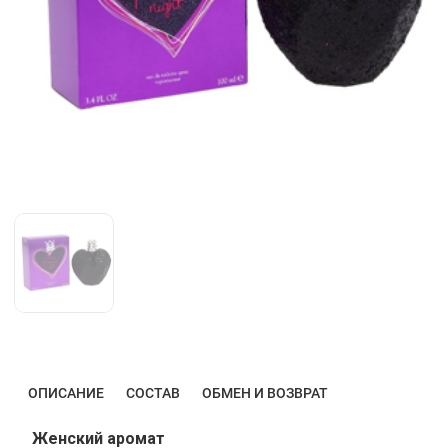
ОПИСАНИЕ
СОСТАВ
ОБМЕН И ВОЗВРАТ
Женский аромат