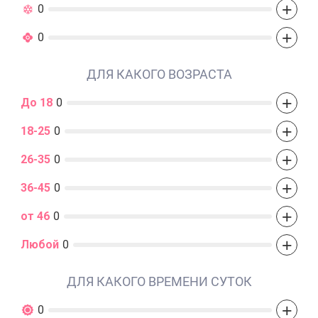
+
0
+
0
ДЛЯ КАКОГО ВОЗРАСТА
+
До 18
0
+
18-25
0
+
26-35
0
+
36-45
0
+
от 46
0
+
Любой
0
ДЛЯ КАКОГО ВРЕМЕНИ СУТОК
+
0