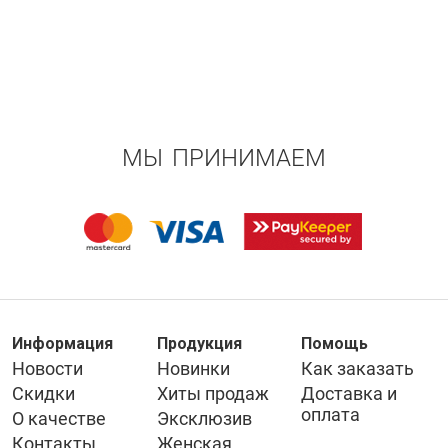
МЫ ПРИНИМАЕМ
Информация
Продукция
Помощь
Новости
Новинки
Как заказать
Скидки
Хиты продаж
Доставка и
оплата
О качестве
Эксклюзив
Контакты
Женская